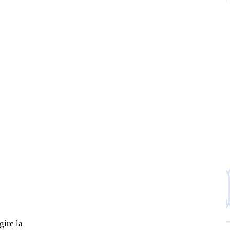
gire la