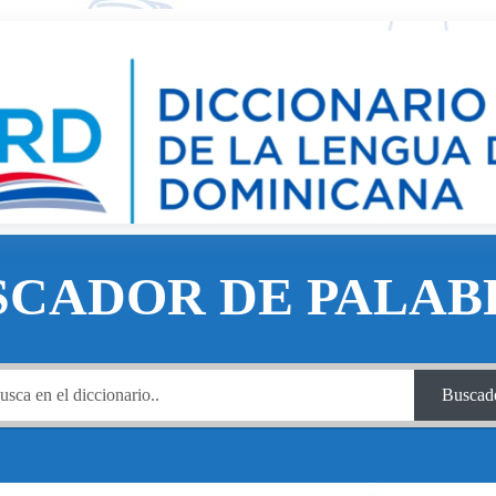
SCADOR DE PALAB
Buscad