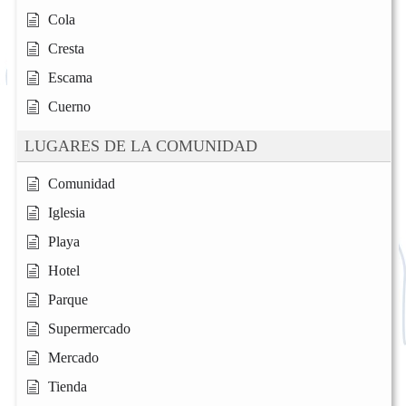
Cola
Cresta
Escama
Cuerno
LUGARES DE LA COMUNIDAD
Comunidad
Iglesia
Playa
Hotel
Parque
Supermercado
Mercado
Tienda