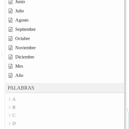
Junio
Julio
Agosto
Septiembre
Octubre
Noviembre
Diciembre
Mes
Año
PALABRAS
A
B
C
D