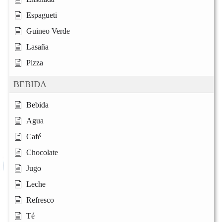
Espagueti
Guineo Verde
Lasaña
Pizza
BEBIDA
Bebida
Agua
Café
Chocolate
Jugo
Leche
Refresco
Té