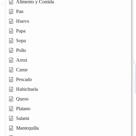
Alimento y Comida
Pan
Huevo
Papa
Sopa
Pollo
Arroz
Carne
Pescado
Habichuela
Queso
Platano
Salami
Mantequilla