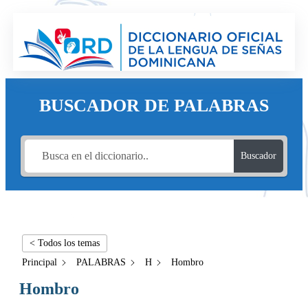
BUSCADOR DE PALABRAS
Buscador
< Todos los temas
Principal
PALABRAS
H
Hombro
Hombro