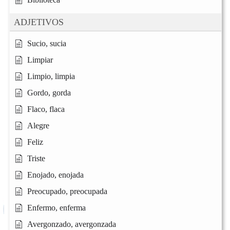
ADJETIVOS
Sucio, sucia
Limpiar
Limpio, limpia
Gordo, gorda
Flaco, flaca
Alegre
Feliz
Triste
Enojado, enojada
Preocupado, preocupada
Enfermo, enferma
Avergonzado, avergonzada