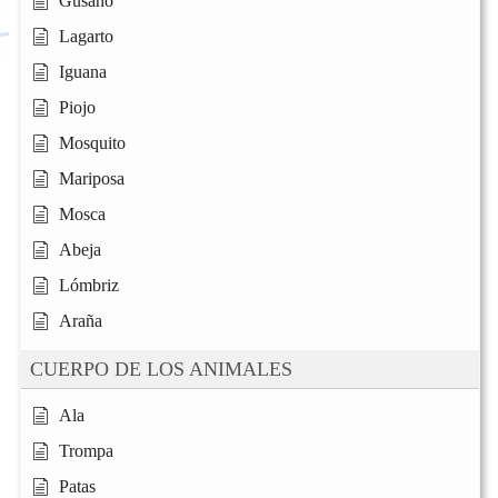
Gusano
Lagarto
Iguana
Piojo
Mosquito
Mariposa
Mosca
Abeja
Lómbriz
Araña
CUERPO DE LOS ANIMALES
Ala
Trompa
Patas