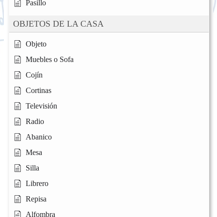
Pasillo
OBJETOS DE LA CASA
Objeto
Muebles o Sofa
Cojín
Cortinas
Televisión
Radio
Abanico
Mesa
Silla
Librero
Repisa
Alfombra