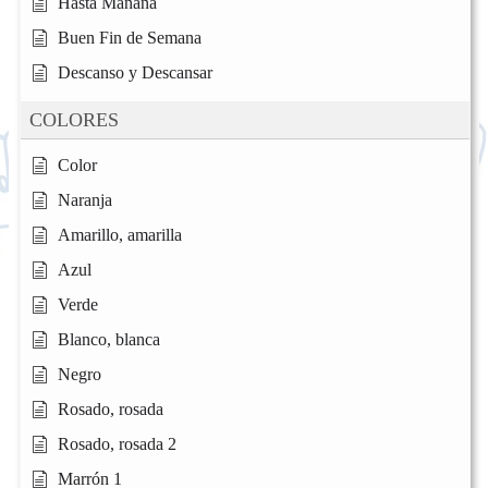
Hasta Mañana
Buen Fin de Semana
Descanso y Descansar
COLORES
Color
Naranja
Amarillo, amarilla
Azul
Verde
Blanco, blanca
Negro
Rosado, rosada
Rosado, rosada 2
Marrón 1