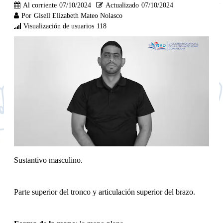
Al corriente
07/10/2024
Actualizado
07/10/2024
Por
Gisell Elizabeth Mateo Nolasco
Visualización de usuarios
118
Sustantivo masculino.
Parte superior del tronco y articulación superior del brazo.