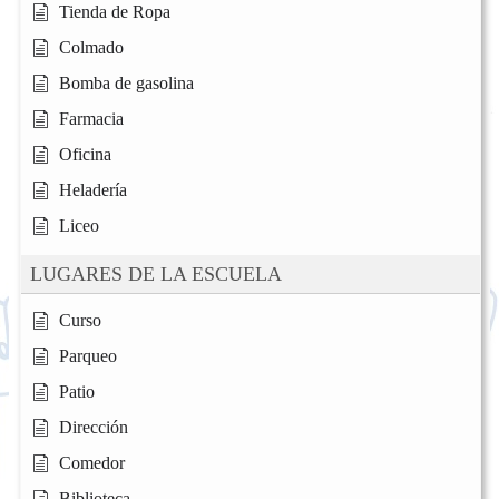
Tienda de Ropa
Colmado
Bomba de gasolina
Farmacia
Oficina
Heladería
Liceo
LUGARES DE LA ESCUELA
Curso
Parqueo
Patio
Dirección
Comedor
Biblioteca