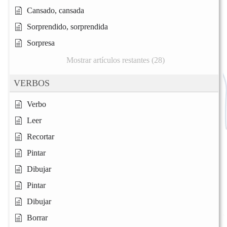
Cansado, cansada
Sorprendido, sorprendida
Sorpresa
Mostrar artículos restantes (28)
VERBOS
Verbo
Leer
Recortar
Pintar
Dibujar
Pintar
Dibujar
Borrar