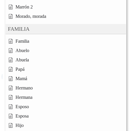
Marrón 2
Morado, morada
FAMILIA
Familia
Abuelo
Abuela
Papá
Mamá
Hermano
Hermana
Esposo
Esposa
Hijo