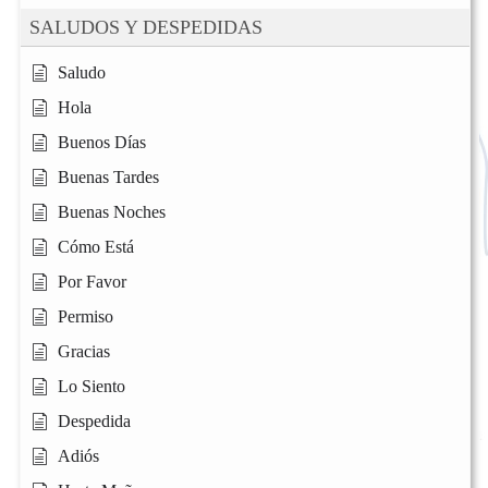
SALUDOS Y DESPEDIDAS
Saludo
Hola
Buenos Días
Buenas Tardes
Buenas Noches
Cómo Está
Por Favor
Permiso
Gracias
Lo Siento
Despedida
Adiós