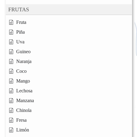
FRUTAS
Fruta
Piña
Uva
Guineo
Naranja
Coco
Mango
Lechosa
Manzana
Chinola
Fresa
Limón