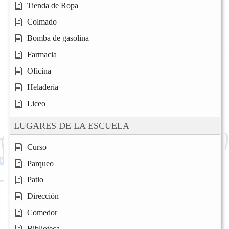
Tienda de Ropa
Colmado
Bomba de gasolina
Farmacia
Oficina
Heladería
Liceo
LUGARES DE LA ESCUELA
Curso
Parqueo
Patio
Dirección
Comedor
Biblioteca