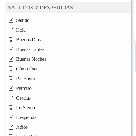
SALUDOS Y DESPEDIDAS
Saludo
Hola
Buenos Días
Buenas Tardes
Buenas Noches
Cómo Está
Por Favor
Permiso
Gracias
Lo Siento
Despedida
Adiós