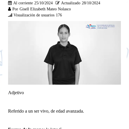
Al corriente
25/10/2024
Actualizado
28/10/2024
Por
Gisell Elizabeth Mateo Nolasco
Visualización de usuarios
176
Adjetivo
Referido a un ser vivo, de edad avanzada.