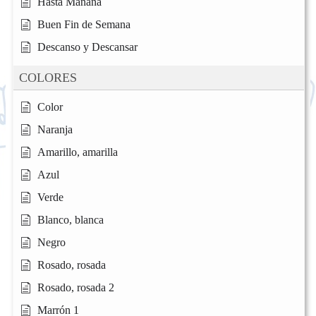
Hasta Mañana
Buen Fin de Semana
Descanso y Descansar
COLORES
Color
Naranja
Amarillo, amarilla
Azul
Verde
Blanco, blanca
Negro
Rosado, rosada
Rosado, rosada 2
Marrón 1