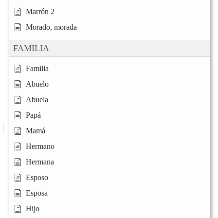
Marrón 2
Morado, morada
FAMILIA
Familia
Abuelo
Abuela
Papá
Mamá
Hermano
Hermana
Esposo
Esposa
Hijo