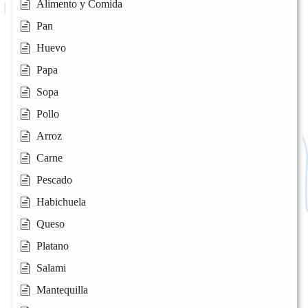
Alimento y Comida
Pan
Huevo
Papa
Sopa
Pollo
Arroz
Carne
Pescado
Habichuela
Queso
Platano
Salami
Mantequilla