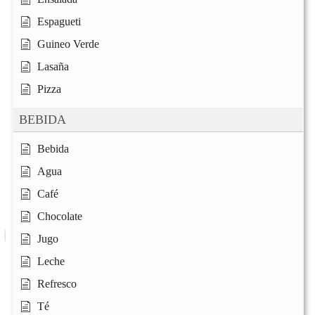
Espagueti
Guineo Verde
Lasaña
Pizza
BEBIDA
Bebida
Agua
Café
Chocolate
Jugo
Leche
Refresco
Té