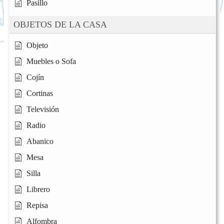
Pasillo
OBJETOS DE LA CASA
Objeto
Muebles o Sofa
Cojín
Cortinas
Televisión
Radio
Abanico
Mesa
Silla
Librero
Repisa
Alfombra