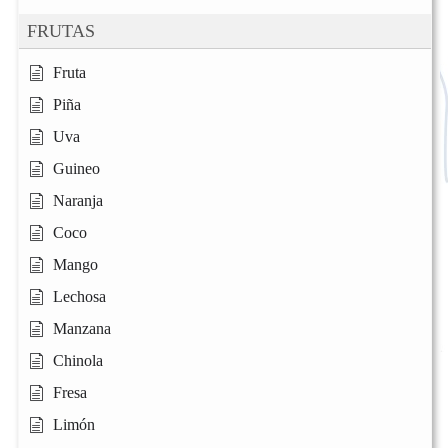
FRUTAS
Fruta
Piña
Uva
Guineo
Naranja
Coco
Mango
Lechosa
Manzana
Chinola
Fresa
Limón