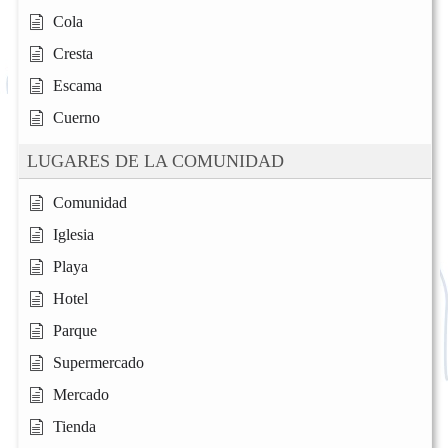
Cola
Cresta
Escama
Cuerno
LUGARES DE LA COMUNIDAD
Comunidad
Iglesia
Playa
Hotel
Parque
Supermercado
Mercado
Tienda