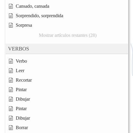
Cansado, cansada
Sorprendido, sorprendida
Sorpresa
Mostrar artículos restantes (28)
VERBOS
Verbo
Leer
Recortar
Pintar
Dibujar
Pintar
Dibujar
Borrar