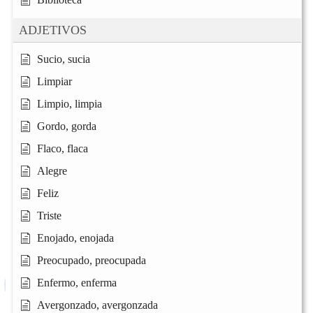
ADJETIVOS
Sucio, sucia
Limpiar
Limpio, limpia
Gordo, gorda
Flaco, flaca
Alegre
Feliz
Triste
Enojado, enojada
Preocupado, preocupada
Enfermo, enferma
Avergonzado, avergonzada