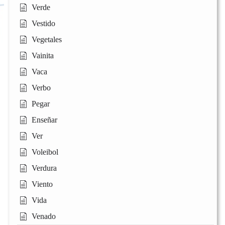
Verde
Vestido
Vegetales
Vainita
Vaca
Verbo
Pegar
Enseñar
Ver
Voleibol
Verdura
Viento
Vida
Venado