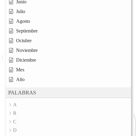
Junio
Julio
Agosto
Septiembre
Octubre
Noviembre
Diciembre
Mes
Año
PALABRAS
A
B
C
D