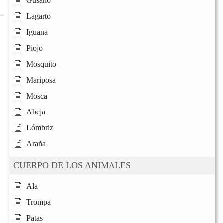
Gusano
Lagarto
Iguana
Piojo
Mosquito
Mariposa
Mosca
Abeja
Lómbriz
Araña
CUERPO DE LOS ANIMALES
Ala
Trompa
Patas