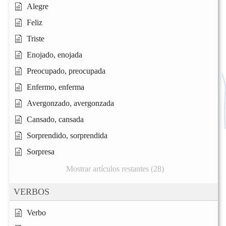
Alegre
Feliz
Triste
Enojado, enojada
Preocupado, preocupada
Enfermo, enferma
Avergonzado, avergonzada
Cansado, cansada
Sorprendido, sorprendida
Sorpresa
Mostrar artículos restantes (28)
VERBOS
Verbo