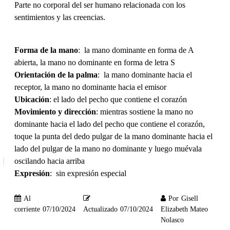
Parte no corporal del ser humano relacionada con los
sentimientos y las creencias.
Forma de la mano
: la mano dominante en forma de A
abierta, la mano no dominante en forma de letra S
Orientación de la palma
: la mano dominante hacia el
receptor, la mano no dominante hacia el emisor
Ubicación
: el lado del pecho que contiene el corazón
Movimiento y dirección
: mientras sostiene la mano no
dominante hacia el lado del pecho que contiene el corazón,
toque la punta del dedo pulgar de la mano dominante hacia el
lado del pulgar de la mano no dominante y luego muévala
oscilando hacia arriba
Expresión
: sin expresión especial
Al
Por
Gisell
corriente
07/10/2024
Actualizado
07/10/2024
Elizabeth Mateo
Nolasco