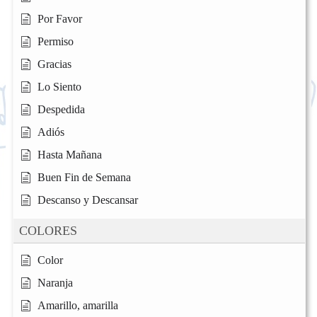
Por Favor
Permiso
Gracias
Lo Siento
Despedida
Adiós
Hasta Mañana
Buen Fin de Semana
Descanso y Descansar
COLORES
Color
Naranja
Amarillo, amarilla