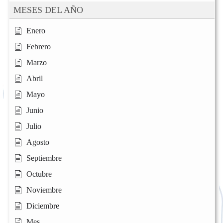
MESES DEL AÑO
Enero
Febrero
Marzo
Abril
Mayo
Junio
Julio
Agosto
Septiembre
Octubre
Noviembre
Diciembre
Mes