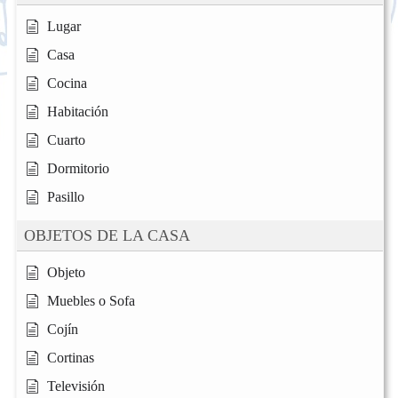
Lugar
Casa
Cocina
Habitación
Cuarto
Dormitorio
Pasillo
OBJETOS DE LA CASA
Objeto
Muebles o Sofa
Cojín
Cortinas
Televisión