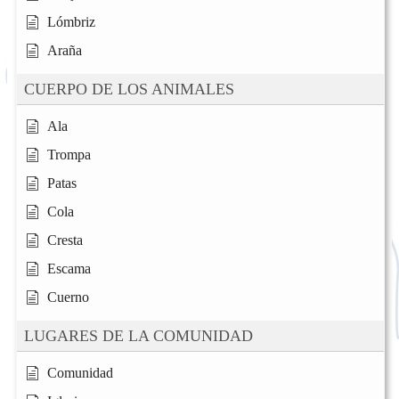
Lómbriz
Araña
CUERPO DE LOS ANIMALES
Ala
Trompa
Patas
Cola
Cresta
Escama
Cuerno
LUGARES DE LA COMUNIDAD
Comunidad