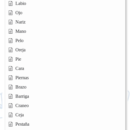
Labio
Ojo
Nariz
Mano
Pelo
Oreja
Pie
Cara
Piernas
Brazo
Barriga
Craneo
Ceja
Pestaña