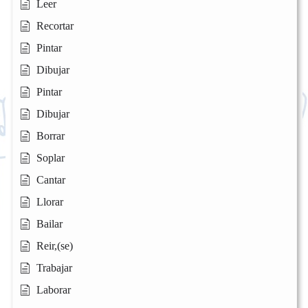
Leer
Recortar
Pintar
Dibujar
Pintar
Dibujar
Borrar
Soplar
Cantar
Llorar
Bailar
Reir,(se)
Trabajar
Laborar