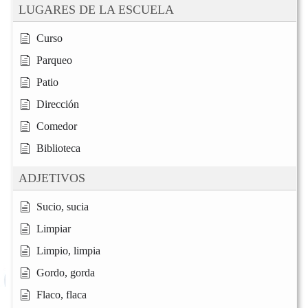
LUGARES DE LA ESCUELA
Curso
Parqueo
Patio
Dirección
Comedor
Biblioteca
ADJETIVOS
Sucio, sucia
Limpiar
Limpio, limpia
Gordo, gorda
Flaco, flaca