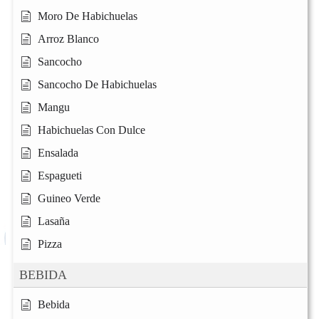
Moro De Habichuelas
Arroz Blanco
Sancocho
Sancocho De Habichuelas
Mangu
Habichuelas Con Dulce
Ensalada
Espagueti
Guineo Verde
Lasaña
Pizza
BEBIDA
Bebida