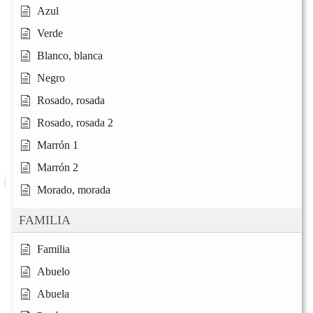
Azul
Verde
Blanco, blanca
Negro
Rosado, rosada
Rosado, rosada 2
Marrón 1
Marrón 2
Morado, morada
FAMILIA
Familia
Abuelo
Abuela