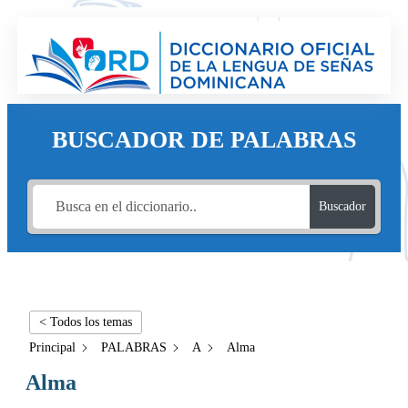
BUSCADOR DE PALABRAS
Buscador
< Todos los temas
Principal
PALABRAS
A
Alma
Alma