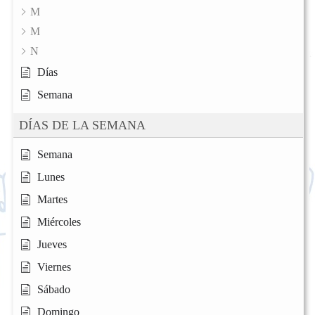
M
M
N
Días
Semana
DÍAS DE LA SEMANA
Semana
Lunes
Martes
Miércoles
Jueves
Viernes
Sábado
Domingo