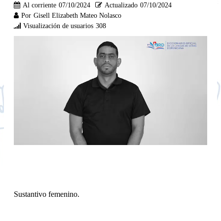
Al corriente
07/10/2024
Actualizado
07/10/2024
Por
Gisell Elizabeth Mateo Nolasco
Visualización de usuarios
308
Sustantivo femenino.