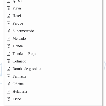
Iglesia
Playa
Hotel
Parque
Supermercado
Mercado
Tienda
Tienda de Ropa
Colmado
Bomba de gasolina
Farmacia
Oficina
Heladería
Liceo