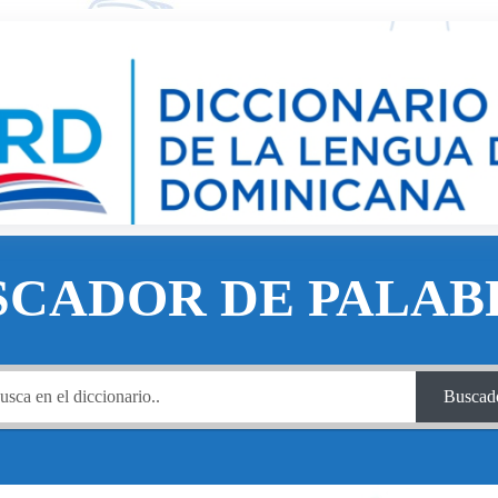
SCADOR DE PALAB
Buscad