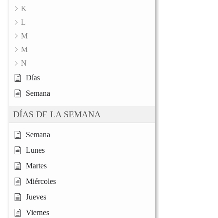
K
L
M
M
N
Días
Semana
DÍAS DE LA SEMANA
Semana
Lunes
Martes
Miércoles
Jueves
Viernes