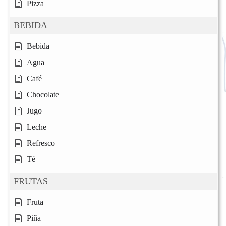
Pizza
BEBIDA
Bebida
Agua
Café
Chocolate
Jugo
Leche
Refresco
Té
FRUTAS
Fruta
Piña