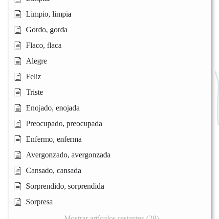
Limpio, limpia
Gordo, gorda
Flaco, flaca
Alegre
Feliz
Triste
Enojado, enojada
Preocupado, preocupada
Enfermo, enferma
Avergonzado, avergonzada
Cansado, cansada
Sorprendido, sorprendida
Sorpresa
Mostrar artículos restantes (28)