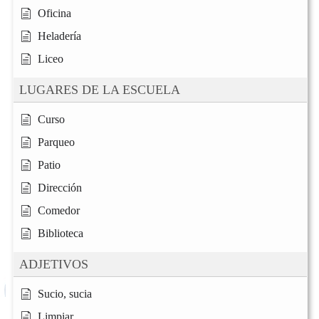
Oficina
Heladería
Liceo
LUGARES DE LA ESCUELA
Curso
Parqueo
Patio
Dirección
Comedor
Biblioteca
ADJETIVOS
Sucio, sucia
Limpiar