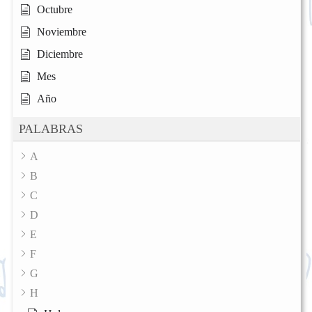
Octubre
Noviembre
Diciembre
Mes
Año
PALABRAS
A
B
C
D
E
F
G
H