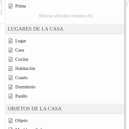
Prima
Mostrar artículos restantes (6)
LUGARES DE LA CASA
Lugar
Casa
Cocina
Habitación
Cuarto
Dormitorio
Pasillo
OBJETOS DE LA CASA
Objeto