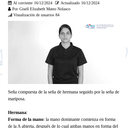
Al corriente
16/12/2024
Actualizado
16/12/2024
Por
Gisell Elizabeth Mateo Nolasco
Visualización de usuarios
84
Seña compuesta de la seña de hermana seguido por la seña de
mariposa.
Hermana
:
Forma de la mano
: la mano dominante comienza en forma
de la A abierta, después de lo cual ambas manos en forma del