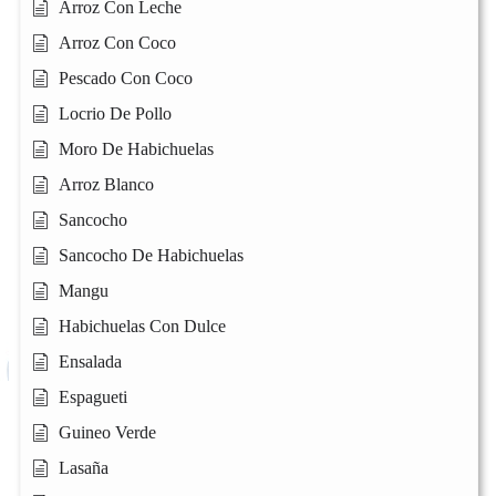
Arroz Con Leche
Arroz Con Coco
Pescado Con Coco
Locrio De Pollo
Moro De Habichuelas
Arroz Blanco
Sancocho
Sancocho De Habichuelas
Mangu
Habichuelas Con Dulce
Ensalada
Espagueti
Guineo Verde
Lasaña