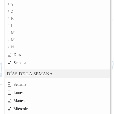
Y
Z
K
L
M
M
N
Días
Semana
DÍAS DE LA SEMANA
Semana
Lunes
Martes
Miércoles