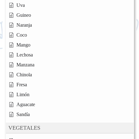
Uva
Guineo
Naranja
Coco
Mango
Lechosa
Manzana
Chinola
Fresa
Limón
Aguacate
Sandía
VEGETALES