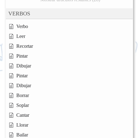
VERBOS
Verbo
Leer
Recortar
Pintar
Dibujar
Pintar
Dibujar
Borrar
Soplar
Cantar
Llorar
Bailar