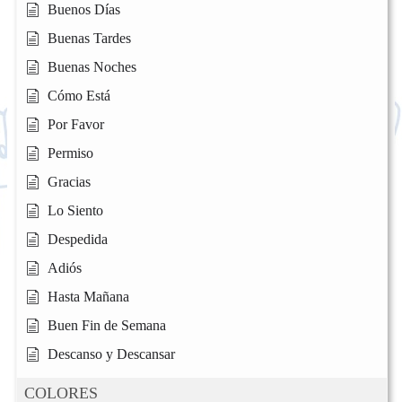
Buenos Días
Buenas Tardes
Buenas Noches
Cómo Está
Por Favor
Permiso
Gracias
Lo Siento
Despedida
Adiós
Hasta Mañana
Buen Fin de Semana
Descanso y Descansar
COLORES