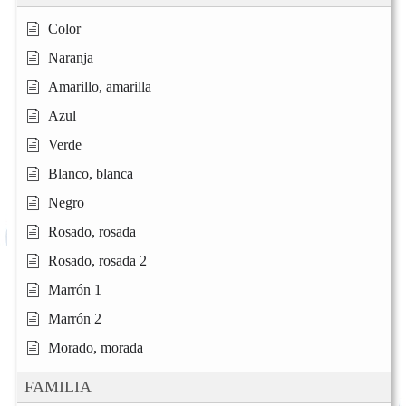
Color
Naranja
Amarillo, amarilla
Azul
Verde
Blanco, blanca
Negro
Rosado, rosada
Rosado, rosada 2
Marrón 1
Marrón 2
Morado, morada
FAMILIA