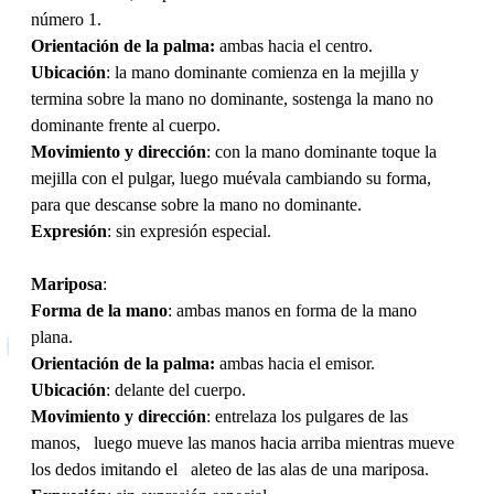
número 1.
Orientación de la palma:
ambas hacia el centro.
Ubicación
: la mano dominante comienza en la mejilla y
termina sobre la mano no dominante, sostenga la mano no
dominante frente al cuerpo.
Movimiento y dirección
: con la mano dominante toque la
mejilla con el pulgar, luego muévala cambiando su forma,
para que descanse sobre la mano no dominante.
Expresión
: sin expresión especial.
Mariposa
:
Forma de la mano
: ambas manos en forma de la mano
plana.
Orientación de la palma:
ambas hacia el emisor.
Ubicación
: delante del cuerpo.
Movimiento y dirección
: entrelaza los pulgares de las
manos, luego mueve las manos hacia arriba mientras mueve
los dedos imitando el aleteo de las alas de una mariposa.