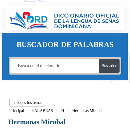
BUSCADOR DE PALABRAS
Buscador
< Todos los temas
Principal
PALABRAS
H
Hermanas Mirabal
Hermanas Mirabal