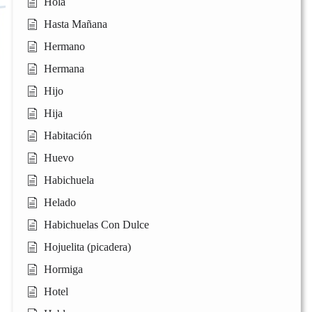
Hola
Hasta Mañana
Hermano
Hermana
Hijo
Hija
Habitación
Huevo
Habichuela
Helado
Habichuelas Con Dulce
Hojuelita (picadera)
Hormiga
Hotel