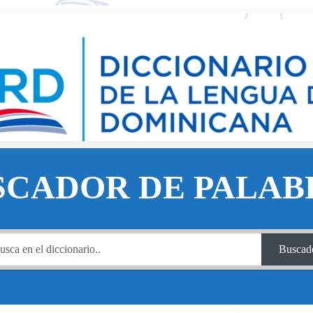
SCADOR DE PALAB
Buscad