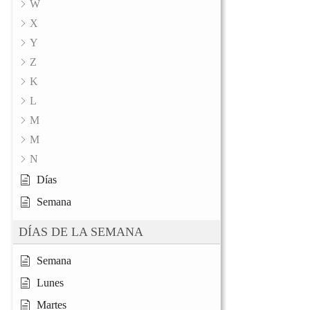
W
X
Y
Z
K
L
M
M
N
Días
Semana
DÍAS DE LA SEMANA
Semana
Lunes
Martes