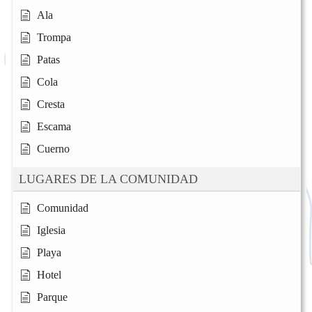
Ala
Trompa
Patas
Cola
Cresta
Escama
Cuerno
LUGARES DE LA COMUNIDAD
Comunidad
Iglesia
Playa
Hotel
Parque