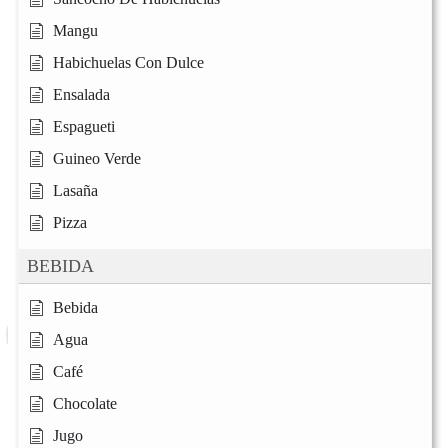
Mangu
Habichuelas Con Dulce
Ensalada
Espagueti
Guineo Verde
Lasaña
Pizza
BEBIDA
Bebida
Agua
Café
Chocolate
Jugo