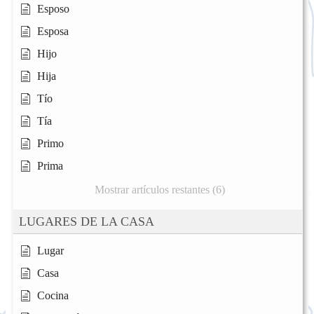
Esposo
Esposa
Hijo
Hija
Tío
Tía
Primo
Prima
Mostrar artículos restantes (6)
LUGARES DE LA CASA
Lugar
Casa
Cocina