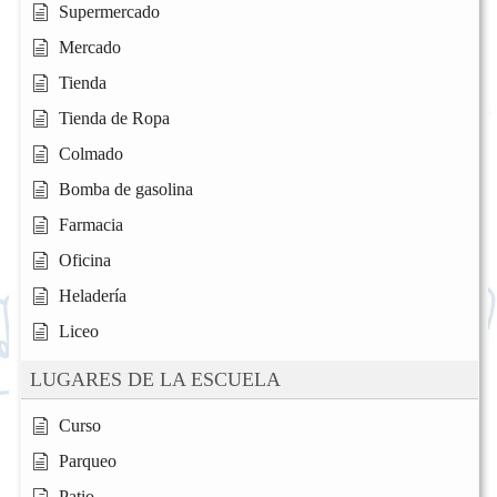
Supermercado
Mercado
Tienda
Tienda de Ropa
Colmado
Bomba de gasolina
Farmacia
Oficina
Heladería
Liceo
LUGARES DE LA ESCUELA
Curso
Parqueo
Patio