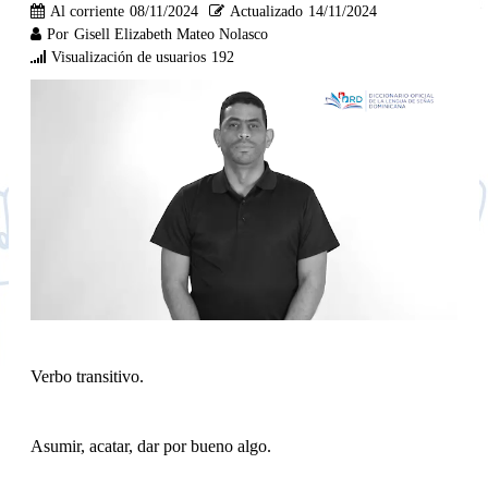
Al corriente
08/11/2024
Actualizado
14/11/2024
Por
Gisell Elizabeth Mateo Nolasco
Visualización de usuarios
192
Verbo transitivo.
Asumir, acatar, dar por bueno algo.