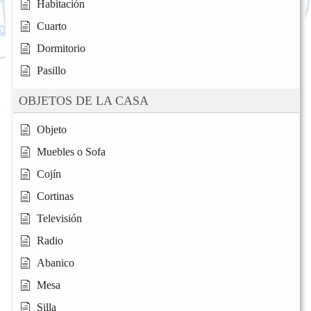
Habitación
Cuarto
Dormitorio
Pasillo
OBJETOS DE LA CASA
Objeto
Muebles o Sofa
Cojín
Cortinas
Televisión
Radio
Abanico
Mesa
Silla