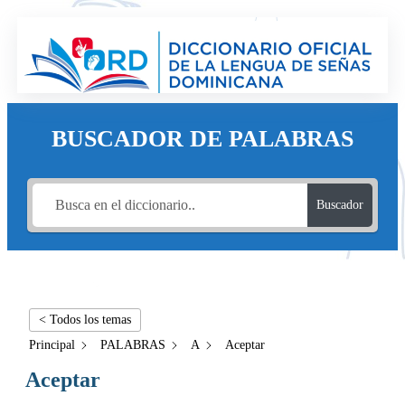
BUSCADOR DE PALABRAS
Buscador
< Todos los temas
Principal
PALABRAS
A
Aceptar
Aceptar