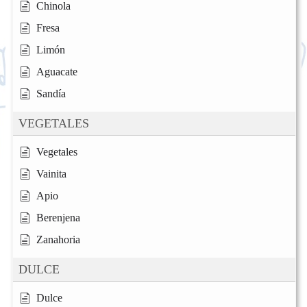
Chinola
Fresa
Limón
Aguacate
Sandía
VEGETALES
Vegetales
Vainita
Apio
Berenjena
Zanahoria
DULCE
Dulce