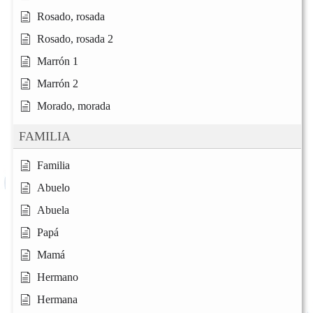
Rosado, rosada
Rosado, rosada 2
Marrón 1
Marrón 2
Morado, morada
FAMILIA
Familia
Abuelo
Abuela
Papá
Mamá
Hermano
Hermana