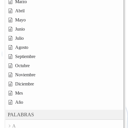
Marzo
Abril
Mayo
Junio
Julio
Agosto
Septiembre
Octubre
Noviembre
Diciembre
Mes
Año
PALABRAS
A