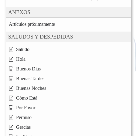
ANEXOS
Artículos próximamente
SALUDOS Y DESPEDIDAS
Saludo
Hola
Buenos Días
Buenas Tardes
Buenas Noches
Cómo Está
Por Favor
Permiso
Gracias