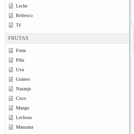
Leche
Refresco
Té
FRUTAS
Fruta
Piña
Uva
Guineo
Naranja
Coco
Mango
Lechosa
Manzana