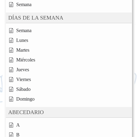
Semana
DÍAS DE LA SEMANA
Semana
Lunes
Martes
Miércoles
Jueves
Viernes
Sábado
Domingo
ABECEDARIO
A
B