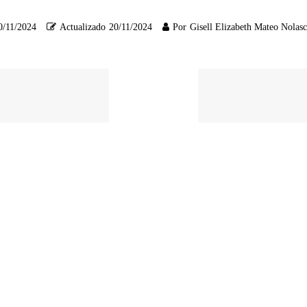
0/11/2024
Actualizado
20/11/2024
Por
Gisell Elizabeth Mateo Nolas