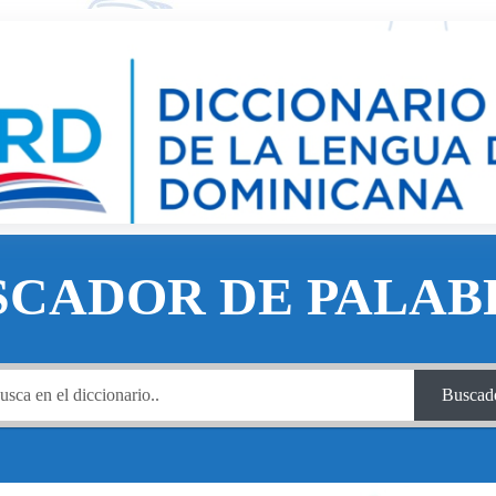
SCADOR DE PALAB
Buscad