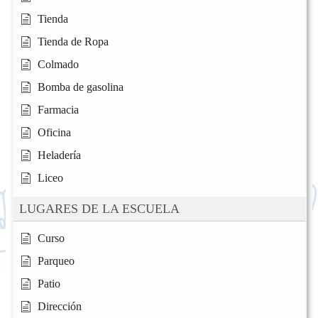
Tienda
Tienda de Ropa
Colmado
Bomba de gasolina
Farmacia
Oficina
Heladería
Liceo
LUGARES DE LA ESCUELA
Curso
Parqueo
Patio
Dirección