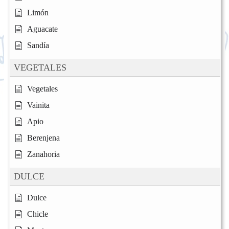
Limón
Aguacate
Sandía
VEGETALES
Vegetales
Vainita
Apio
Berenjena
Zanahoria
DULCE
Dulce
Chicle