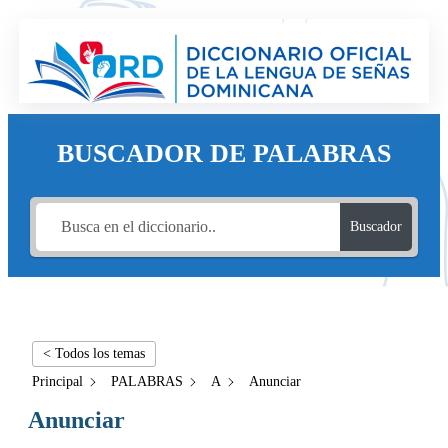
BUSCADOR DE PALABRAS
Buscador
< Todos los temas
Principal
PALABRAS
A
Anunciar
Anunciar