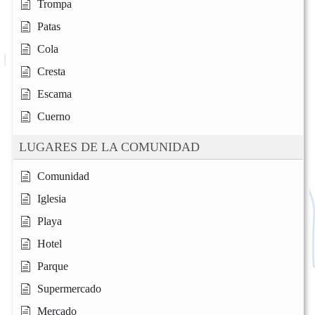
Trompa
Patas
Cola
Cresta
Escama
Cuerno
LUGARES DE LA COMUNIDAD
Comunidad
Iglesia
Playa
Hotel
Parque
Supermercado
Mercado