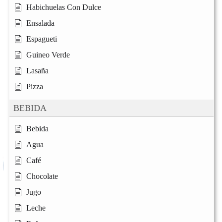
Habichuelas Con Dulce
Ensalada
Espagueti
Guineo Verde
Lasaña
Pizza
BEBIDA
Bebida
Agua
Café
Chocolate
Jugo
Leche