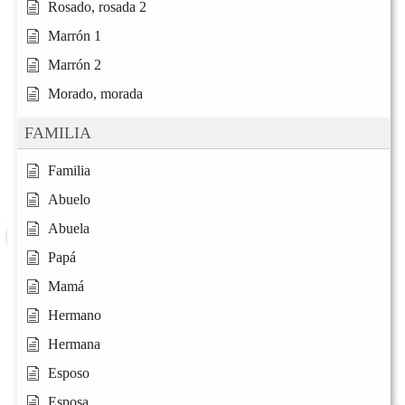
Rosado, rosada 2
Marrón 1
Marrón 2
Morado, morada
FAMILIA
Familia
Abuelo
Abuela
Papá
Mamá
Hermano
Hermana
Esposo
Esposa