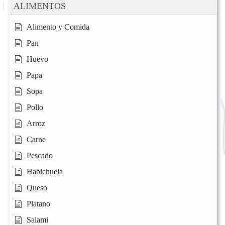
ALIMENTOS
Alimento y Comida
Pan
Huevo
Papa
Sopa
Pollo
Arroz
Carne
Pescado
Habichuela
Queso
Platano
Salami