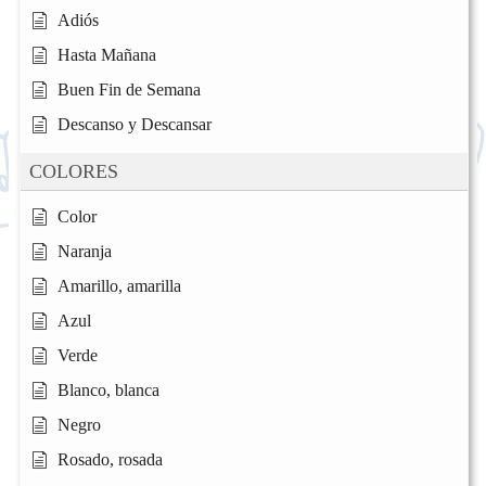
Adiós
Hasta Mañana
Buen Fin de Semana
Descanso y Descansar
COLORES
Color
Naranja
Amarillo, amarilla
Azul
Verde
Blanco, blanca
Negro
Rosado, rosada