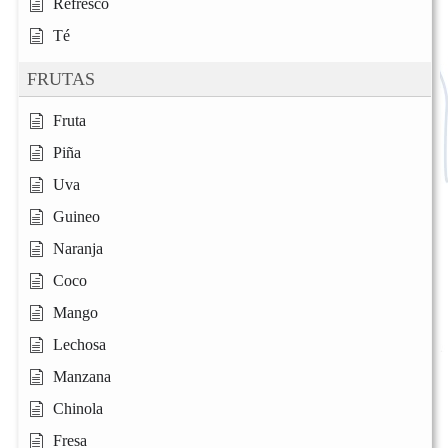
Refresco
Té
FRUTAS
Fruta
Piña
Uva
Guineo
Naranja
Coco
Mango
Lechosa
Manzana
Chinola
Fresa