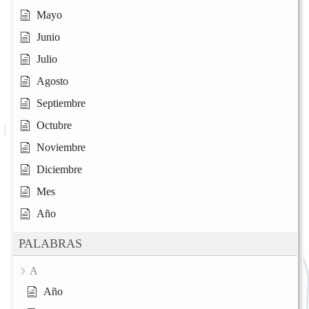
Mayo
Junio
Julio
Agosto
Septiembre
Octubre
Noviembre
Diciembre
Mes
Año
PALABRAS
A
Año