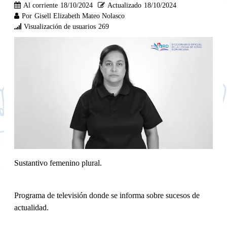
Al corriente
18/10/2024
Actualizado
18/10/2024
Por
Gisell Elizabeth Mateo Nolasco
Visualización de usuarios
269
Sustantivo femenino plural.
Programa de televisión donde se informa sobre sucesos de
actualidad.