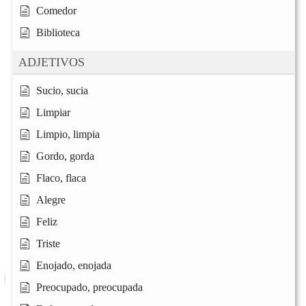
Comedor
Biblioteca
ADJETIVOS
Sucio, sucia
Limpiar
Limpio, limpia
Gordo, gorda
Flaco, flaca
Alegre
Feliz
Triste
Enojado, enojada
Preocupado, preocupada