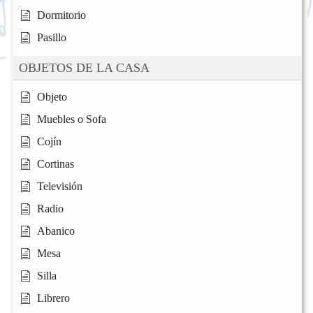
Dormitorio
Pasillo
OBJETOS DE LA CASA
Objeto
Muebles o Sofa
Cojín
Cortinas
Televisión
Radio
Abanico
Mesa
Silla
Librero