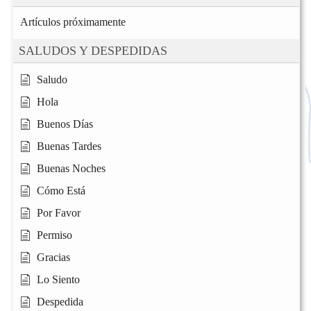
Artículos próximamente
SALUDOS Y DESPEDIDAS
Saludo
Hola
Buenos Días
Buenas Tardes
Buenas Noches
Cómo Está
Por Favor
Permiso
Gracias
Lo Siento
Despedida