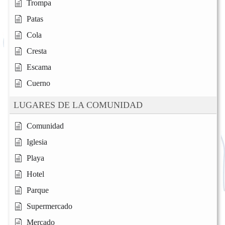
Trompa
Patas
Cola
Cresta
Escama
Cuerno
LUGARES DE LA COMUNIDAD
Comunidad
Iglesia
Playa
Hotel
Parque
Supermercado
Mercado