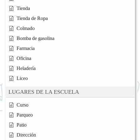
Tienda
Tienda de Ropa
Colmado
Bomba de gasolina
Farmacia
Oficina
Heladería
Liceo
LUGARES DE LA ESCUELA
Curso
Parqueo
Patio
Dirección