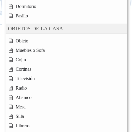
Dormitorio
Pasillo
OBJETOS DE LA CASA
Objeto
Muebles o Sofa
Cojín
Cortinas
Televisión
Radio
Abanico
Mesa
Silla
Librero