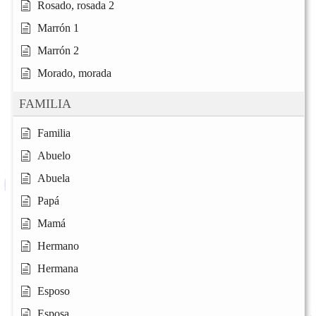
Rosado, rosada 2
Marrón 1
Marrón 2
Morado, morada
FAMILIA
Familia
Abuelo
Abuela
Papá
Mamá
Hermano
Hermana
Esposo
Esposa