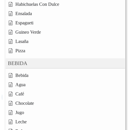
Habichuelas Con Dulce
Ensalada
Espagueti
Guineo Verde
Lasaña
Pizza
BEBIDA
Bebida
Agua
Café
Chocolate
Jugo
Leche