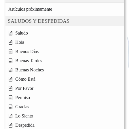
Artículos próximamente
SALUDOS Y DESPEDIDAS
Saludo
Hola
Buenos Días
Buenas Tardes
Buenas Noches
Cómo Está
Por Favor
Permiso
Gracias
Lo Siento
Despedida