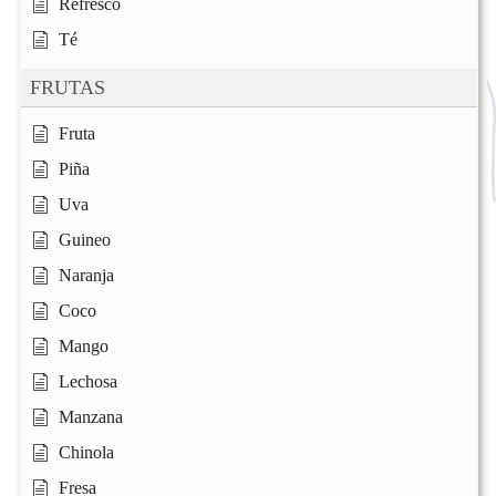
Refresco
Té
FRUTAS
Fruta
Piña
Uva
Guineo
Naranja
Coco
Mango
Lechosa
Manzana
Chinola
Fresa