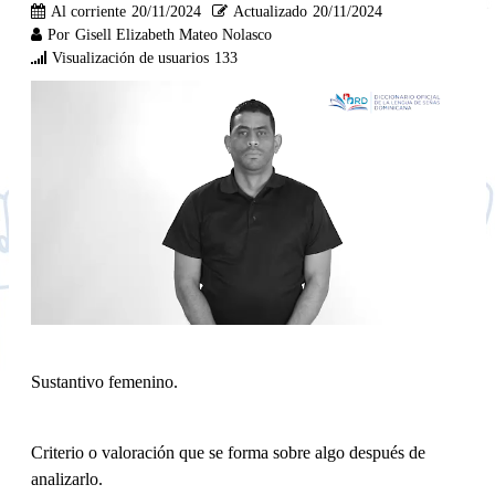
Al corriente
20/11/2024
Actualizado
20/11/2024
Por
Gisell Elizabeth Mateo Nolasco
Visualización de usuarios
133
Sustantivo femenino.
Criterio o valoración que se forma sobre algo después de
analizarlo.