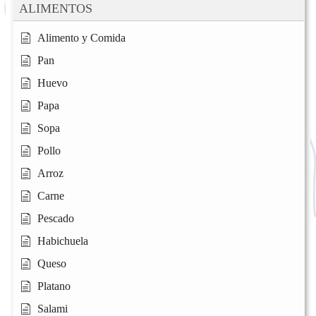
ALIMENTOS
Alimento y Comida
Pan
Huevo
Papa
Sopa
Pollo
Arroz
Carne
Pescado
Habichuela
Queso
Platano
Salami