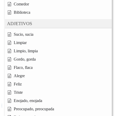
Comedor
Biblioteca
ADJETIVOS
Sucio, sucia
Limpiar
Limpio, limpia
Gordo, gorda
Flaco, flaca
Alegre
Feliz
Triste
Enojado, enojada
Preocupado, preocupada