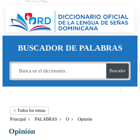
BUSCADOR DE PALABRAS
Buscador
< Todos los temas
Principal
PALABRAS
O
Opinión
Opinión