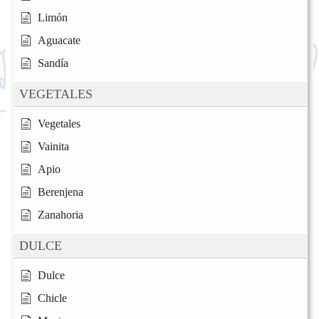
Limón
Aguacate
Sandía
VEGETALES
Vegetales
Vainita
Apio
Berenjena
Zanahoria
DULCE
Dulce
Chicle