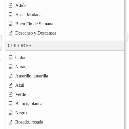
Adiós
Hasta Mañana
Buen Fin de Semana
Descanso y Descansar
COLORES
Color
Naranja
Amarillo, amarilla
Azul
Verde
Blanco, blanca
Negro
Rosado, rosada