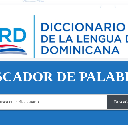
SCADOR DE PALAB
Buscad