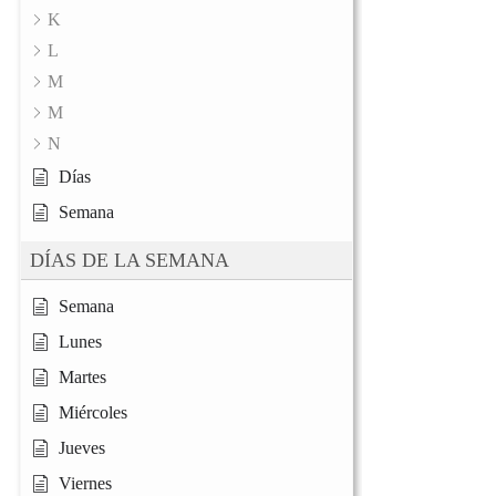
K
L
M
M
N
Días
Semana
DÍAS DE LA SEMANA
Semana
Lunes
Martes
Miércoles
Jueves
Viernes