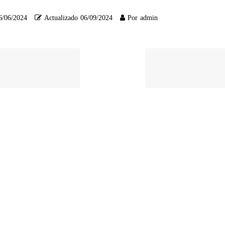
6/06/2024
Actualizado
06/09/2024
Por
admin