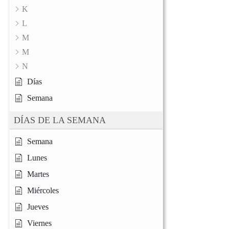
K
L
M
M
N
Días
Semana
DÍAS DE LA SEMANA
Semana
Lunes
Martes
Miércoles
Jueves
Viernes