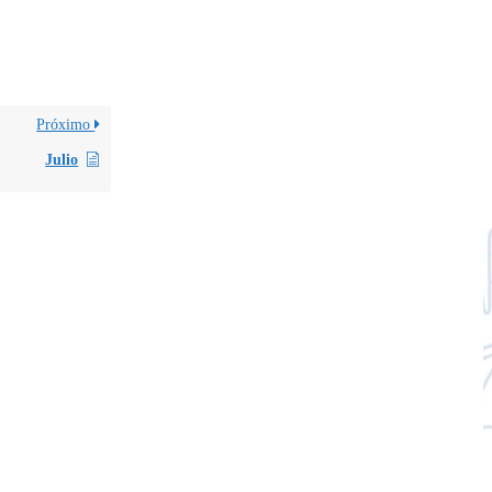
Próximo
Julio