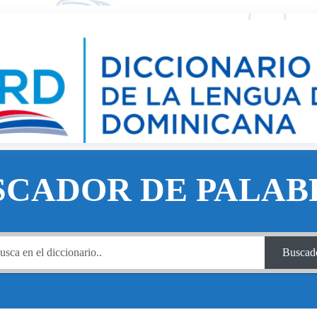
SCADOR DE PALAB
Buscad