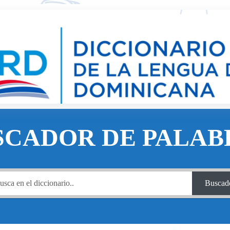
SCADOR DE PALAB
Buscad