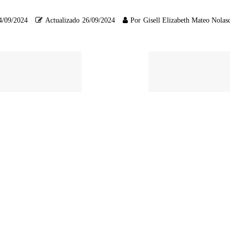
4/09/2024
Actualizado
26/09/2024
Por
Gisell Elizabeth Mateo Nolas