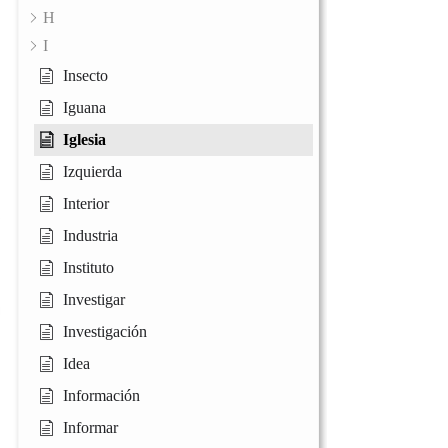
H
I
Insecto
Iguana
Iglesia
Izquierda
Interior
Industria
Instituto
Investigar
Investigación
Idea
Información
Informar