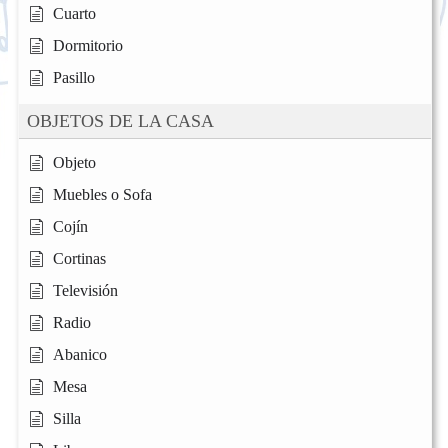
Cuarto
Dormitorio
Pasillo
OBJETOS DE LA CASA
Objeto
Muebles o Sofa
Cojín
Cortinas
Televisión
Radio
Abanico
Mesa
Silla