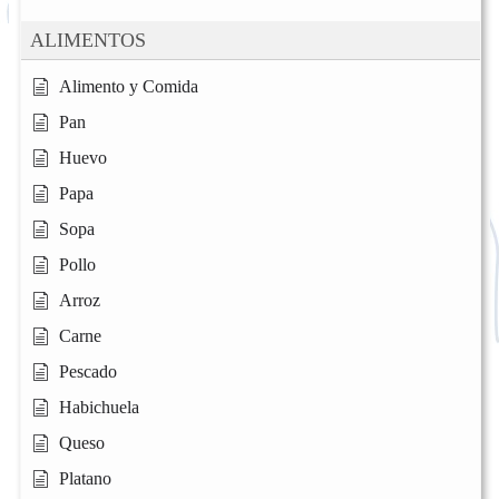
ALIMENTOS
Alimento y Comida
Pan
Huevo
Papa
Sopa
Pollo
Arroz
Carne
Pescado
Habichuela
Queso
Platano