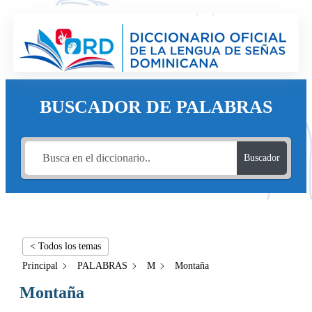
BUSCADOR DE PALABRAS
Buscador
< Todos los temas
Principal
PALABRAS
M
Montaña
Montaña