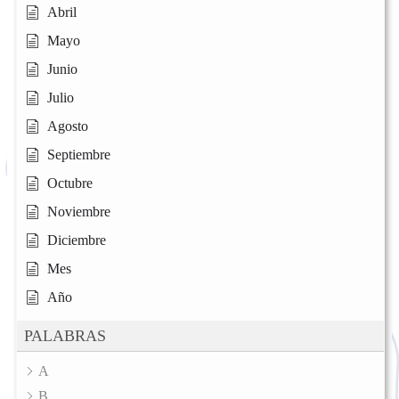
Abril
Mayo
Junio
Julio
Agosto
Septiembre
Octubre
Noviembre
Diciembre
Mes
Año
PALABRAS
A
B