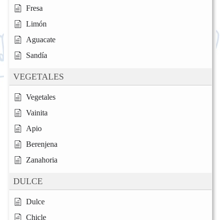
Fresa
Limón
Aguacate
Sandía
VEGETALES
Vegetales
Vainita
Apio
Berenjena
Zanahoria
DULCE
Dulce
Chicle