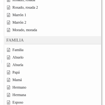
Rosado, rosada 2
Marrón 1
Marrón 2
Morado, morada
FAMILIA
Familia
Abuelo
Abuela
Papá
Mamá
Hermano
Hermana
Esposo