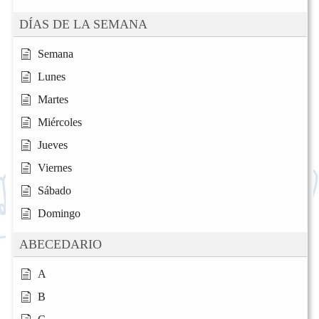
DÍAS DE LA SEMANA
Semana
Lunes
Martes
Miércoles
Jueves
Viernes
Sábado
Domingo
ABECEDARIO
A
B