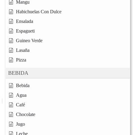
Mangu
Habichuelas Con Dulce
Ensalada
Espagueti
Guineo Verde
Lasaña
Pizza
BEBIDA
Bebida
Agua
Café
Chocolate
Jugo
Leche