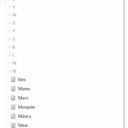
V
W
X
Y
Z
K
L
M
M
Mes
Martes
Maco
Mosquito
Música
Mirar