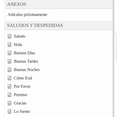
ANEXOS
Artículos próximamente
SALUDOS Y DESPEDIDAS
Saludo
Hola
Buenos Días
Buenas Tardes
Buenas Noches
Cómo Está
Por Favor
Permiso
Gracias
Lo Siento