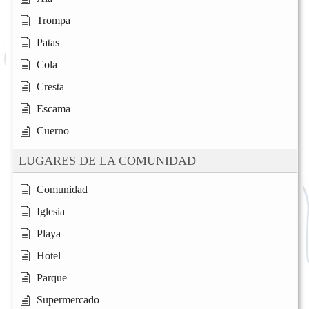
Trompa
Patas
Cola
Cresta
Escama
Cuerno
LUGARES DE LA COMUNIDAD
Comunidad
Iglesia
Playa
Hotel
Parque
Supermercado