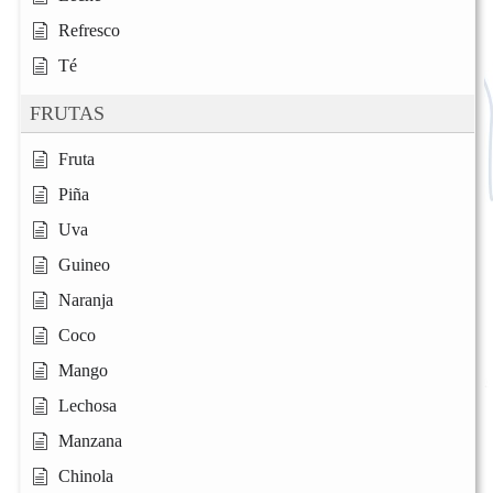
Refresco
Té
FRUTAS
Fruta
Piña
Uva
Guineo
Naranja
Coco
Mango
Lechosa
Manzana
Chinola