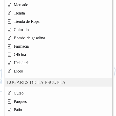
Mercado
Tienda
Tienda de Ropa
Colmado
Bomba de gasolina
Farmacia
Oficina
Heladería
Liceo
LUGARES DE LA ESCUELA
Curso
Parqueo
Patio