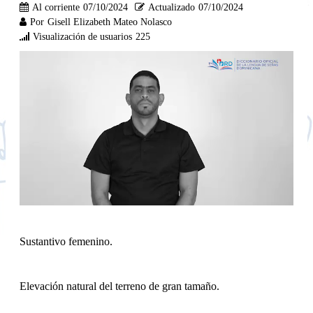
Al corriente
07/10/2024
Actualizado
07/10/2024
Por
Gisell Elizabeth Mateo Nolasco
Visualización de usuarios
225
Sustantivo femenino.
Elevación natural del terreno de gran tamaño.