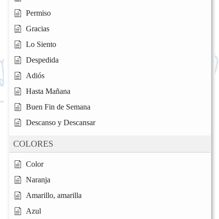
Permiso
Gracias
Lo Siento
Despedida
Adiós
Hasta Mañana
Buen Fin de Semana
Descanso y Descansar
COLORES
Color
Naranja
Amarillo, amarilla
Azul