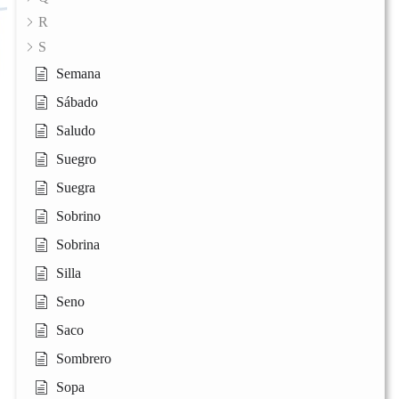
R
S
Semana
Sábado
Saludo
Suegro
Suegra
Sobrino
Sobrina
Silla
Seno
Saco
Sombrero
Sopa