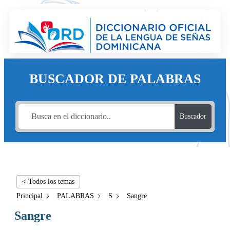
BUSCADOR DE PALABRAS
Buscador
< Todos los temas
Principal
PALABRAS
S
Sangre
Sangre