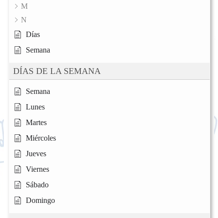
M
N
Días
Semana
DÍAS DE LA SEMANA
Semana
Lunes
Martes
Miércoles
Jueves
Viernes
Sábado
Domingo