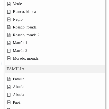
Verde
Blanco, blanca
Negro
Rosado, rosada
Rosado, rosada 2
Marrón 1
Marrón 2
Morado, morada
FAMILIA
Familia
Abuelo
Abuela
Papá