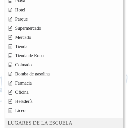
Playa
Hotel
Parque
Supermercado
Mercado
Tienda
Tienda de Ropa
Colmado
Bomba de gasolina
Farmacia
Oficina
Heladería
Liceo
LUGARES DE LA ESCUELA