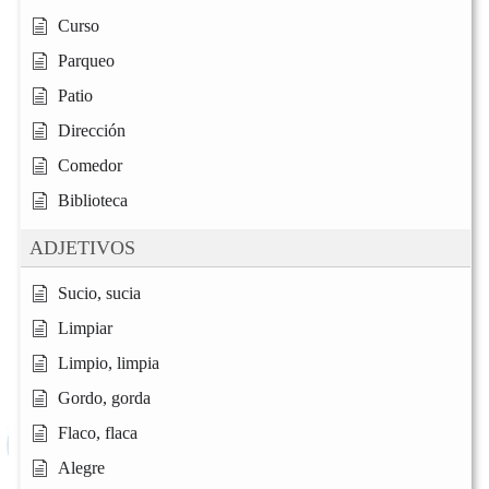
Curso
Parqueo
Patio
Dirección
Comedor
Biblioteca
ADJETIVOS
Sucio, sucia
Limpiar
Limpio, limpia
Gordo, gorda
Flaco, flaca
Alegre