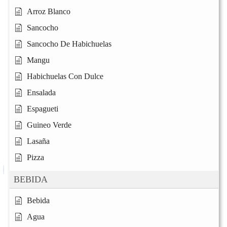
Arroz Blanco
Sancocho
Sancocho De Habichuelas
Mangu
Habichuelas Con Dulce
Ensalada
Espagueti
Guineo Verde
Lasaña
Pizza
BEBIDA
Bebida
Agua