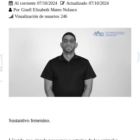
Al corriente
07/10/2024
Actualizado
07/10/2024
Por
Gisell Elizabeth Mateo Nolasco
Visualización de usuarios
246
Sustantivo femenino.