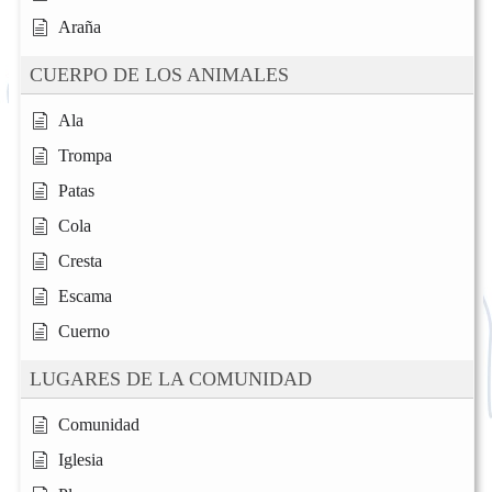
Araña
CUERPO DE LOS ANIMALES
Ala
Trompa
Patas
Cola
Cresta
Escama
Cuerno
LUGARES DE LA COMUNIDAD
Comunidad
Iglesia