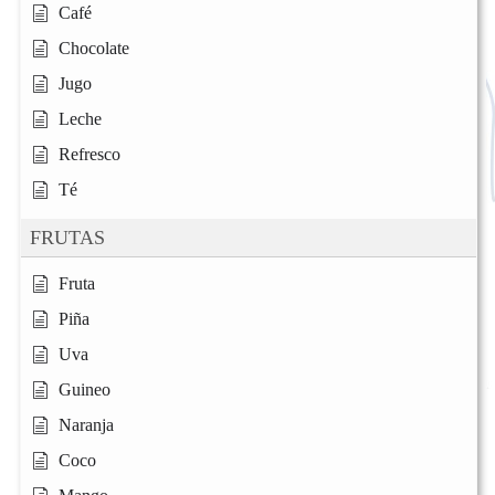
Café
Chocolate
Jugo
Leche
Refresco
Té
FRUTAS
Fruta
Piña
Uva
Guineo
Naranja
Coco