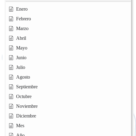
Enero
Febrero
Marzo
Abril
Mayo
Junio
Julio
Agosto
Septiembre
Octubre
Noviembre
Diciembre
Mes
Año