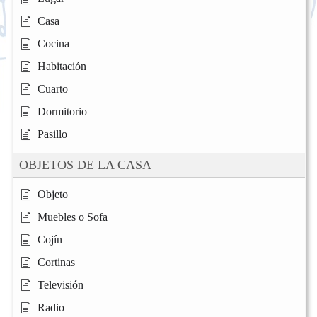
Casa
Cocina
Habitación
Cuarto
Dormitorio
Pasillo
OBJETOS DE LA CASA
Objeto
Muebles o Sofa
Cojín
Cortinas
Televisión
Radio