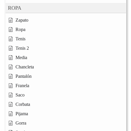
ROPA
Zapato
Ropa
Tenis
Tenis 2
Media
Chancleta
Pantalón
Franela
Saco
Corbata
Pijama
Gorra