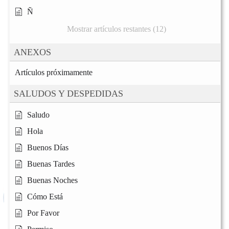
Ñ
Mostrar artículos restantes (12)
ANEXOS
Artículos próximamente
SALUDOS Y DESPEDIDAS
Saludo
Hola
Buenos Días
Buenas Tardes
Buenas Noches
Cómo Está
Por Favor