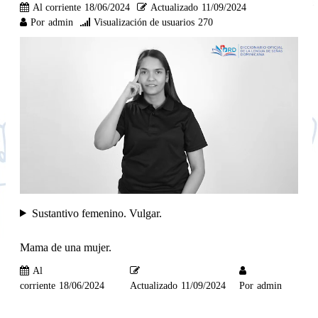
Al corriente
18/06/2024
Actualizado
11/09/2024
Por
admin
Visualización de usuarios
270
Sustantivo femenino. Vulgar.
Mama de una mujer.
Al
corriente
18/06/2024
Actualizado
11/09/2024
Por
admin