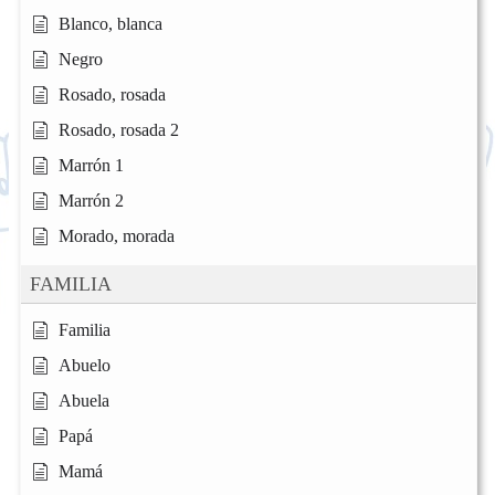
Blanco, blanca
Negro
Rosado, rosada
Rosado, rosada 2
Marrón 1
Marrón 2
Morado, morada
FAMILIA
Familia
Abuelo
Abuela
Papá
Mamá