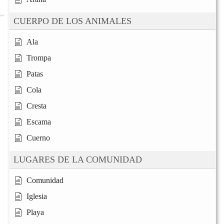
CUERPO DE LOS ANIMALES
Ala
Trompa
Patas
Cola
Cresta
Escama
Cuerno
LUGARES DE LA COMUNIDAD
Comunidad
Iglesia
Playa