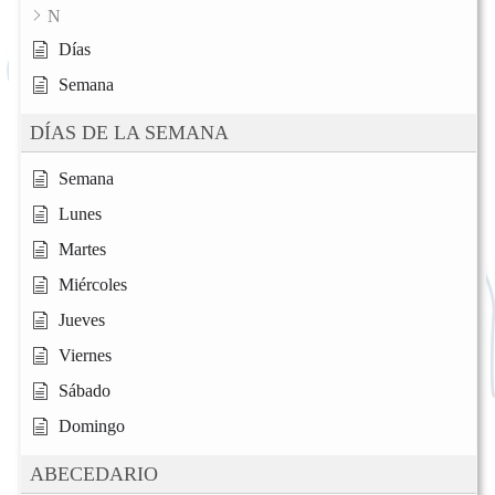
N
Días
Semana
DÍAS DE LA SEMANA
Semana
Lunes
Martes
Miércoles
Jueves
Viernes
Sábado
Domingo
ABECEDARIO