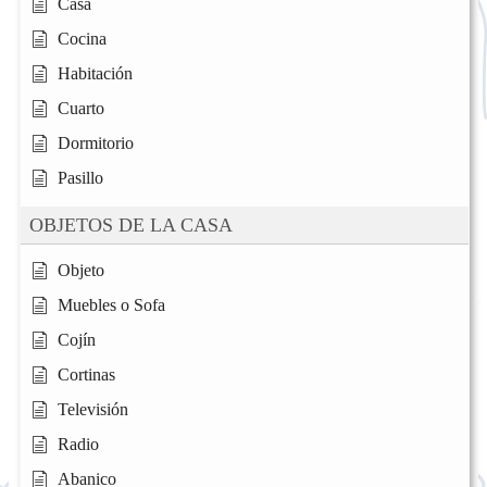
Casa
Cocina
Habitación
Cuarto
Dormitorio
Pasillo
OBJETOS DE LA CASA
Objeto
Muebles o Sofa
Cojín
Cortinas
Televisión
Radio
Abanico