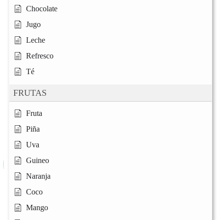
Chocolate
Jugo
Leche
Refresco
Té
FRUTAS
Fruta
Piña
Uva
Guineo
Naranja
Coco
Mango