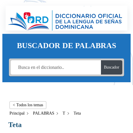
BUSCADOR DE PALABRAS
Buscador
< Todos los temas
Principal
PALABRAS
T
Teta
Teta