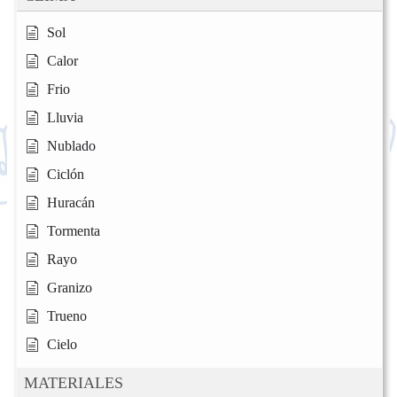
Sol
Calor
Frio
Lluvia
Nublado
Ciclón
Huracán
Tormenta
Rayo
Granizo
Trueno
Cielo
MATERIALES