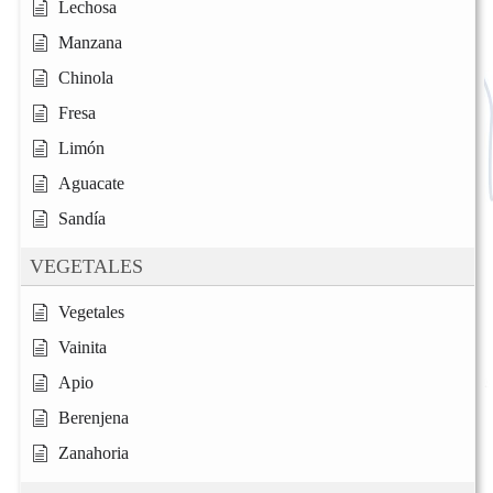
Lechosa
Manzana
Chinola
Fresa
Limón
Aguacate
Sandía
VEGETALES
Vegetales
Vainita
Apio
Berenjena
Zanahoria