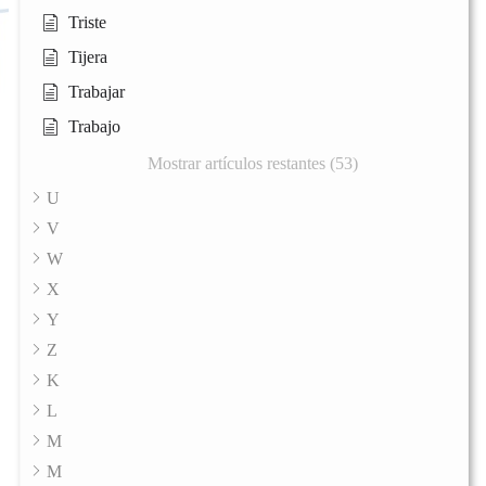
Triste
Tijera
Trabajar
Trabajo
Mostrar artículos restantes (53)
U
V
W
X
Y
Z
K
L
M
M