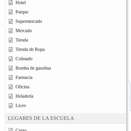
Hotel
Parque
Supermercado
Mercado
Tienda
Tienda de Ropa
Colmado
Bomba de gasolina
Farmacia
Oficina
Heladería
Liceo
LUGARES DE LA ESCUELA
Curso