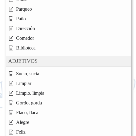
Parqueo
Patio
Dirección
Comedor
Biblioteca
ADJETIVOS
Sucio, sucia
Limpiar
Limpio, limpia
Gordo, gorda
Flaco, flaca
Alegre
Feliz