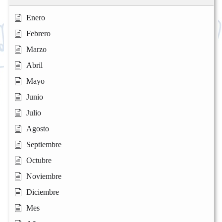
Enero
Febrero
Marzo
Abril
Mayo
Junio
Julio
Agosto
Septiembre
Octubre
Noviembre
Diciembre
Mes