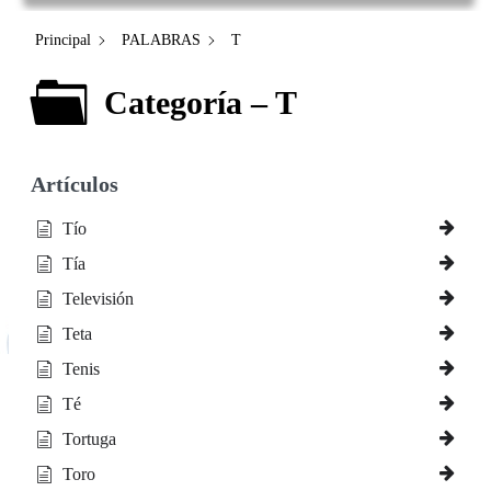
Principal
PALABRAS
T
Categoría – T
Artículos
Tío
Tía
Televisión
Teta
Tenis
Té
Tortuga
Toro