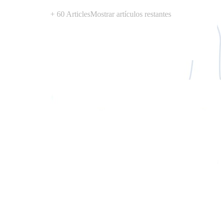
+ 60 Articles
Mostrar artículos restantes