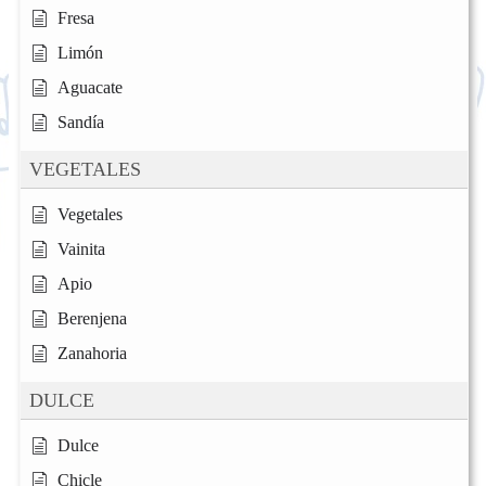
Fresa
Limón
Aguacate
Sandía
VEGETALES
Vegetales
Vainita
Apio
Berenjena
Zanahoria
DULCE
Dulce
Chicle