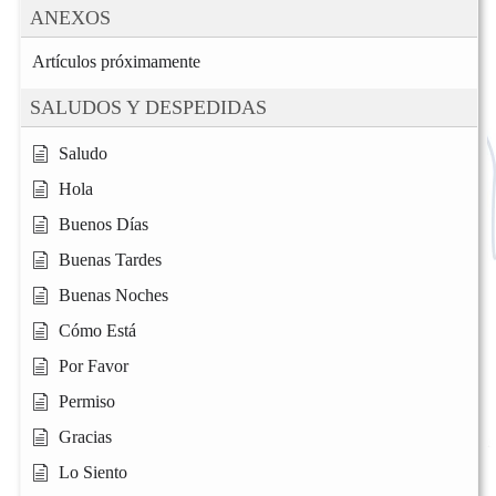
ANEXOS
Artículos próximamente
SALUDOS Y DESPEDIDAS
Saludo
Hola
Buenos Días
Buenas Tardes
Buenas Noches
Cómo Está
Por Favor
Permiso
Gracias
Lo Siento