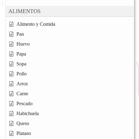
ALIMENTOS
Alimento y Comida
Pan
Huevo
Papa
Sopa
Pollo
Arroz
Carne
Pescado
Habichuela
Queso
Platano