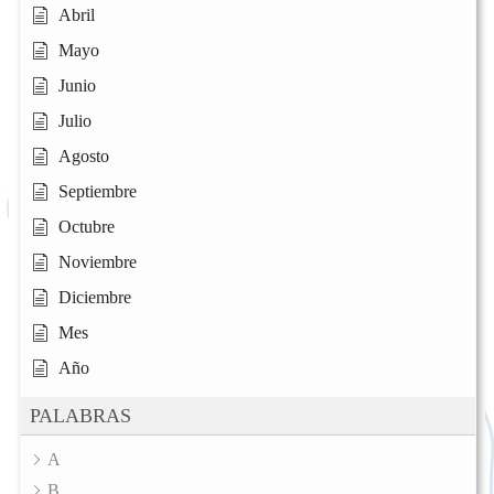
Abril
Mayo
Junio
Julio
Agosto
Septiembre
Octubre
Noviembre
Diciembre
Mes
Año
PALABRAS
A
B