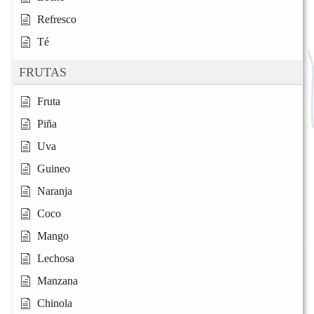
Refresco
Té
FRUTAS
Fruta
Piña
Uva
Guineo
Naranja
Coco
Mango
Lechosa
Manzana
Chinola