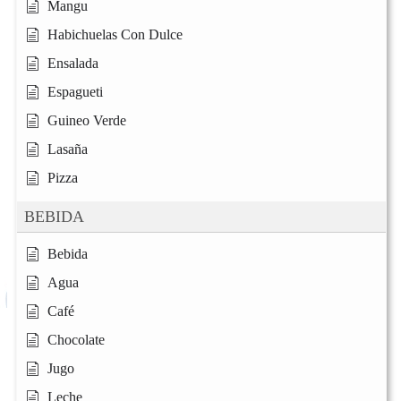
Mangu
Habichuelas Con Dulce
Ensalada
Espagueti
Guineo Verde
Lasaña
Pizza
BEBIDA
Bebida
Agua
Café
Chocolate
Jugo
Leche