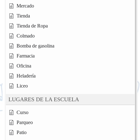
Mercado
Tienda
Tienda de Ropa
Colmado
Bomba de gasolina
Farmacia
Oficina
Heladería
Liceo
LUGARES DE LA ESCUELA
Curso
Parqueo
Patio