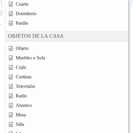
Cuarto
Dormitorio
Pasillo
OBJETOS DE LA CASA
Objeto
Muebles o Sofa
Cojín
Cortinas
Televisión
Radio
Abanico
Mesa
Silla