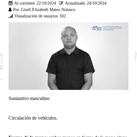
Al corriente
22/10/2024
Actualizado
24/10/2024
Por
Gisell Elizabeth Mateo Nolasco
Visualización de usuarios
102
Sustantivo masculino
Circulación de vehículos.