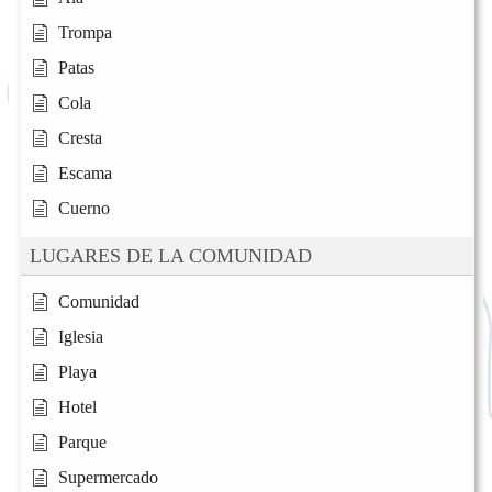
Trompa
Patas
Cola
Cresta
Escama
Cuerno
LUGARES DE LA COMUNIDAD
Comunidad
Iglesia
Playa
Hotel
Parque
Supermercado