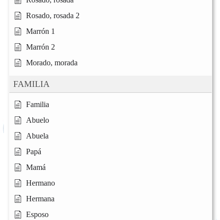
Rosado, rosada 2
Marrón 1
Marrón 2
Morado, morada
FAMILIA
Familia
Abuelo
Abuela
Papá
Mamá
Hermano
Hermana
Esposo