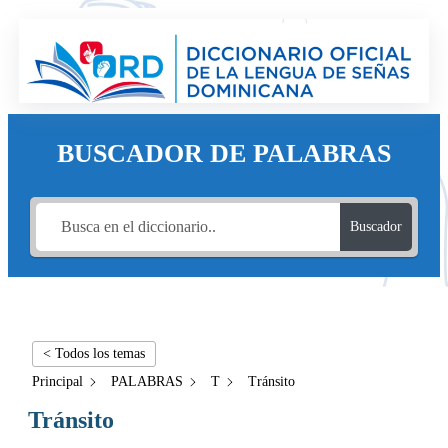
BUSCADOR DE PALABRAS
Buscador
< Todos los temas
Principal
PALABRAS
T
Tránsito
Tránsito