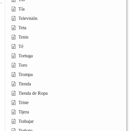
Tía
Televisión
Teta
Tenis
Té
Tortuga
Toro
Trompa
Tienda
Tienda de Ropa
Triste
Tijera
Trabajar
Trabajo