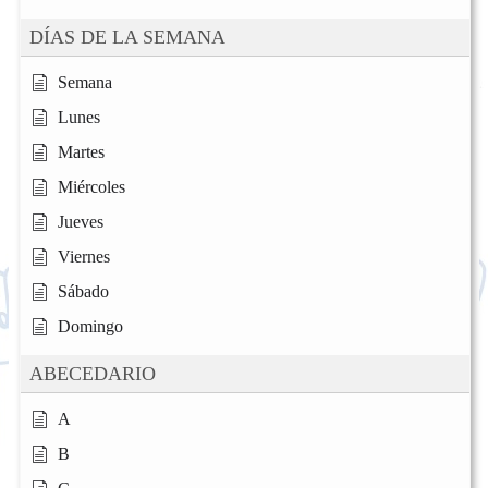
DÍAS DE LA SEMANA
Semana
Lunes
Martes
Miércoles
Jueves
Viernes
Sábado
Domingo
ABECEDARIO
A
B