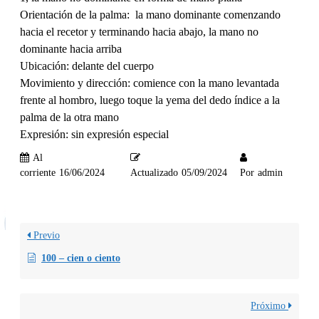
Orientación de la palma: la mano dominante comenzando
hacia el recetor y terminando hacia abajo, la mano no
dominante hacia arriba
Ubicación: delante del cuerpo
Movimiento y dirección: comience con la mano levantada
frente al hombro, luego toque la yema del dedo índice a la
palma de la otra mano
Expresión: sin expresión especial
Al
corriente
16/06/2024
Actualizado
05/09/2024
Por
admin
Previo
100 – cien o ciento
Próximo