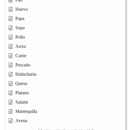
Huevo
Papa
Sopa
Pollo
Arroz
Carne
Pescado
Habichuela
Queso
Platano
Salami
Mantequilla
Avena