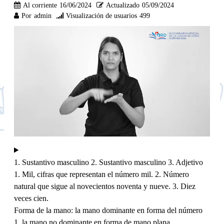
Al corriente
16/06/2024
Actualizado
05/09/2024
Por
admin
Visualización de usuarios
499
1. Sustantivo masculino 2. Sustantivo masculino 3. Adjetivo
1. Mil, cifras que representan el número mil. 2. Número
natural que sigue al novecientos noventa y nueve. 3. Diez
veces cien.
Forma de la mano: la mano dominante en forma del número
1, la mano no dominante en forma de mano plana