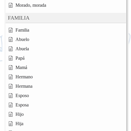
Morado, morada
FAMILIA
Familia
Abuelo
Abuela
Papá
Mamá
Hermano
Hermana
Esposo
Esposa
Hijo
Hija