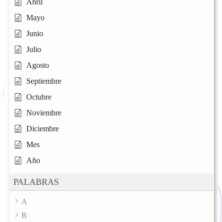
Abril
Mayo
Junio
Julio
Agosto
Septiembre
Octubre
Noviembre
Diciembre
Mes
Año
PALABRAS
A
B