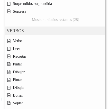
Sorprendido, sorprendida
Sorpresa
Mostrar artículos restantes (28)
VERBOS
Verbo
Leer
Recortar
Pintar
Dibujar
Pintar
Dibujar
Borrar
Soplar