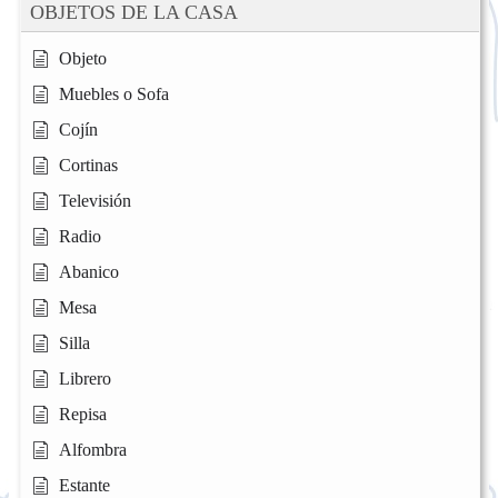
OBJETOS DE LA CASA
Objeto
Muebles o Sofa
Cojín
Cortinas
Televisión
Radio
Abanico
Mesa
Silla
Librero
Repisa
Alfombra
Estante