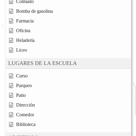
Colmado
Bomba de gasolina
Farmacia
Oficina
Heladería
Liceo
LUGARES DE LA ESCUELA
Curso
Parqueo
Patio
Dirección
Comedor
Biblioteca