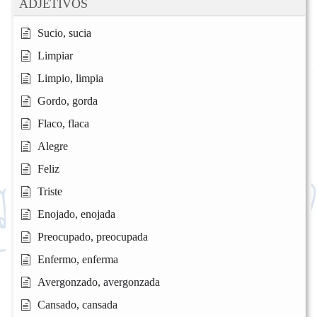
ADJETIVOS
Sucio, sucia
Limpiar
Limpio, limpia
Gordo, gorda
Flaco, flaca
Alegre
Feliz
Triste
Enojado, enojada
Preocupado, preocupada
Enfermo, enferma
Avergonzado, avergonzada
Cansado, cansada