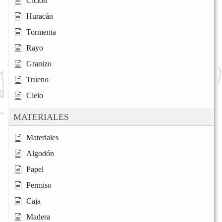
Ciclón
Huracán
Tormenta
Rayo
Granizo
Trueno
Cielo
MATERIALES
Materiales
Algodón
Papel
Permiso
Caja
Madera