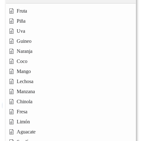
Fruta
Piña
Uva
Guineo
Naranja
Coco
Mango
Lechosa
Manzana
Chinola
Fresa
Limón
Aguacate