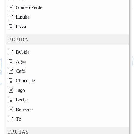
Guineo Verde
Lasaña
Pizza
BEBIDA
Bebida
Agua
Café
Chocolate
Jugo
Leche
Refresco
Té
FRUTAS