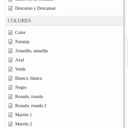
Descanso y Descansar
COLORES
Color
Naranja
Amarillo, amarilla
Azul
Verde
Blanco, blanca
Negro
Rosado, rosada
Rosado, rosada 2
Marrón 1
Marrón 2