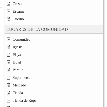
Cresta
Escama
Cuerno
LUGARES DE LA COMUNIDAD
Comunidad
Iglesia
Playa
Hotel
Parque
Supermercado
Mercado
Tienda
Tienda de Ropa