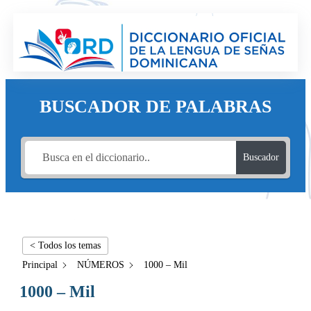
BUSCADOR DE PALABRAS
Buscador
< Todos los temas
Principal
NÚMEROS
1000 – Mil
1000 – Mil