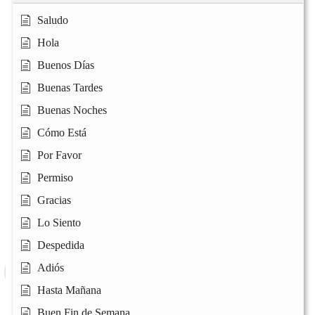
Saludo
Hola
Buenos Días
Buenas Tardes
Buenas Noches
Cómo Está
Por Favor
Permiso
Gracias
Lo Siento
Despedida
Adiós
Hasta Mañana
Buen Fin de Semana