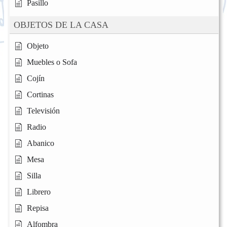
Pasillo
OBJETOS DE LA CASA
Objeto
Muebles o Sofa
Cojín
Cortinas
Televisión
Radio
Abanico
Mesa
Silla
Librero
Repisa
Alfombra