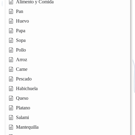
Alimento y Comida
Pan
Huevo
Papa
Sopa
Pollo
Arroz
Carne
Pescado
Habichuela
Queso
Platano
Salami
Mantequilla