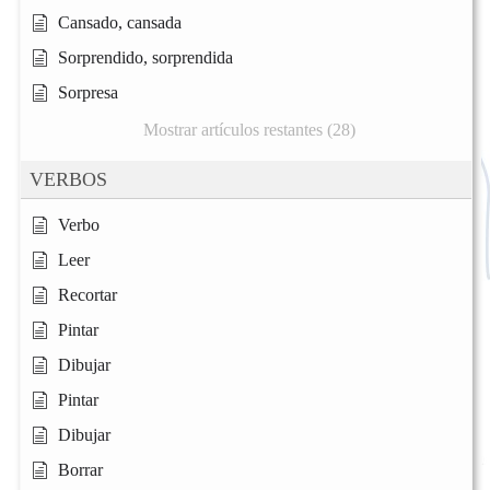
Cansado, cansada
Sorprendido, sorprendida
Sorpresa
Mostrar artículos restantes (28)
VERBOS
Verbo
Leer
Recortar
Pintar
Dibujar
Pintar
Dibujar
Borrar