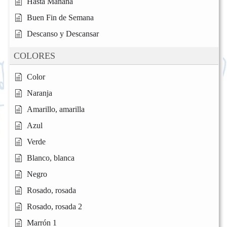
Hasta Mañana
Buen Fin de Semana
Descanso y Descansar
COLORES
Color
Naranja
Amarillo, amarilla
Azul
Verde
Blanco, blanca
Negro
Rosado, rosada
Rosado, rosada 2
Marrón 1