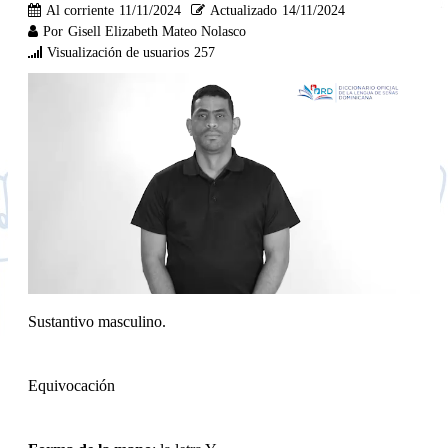
Al corriente
11/11/2024
Actualizado
14/11/2024
Por
Gisell Elizabeth Mateo Nolasco
Visualización de usuarios
257
Sustantivo masculino.
Equivocación