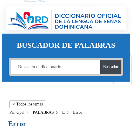
BUSCADOR DE PALABRAS
Buscador
< Todos los temas
Principal
PALABRAS
E
Error
Error