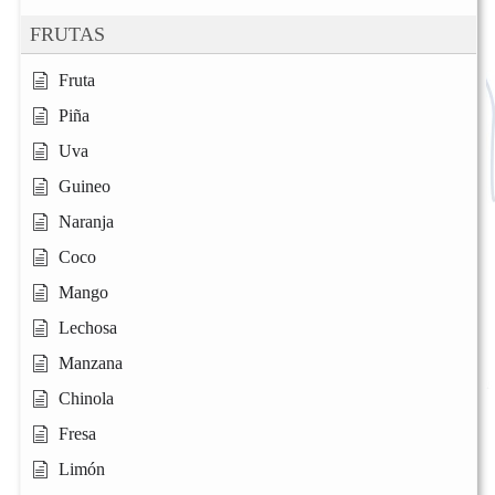
FRUTAS
Fruta
Piña
Uva
Guineo
Naranja
Coco
Mango
Lechosa
Manzana
Chinola
Fresa
Limón