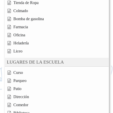
Tienda de Ropa
Colmado
Bomba de gasolina
Farmacia
Oficina
Heladería
Liceo
LUGARES DE LA ESCUELA
Curso
Parqueo
Patio
Dirección
Comedor
Biblioteca