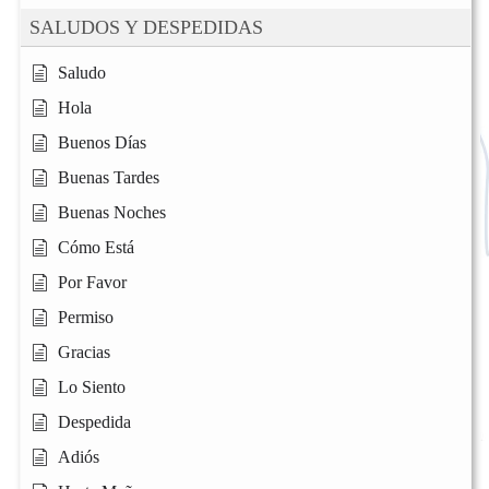
SALUDOS Y DESPEDIDAS
Saludo
Hola
Buenos Días
Buenas Tardes
Buenas Noches
Cómo Está
Por Favor
Permiso
Gracias
Lo Siento
Despedida
Adiós