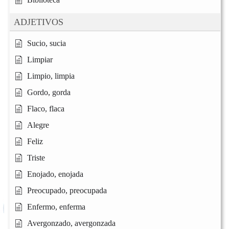
ADJETIVOS
Sucio, sucia
Limpiar
Limpio, limpia
Gordo, gorda
Flaco, flaca
Alegre
Feliz
Triste
Enojado, enojada
Preocupado, preocupada
Enfermo, enferma
Avergonzado, avergonzada