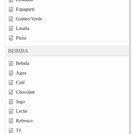
Espagueti
Guineo Verde
Lasaña
Pizza
BEBIDA
Bebida
Agua
Café
Chocolate
Jugo
Leche
Refresco
Té