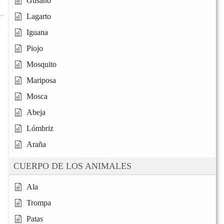
Gusano
Lagarto
Iguana
Piojo
Mosquito
Mariposa
Mosca
Abeja
Lómbriz
Araña
CUERPO DE LOS ANIMALES
Ala
Trompa
Patas