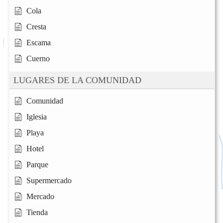
Cola
Cresta
Escama
Cuerno
LUGARES DE LA COMUNIDAD
Comunidad
Iglesia
Playa
Hotel
Parque
Supermercado
Mercado
Tienda