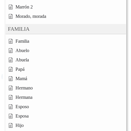
Marrón 2
Morado, morada
FAMILIA
Familia
Abuelo
Abuela
Papá
Mamá
Hermano
Hermana
Esposo
Esposa
Hijo