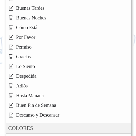
Buenas Tardes
Buenas Noches
Cómo Está
Por Favor
Permiso
Gracias
Lo Siento
Despedida
Adiós
Hasta Mañana
Buen Fin de Semana
Descanso y Descansar
COLORES