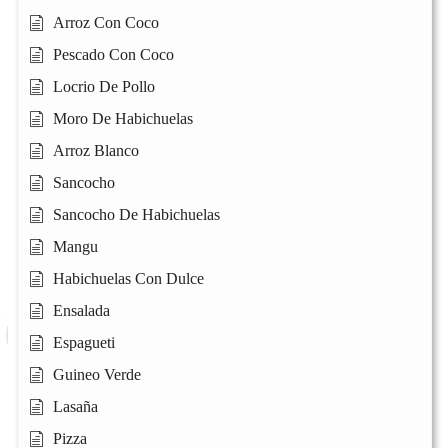
Arroz Con Coco
Pescado Con Coco
Locrio De Pollo
Moro De Habichuelas
Arroz Blanco
Sancocho
Sancocho De Habichuelas
Mangu
Habichuelas Con Dulce
Ensalada
Espagueti
Guineo Verde
Lasaña
Pizza