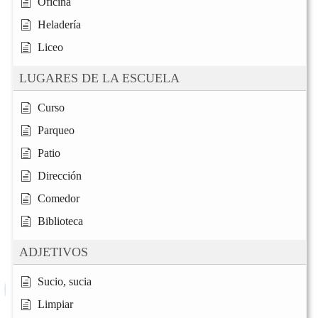
Oficina
Heladería
Liceo
LUGARES DE LA ESCUELA
Curso
Parqueo
Patio
Dirección
Comedor
Biblioteca
ADJETIVOS
Sucio, sucia
Limpiar