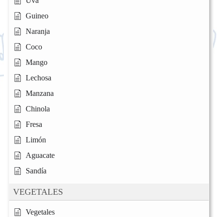
Uva
Guineo
Naranja
Coco
Mango
Lechosa
Manzana
Chinola
Fresa
Limón
Aguacate
Sandía
VEGETALES
Vegetales