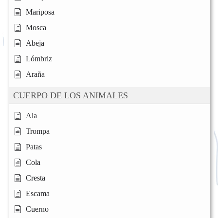
Mariposa
Mosca
Abeja
Lómbriz
Araña
CUERPO DE LOS ANIMALES
Ala
Trompa
Patas
Cola
Cresta
Escama
Cuerno