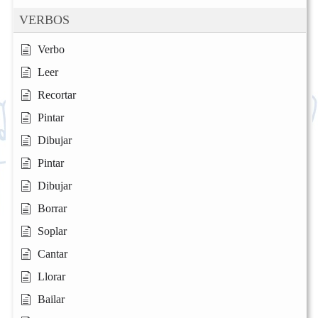
VERBOS
Verbo
Leer
Recortar
Pintar
Dibujar
Pintar
Dibujar
Borrar
Soplar
Cantar
Llorar
Bailar