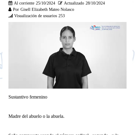
Al corriente
25/10/2024
Actualizado
28/10/2024
Por
Gisell Elizabeth Mateo Nolasco
Visualización de usuarios
253
Sustantivo femenino
Madre del abuelo o la abuela.