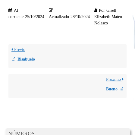
Al
Por
Gisell
corriente
25/10/2024
Actualizado
28/10/2024
Elizabeth Mateo
Nolasco
Previo
Bisabuelo
Próximo
Bueno
NÚMEROS