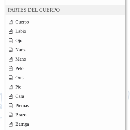
PARTES DEL CUERPO
Cuerpo
Labio
Ojo
Nariz
Mano
Pelo
Oreja
Pie
Cara
Piernas
Brazo
Barriga