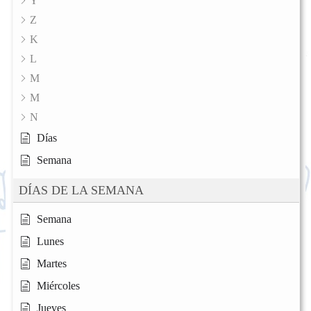
Y
Z
K
L
M
M
N
Días
Semana
DÍAS DE LA SEMANA
Semana
Lunes
Martes
Miércoles
Jueves