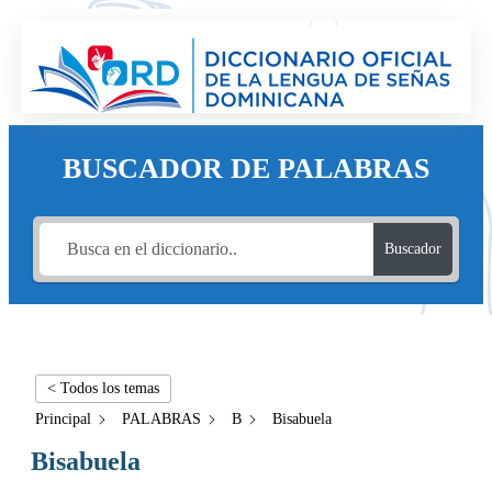
BUSCADOR DE PALABRAS
Buscador
< Todos los temas
Principal
PALABRAS
B
Bisabuela
Bisabuela