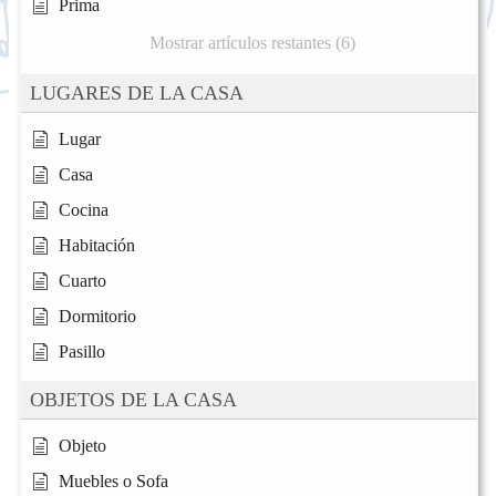
Prima
Mostrar artículos restantes (6)
LUGARES DE LA CASA
Lugar
Casa
Cocina
Habitación
Cuarto
Dormitorio
Pasillo
OBJETOS DE LA CASA
Objeto
Muebles o Sofa