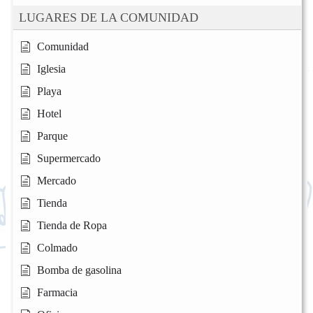
LUGARES DE LA COMUNIDAD
Comunidad
Iglesia
Playa
Hotel
Parque
Supermercado
Mercado
Tienda
Tienda de Ropa
Colmado
Bomba de gasolina
Farmacia