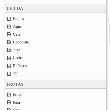
BEBIDA
Bebida
Agua
Café
Chocolate
Jugo
Leche
Refresco
Té
FRUTAS
Fruta
Piña