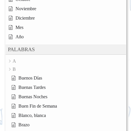
Noviembre
Diciembre
Mes
Año
PALABRAS
A
B
Buenos Días
Buenas Tardes
Buenas Noches
Buen Fin de Semana
Blanco, blanca
Brazo