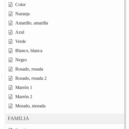
Color
Naranja
Amarillo, amarilla
Azul
Verde
Blanco, blanca
Negro
Rosado, rosada
Rosado, rosada 2
Marrón 1
Marrón 2
Morado, morada
FAMILIA