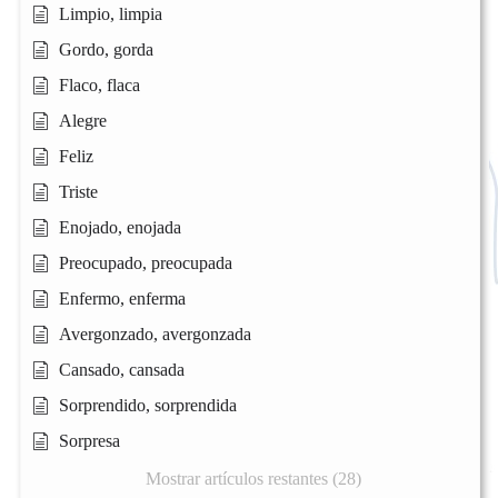
Limpio, limpia
Gordo, gorda
Flaco, flaca
Alegre
Feliz
Triste
Enojado, enojada
Preocupado, preocupada
Enfermo, enferma
Avergonzado, avergonzada
Cansado, cansada
Sorprendido, sorprendida
Sorpresa
Mostrar artículos restantes (28)