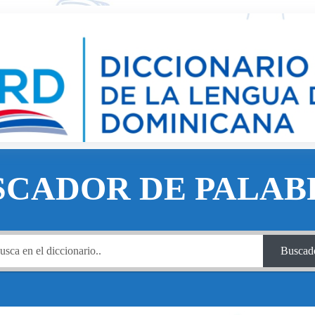
SCADOR DE PALAB
Buscad