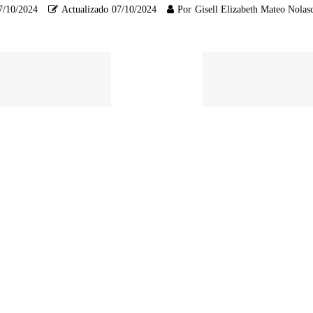
7/10/2024
Actualizado
07/10/2024
Por
Gisell Elizabeth Mateo Nolas