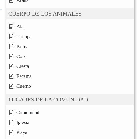
Araña
CUERPO DE LOS ANIMALES
Ala
Trompa
Patas
Cola
Cresta
Escama
Cuerno
LUGARES DE LA COMUNIDAD
Comunidad
Iglesia
Playa