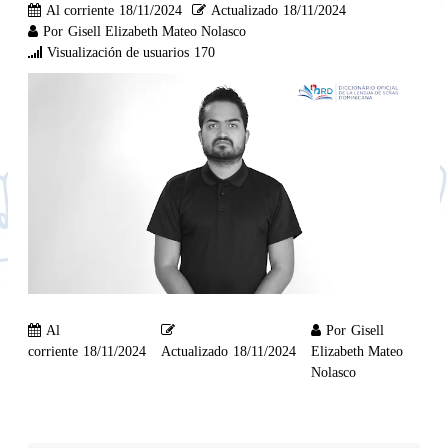
Al corriente
18/11/2024
Actualizado
18/11/2024
Por
Gisell Elizabeth Mateo Nolasco
Visualización de usuarios
170
Al
Por
Gisell
corriente
18/11/2024
Actualizado
18/11/2024
Elizabeth Mateo
Nolasco