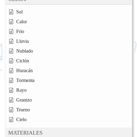
Sol
Calor
Frio
Lluvia
Nublado
Ciclón
Huracán
Tormenta
Rayo
Granizo
Trueno
Cielo
MATERIALES