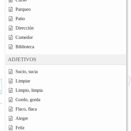
Parqueo
Patio
Dirección
Comedor
Biblioteca
ADJETIVOS
Sucio, sucia
Limpiar
Limpio, limpia
Gordo, gorda
Flaco, flaca
Alegre
Feliz