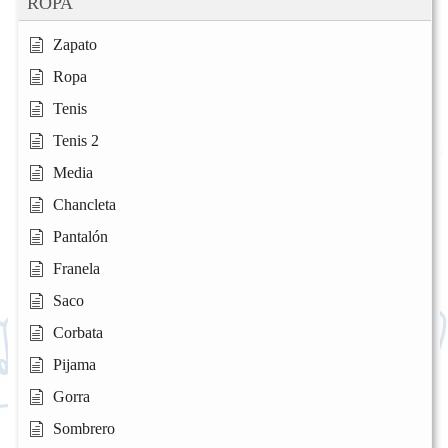
ROPA
Zapato
Ropa
Tenis
Tenis 2
Media
Chancleta
Pantalón
Franela
Saco
Corbata
Pijama
Gorra
Sombrero