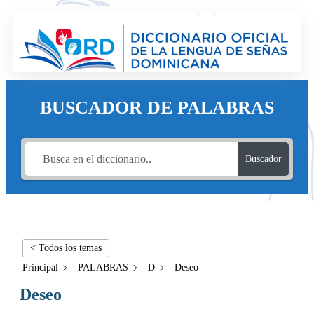
BUSCADOR DE PALABRAS
Buscador
< Todos los temas
Principal
PALABRAS
D
Deseo
Deseo