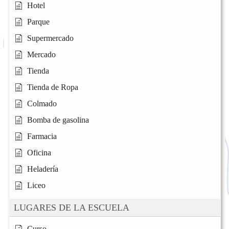
Hotel
Parque
Supermercado
Mercado
Tienda
Tienda de Ropa
Colmado
Bomba de gasolina
Farmacia
Oficina
Heladería
Liceo
LUGARES DE LA ESCUELA
Curso