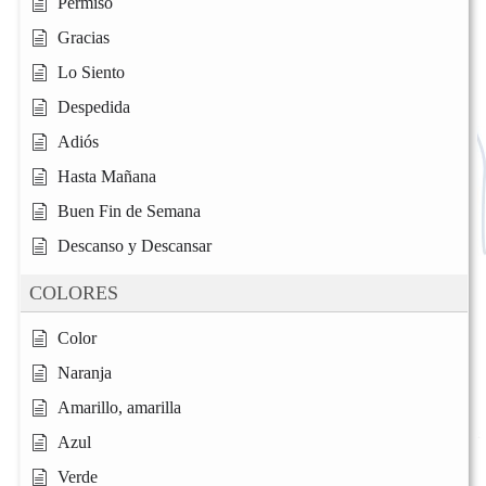
Permiso
Gracias
Lo Siento
Despedida
Adiós
Hasta Mañana
Buen Fin de Semana
Descanso y Descansar
COLORES
Color
Naranja
Amarillo, amarilla
Azul
Verde