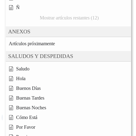
Ñ
Mostrar artículos restantes (12)
ANEXOS
Artículos próximamente
SALUDOS Y DESPEDIDAS
Saludo
Hola
Buenos Días
Buenas Tardes
Buenas Noches
Cómo Está
Por Favor