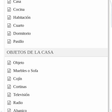
Casa
Cocina
Habitación
Cuarto
Dormitorio
Pasillo
OBJETOS DE LA CASA
Objeto
Muebles o Sofa
Cojín
Cortinas
Televisión
Radio
Abanico