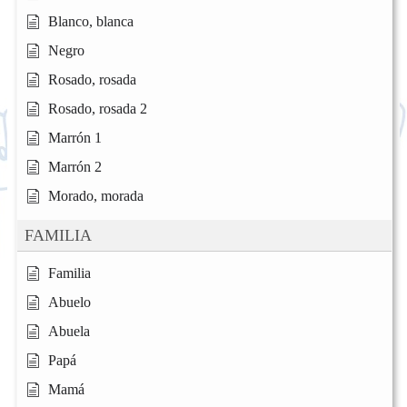
Blanco, blanca
Negro
Rosado, rosada
Rosado, rosada 2
Marrón 1
Marrón 2
Morado, morada
FAMILIA
Familia
Abuelo
Abuela
Papá
Mamá