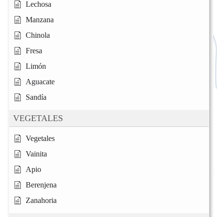
Lechosa
Manzana
Chinola
Fresa
Limón
Aguacate
Sandía
VEGETALES
Vegetales
Vainita
Apio
Berenjena
Zanahoria