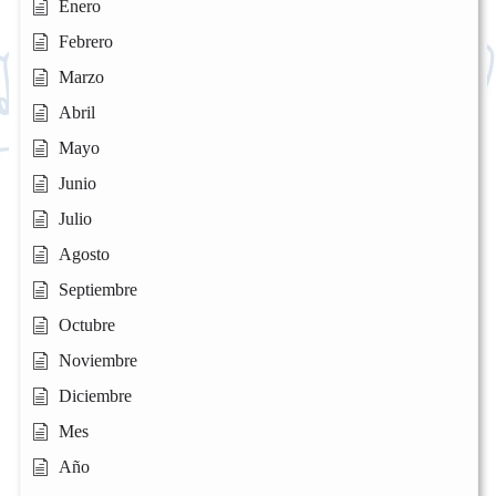
Enero
Febrero
Marzo
Abril
Mayo
Junio
Julio
Agosto
Septiembre
Octubre
Noviembre
Diciembre
Mes
Año