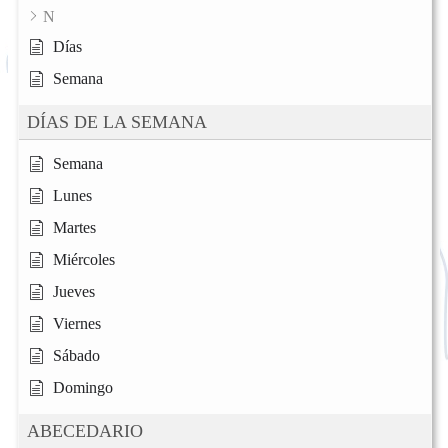
N
Días
Semana
DÍAS DE LA SEMANA
Semana
Lunes
Martes
Miércoles
Jueves
Viernes
Sábado
Domingo
ABECEDARIO