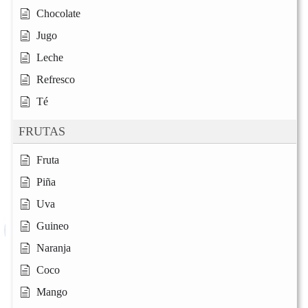
Chocolate
Jugo
Leche
Refresco
Té
FRUTAS
Fruta
Piña
Uva
Guineo
Naranja
Coco
Mango