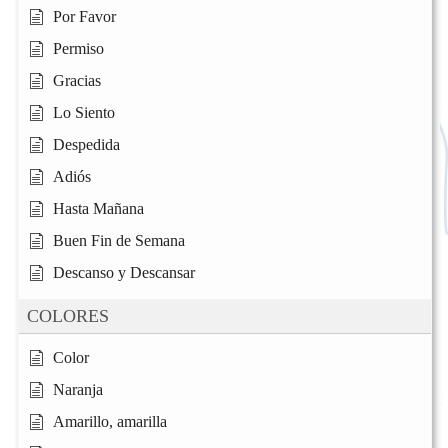
Por Favor
Permiso
Gracias
Lo Siento
Despedida
Adiós
Hasta Mañana
Buen Fin de Semana
Descanso y Descansar
COLORES
Color
Naranja
Amarillo, amarilla