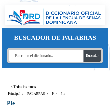
BUSCADOR DE PALABRAS
Buscador
< Todos los temas
Principal
PALABRAS
P
Pie
Pie