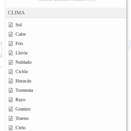
CLIMA
Sol
Calor
Frio
Lluvia
Nublado
Ciclón
Huracán
Tormenta
Rayo
Granizo
Trueno
Cielo