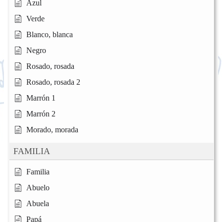
Azul
Verde
Blanco, blanca
Negro
Rosado, rosada
Rosado, rosada 2
Marrón 1
Marrón 2
Morado, morada
FAMILIA
Familia
Abuelo
Abuela
Papá