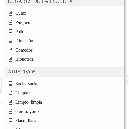
LUGARES DE LA ESCUELA
Curso
Parqueo
Patio
Dirección
Comedor
Biblioteca
ADJETIVOS
Sucio, sucia
Limpiar
Limpio, limpia
Gordo, gorda
Flaco, flaca