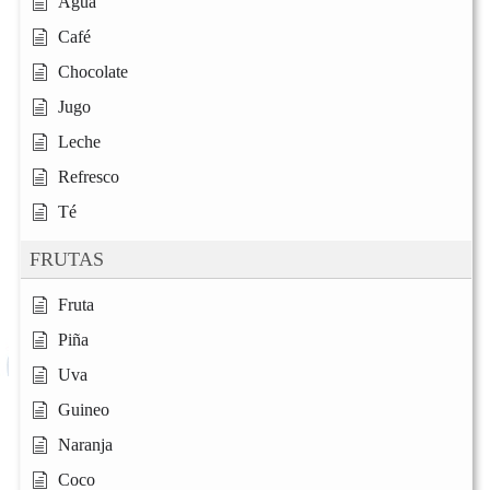
Agua
Café
Chocolate
Jugo
Leche
Refresco
Té
FRUTAS
Fruta
Piña
Uva
Guineo
Naranja
Coco