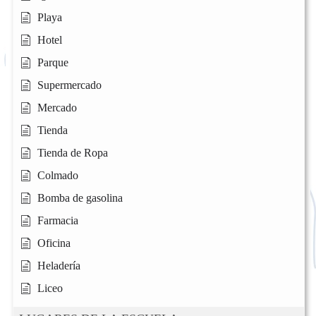
Playa
Hotel
Parque
Supermercado
Mercado
Tienda
Tienda de Ropa
Colmado
Bomba de gasolina
Farmacia
Oficina
Heladería
Liceo