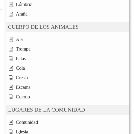
Lómbriz
Araña
CUERPO DE LOS ANIMALES
Ala
Trompa
Patas
Cola
Cresta
Escama
Cuerno
LUGARES DE LA COMUNIDAD
Comunidad
Iglesia