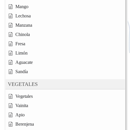
Mango
Lechosa
Manzana
Chinola
Fresa
Limón
Aguacate
Sandía
VEGETALES
Vegetales
Vainita
Apio
Berenjena