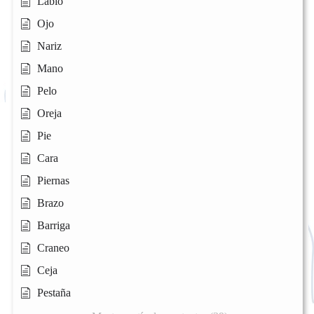
Labio
Ojo
Nariz
Mano
Pelo
Oreja
Pie
Cara
Piernas
Brazo
Barriga
Craneo
Ceja
Pestaña