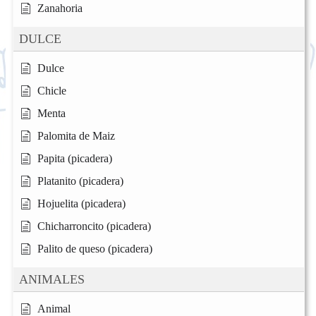
Zanahoria
DULCE
Dulce
Chicle
Menta
Palomita de Maiz
Papita (picadera)
Platanito (picadera)
Hojuelita (picadera)
Chicharroncito (picadera)
Palito de queso (picadera)
ANIMALES
Animal