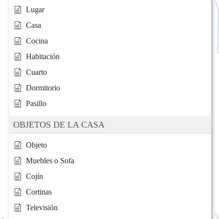
Lugar
Casa
Cocina
Habitación
Cuarto
Dormitorio
Pasillo
OBJETOS DE LA CASA
Objeto
Muebles o Sofa
Cojín
Cortinas
Televisión