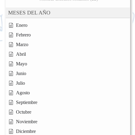
MESES DEL AÑO
Enero
Febrero
Marzo
Abril
Mayo
Junio
Julio
Agosto
Septiembre
Octubre
Noviembre
Diciembre