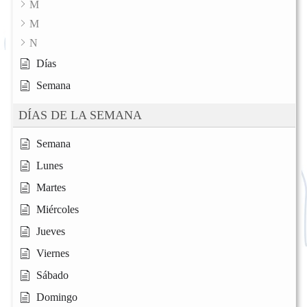
M
M
N
Días
Semana
DÍAS DE LA SEMANA
Semana
Lunes
Martes
Miércoles
Jueves
Viernes
Sábado
Domingo