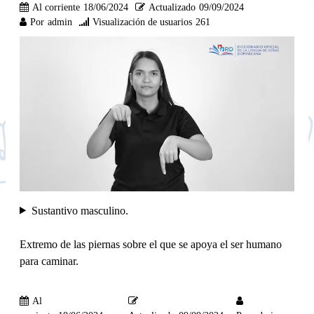
Al corriente
18/06/2024
Actualizado
09/09/2024
Por
admin
Visualización de usuarios
261
Sustantivo masculino.
Extremo de las piernas sobre el que se apoya el ser humano
para caminar.
Al