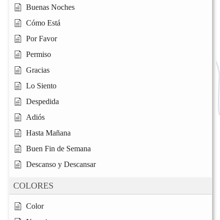
Buenas Noches
Cómo Está
Por Favor
Permiso
Gracias
Lo Siento
Despedida
Adiós
Hasta Mañana
Buen Fin de Semana
Descanso y Descansar
COLORES
Color