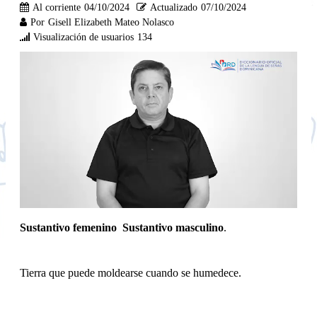
Al corriente
04/10/2024
Actualizado
07/10/2024
Por
Gisell Elizabeth Mateo Nolasco
Visualización de usuarios
134
Sustantivo femenino Sustantivo masculino
.
Tierra que puede moldearse cuando se humedece.