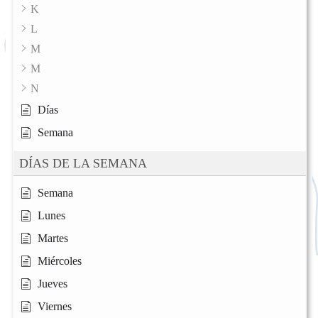
K
L
M
M
N
Días
Semana
DÍAS DE LA SEMANA
Semana
Lunes
Martes
Miércoles
Jueves
Viernes