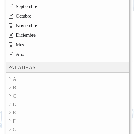
Septiembre
Octubre
Noviembre
Diciembre
Mes
Año
PALABRAS
A
B
C
D
E
F
G