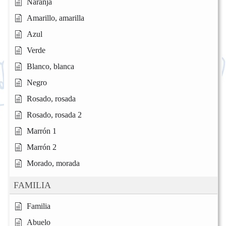
Naranja
Amarillo, amarilla
Azul
Verde
Blanco, blanca
Negro
Rosado, rosada
Rosado, rosada 2
Marrón 1
Marrón 2
Morado, morada
FAMILIA
Familia
Abuelo