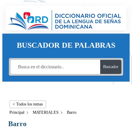
BUSCADOR DE PALABRAS
Buscador
< Todos los temas
Principal
MATERIALES
Barro
Barro