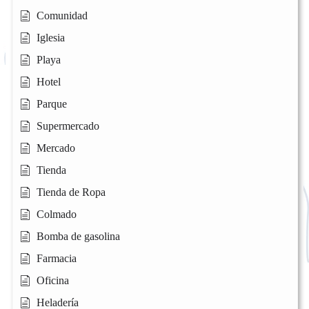
Comunidad
Iglesia
Playa
Hotel
Parque
Supermercado
Mercado
Tienda
Tienda de Ropa
Colmado
Bomba de gasolina
Farmacia
Oficina
Heladería