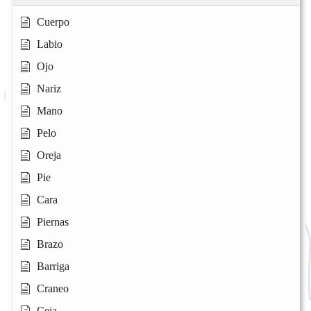
Cuerpo
Labio
Ojo
Nariz
Mano
Pelo
Oreja
Pie
Cara
Piernas
Brazo
Barriga
Craneo
Ceja