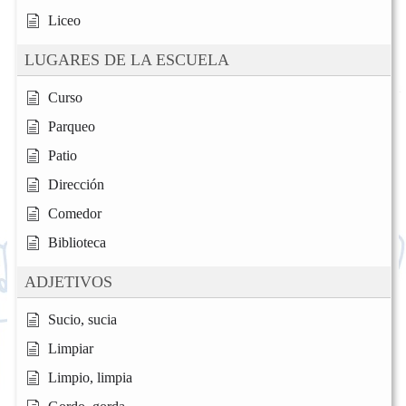
Liceo
LUGARES DE LA ESCUELA
Curso
Parqueo
Patio
Dirección
Comedor
Biblioteca
ADJETIVOS
Sucio, sucia
Limpiar
Limpio, limpia