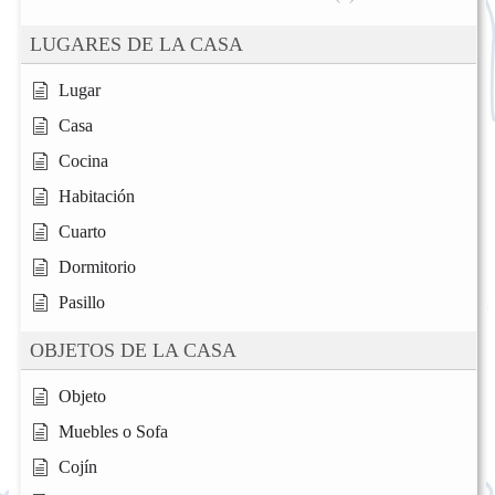
LUGARES DE LA CASA
Lugar
Casa
Cocina
Habitación
Cuarto
Dormitorio
Pasillo
OBJETOS DE LA CASA
Objeto
Muebles o Sofa
Cojín