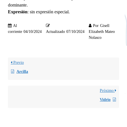
dominante.
Expresión
: sin expresión especial.
Al
Por
Gisell
corriente
04/10/2024
Actualizado
07/10/2024
Elizabeth Mateo
Nolasco
Previo
Arcilla
Próximo
Vidrio