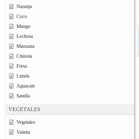
Naranja
Coco
Mango
Lechosa
Manzana
Chinola
Fresa
Limón
Aguacate
Sandía
VEGETALES
Vegetales
Vainita