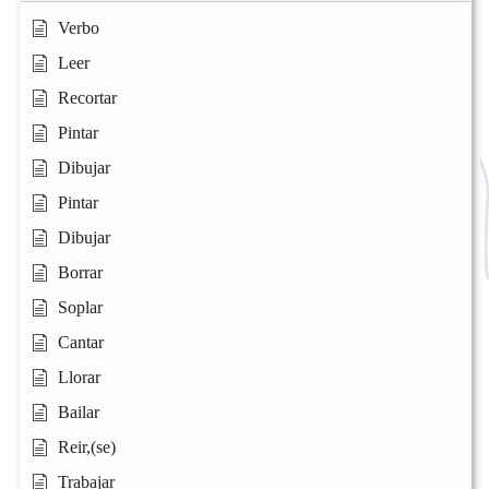
Verbo
Leer
Recortar
Pintar
Dibujar
Pintar
Dibujar
Borrar
Soplar
Cantar
Llorar
Bailar
Reir,(se)
Trabajar