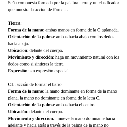
Seña compuesta formada por la palabra tierra y un clasificador
que muestra la acción de fórmala.
Tierra
:
Forma de la mano
: ambas manos en forma de la O aplanada.
Orientación de la palma
: ambas hacia abajo con los dedos
hacia abajo.
Ubicación
: delante del cuerpo.
Movimiento y dirección
: haga un movimiento natural con los
dedos como si sintieras la tierra.
Expresión
: sin expresión especial.
CL
: acción de formar el barro
Forma de la mano
: la mano dominante en forma de la mano
plana, la mano no dominante en forma de la letra C.
Orientación de la palma
: ambas hacia el centro.
Ubicación
: delante del cuerpo.
Movimiento y dirección
: mueve la mano dominante hacia
adelante y hacia atrás a través de la palma de la mano no