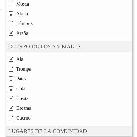
Mosca
Abeja
Lómbriz
Araña
CUERPO DE LOS ANIMALES
Ala
Trompa
Patas
Cola
Cresta
Escama
Cuerno
LUGARES DE LA COMUNIDAD