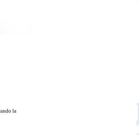
rando la