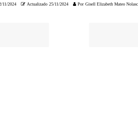
2/11/2024
Actualizado
25/11/2024
Por
Gisell Elizabeth Mateo Nolas