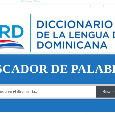
SCADOR DE PALAB
Buscad