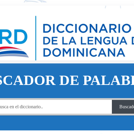
SCADOR DE PALAB
Buscad