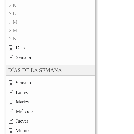
K
L
M
M
N
Días
Semana
DÍAS DE LA SEMANA
Semana
Lunes
Martes
Miércoles
Jueves
Viernes