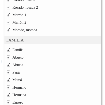
Rosado, rosada 2
Marrón 1
Marrón 2
Morado, morada
FAMILIA
Familia
Abuelo
Abuela
Papá
Mamá
Hermano
Hermana
Esposo