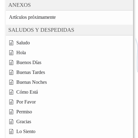
ANEXOS
Artículos próximamente
SALUDOS Y DESPEDIDAS
Saludo
Hola
Buenos Días
Buenas Tardes
Buenas Noches
Cómo Está
Por Favor
Permiso
Gracias
Lo Siento