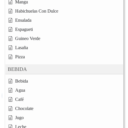
Mangu
Habichuelas Con Dulce
Ensalada
Espagueti
Guineo Verde
Lasaña
Pizza
BEBIDA
Bebida
Agua
Café
Chocolate
Jugo
Leche