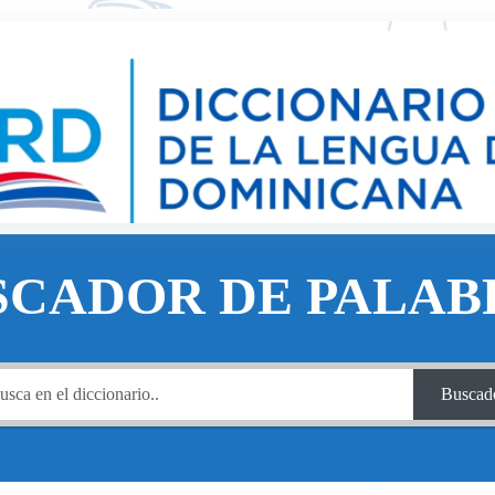
SCADOR DE PALAB
Buscad