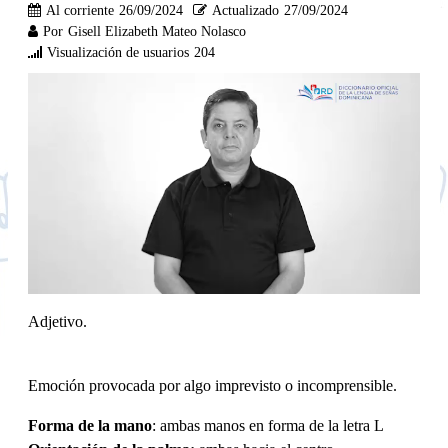
Al corriente
26/09/2024
Actualizado
27/09/2024
Por
Gisell Elizabeth Mateo Nolasco
Visualización de usuarios
204
Adjetivo.
Emoción provocada por algo imprevisto o incomprensible.
Forma de la mano
: ambas manos en forma de la letra L