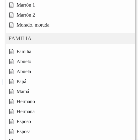
Marrón 1
Marrón 2
Morado, morada
FAMILIA
Familia
Abuelo
Abuela
Papá
Mamá
Hermano
Hermana
Esposo
Esposa