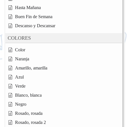
Hasta Mañana
Buen Fin de Semana
Descanso y Descansar
COLORES
Color
Naranja
Amarillo, amarilla
Azul
Verde
Blanco, blanca
Negro
Rosado, rosada
Rosado, rosada 2