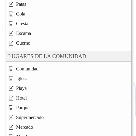
Patas
Cola
Cresta
Escama
Cuerno
LUGARES DE LA COMUNIDAD
Comunidad
Iglesia
Playa
Hotel
Parque
Supermercado
Mercado