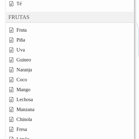
Té
FRUTAS
Fruta
Piña
Uva
Guineo
Naranja
Coco
Mango
Lechosa
Manzana
Chinola
Fresa