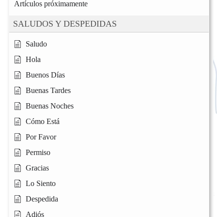
Artículos próximamente
SALUDOS Y DESPEDIDAS
Saludo
Hola
Buenos Días
Buenas Tardes
Buenas Noches
Cómo Está
Por Favor
Permiso
Gracias
Lo Siento
Despedida
Adiós