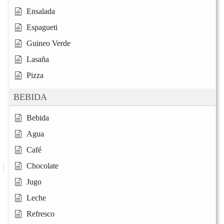
Ensalada
Espagueti
Guineo Verde
Lasaña
Pizza
BEBIDA
Bebida
Agua
Café
Chocolate
Jugo
Leche
Refresco