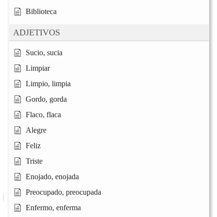
Biblioteca
ADJETIVOS
Sucio, sucia
Limpiar
Limpio, limpia
Gordo, gorda
Flaco, flaca
Alegre
Feliz
Triste
Enojado, enojada
Preocupado, preocupada
Enfermo, enferma