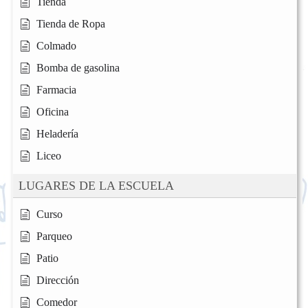
Tienda
Tienda de Ropa
Colmado
Bomba de gasolina
Farmacia
Oficina
Heladería
Liceo
LUGARES DE LA ESCUELA
Curso
Parqueo
Patio
Dirección
Comedor