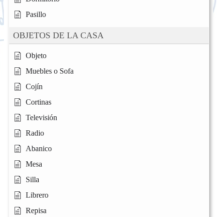
Pasillo
OBJETOS DE LA CASA
Objeto
Muebles o Sofa
Cojín
Cortinas
Televisión
Radio
Abanico
Mesa
Silla
Librero
Repisa