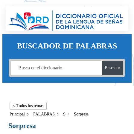
BUSCADOR DE PALABRAS
Buscador
< Todos los temas
Principal
PALABRAS
S
Sorpresa
Sorpresa