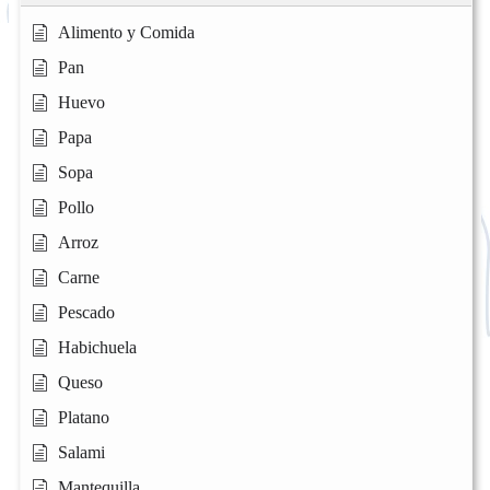
Alimento y Comida
Pan
Huevo
Papa
Sopa
Pollo
Arroz
Carne
Pescado
Habichuela
Queso
Platano
Salami
Mantequilla