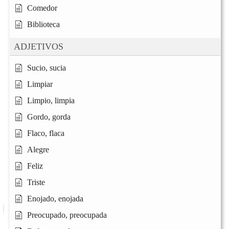
Comedor
Biblioteca
ADJETIVOS
Sucio, sucia
Limpiar
Limpio, limpia
Gordo, gorda
Flaco, flaca
Alegre
Feliz
Triste
Enojado, enojada
Preocupado, preocupada