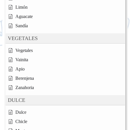
Limón
Aguacate
Sandía
VEGETALES
Vegetales
Vainita
Apio
Berenjena
Zanahoria
DULCE
Dulce
Chicle