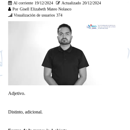
Al corriente
19/12/2024
Actualizado
20/12/2024
Por
Gisell Elizabeth Mateo Nolasco
Visualización de usuarios
374
Adjetivo.
Distinto, adicional.