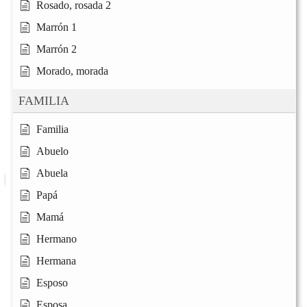
Rosado, rosada 2
Marrón 1
Marrón 2
Morado, morada
FAMILIA
Familia
Abuelo
Abuela
Papá
Mamá
Hermano
Hermana
Esposo
Esposa