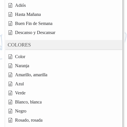
Adiós
Hasta Mañana
Buen Fin de Semana
Descanso y Descansar
COLORES
Color
Naranja
Amarillo, amarilla
Azul
Verde
Blanco, blanca
Negro
Rosado, rosada