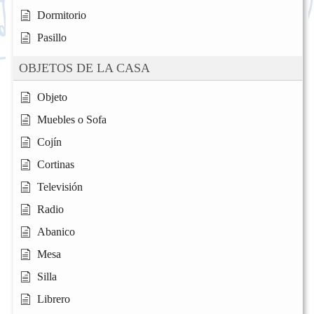
Dormitorio
Pasillo
OBJETOS DE LA CASA
Objeto
Muebles o Sofa
Cojín
Cortinas
Televisión
Radio
Abanico
Mesa
Silla
Librero