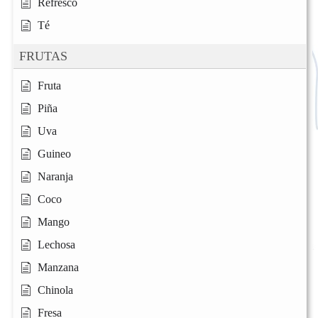
Refresco
Té
FRUTAS
Fruta
Piña
Uva
Guineo
Naranja
Coco
Mango
Lechosa
Manzana
Chinola
Fresa