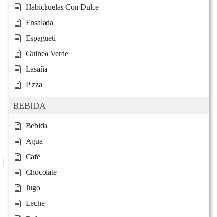
Habichuelas Con Dulce
Ensalada
Espagueti
Guineo Verde
Lasaña
Pizza
BEBIDA
Bebida
Agua
Café
Chocolate
Jugo
Leche