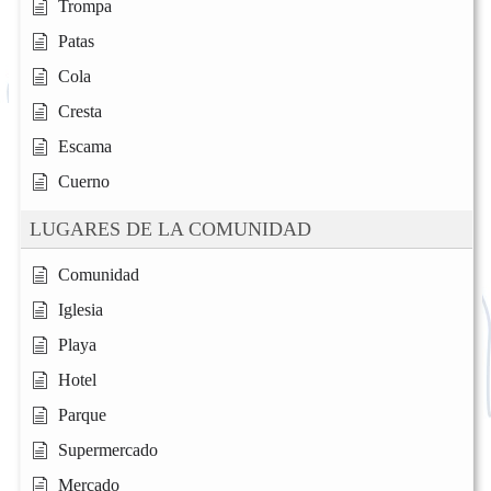
Trompa
Patas
Cola
Cresta
Escama
Cuerno
LUGARES DE LA COMUNIDAD
Comunidad
Iglesia
Playa
Hotel
Parque
Supermercado
Mercado