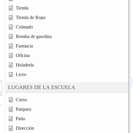
Tienda
Tienda de Ropa
Colmado
Bomba de gasolina
Farmacia
Oficina
Heladería
Liceo
LUGARES DE LA ESCUELA
Curso
Parqueo
Patio
Dirección