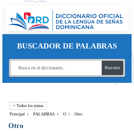
BUSCADOR DE PALABRAS
Buscador
< Todos los temas
Principal
PALABRAS
O
Otro
Otro