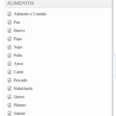
ALIMENTOS
Alimento y Comida
Pan
Huevo
Papa
Sopa
Pollo
Arroz
Carne
Pescado
Habichuela
Queso
Platano
Salami