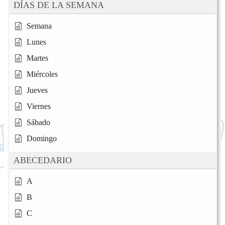
DÍAS DE LA SEMANA
Semana
Lunes
Martes
Miércoles
Jueves
Viernes
Sábado
Domingo
ABECEDARIO
A
B
C