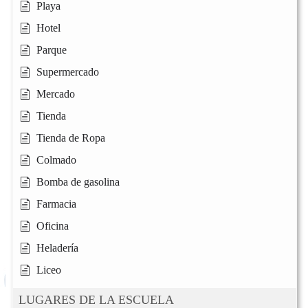
Playa
Hotel
Parque
Supermercado
Mercado
Tienda
Tienda de Ropa
Colmado
Bomba de gasolina
Farmacia
Oficina
Heladería
Liceo
LUGARES DE LA ESCUELA