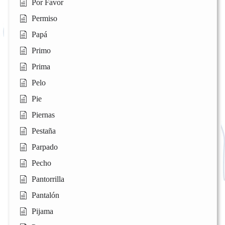
Por Favor
Permiso
Papá
Primo
Prima
Pelo
Pie
Piernas
Pestaña
Parpado
Pecho
Pantorrilla
Pantalón
Pijama