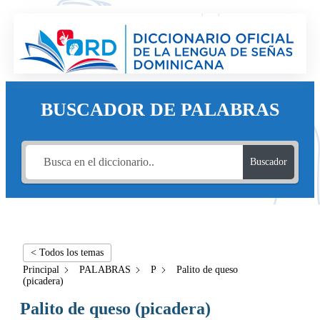
BUSCADOR DE PALABRAS
Buscador
< Todos los temas
Principal
PALABRAS
P
Palito de queso
(picadera)
Palito de queso (picadera)