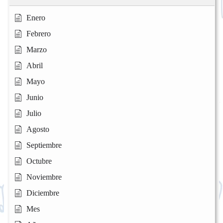
Enero
Febrero
Marzo
Abril
Mayo
Junio
Julio
Agosto
Septiembre
Octubre
Noviembre
Diciembre
Mes