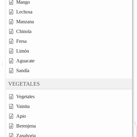
Mango
Lechosa
Manzana
Chinola
Fresa
Limón
Aguacate
Sandía
VEGETALES
Vegetales
Vainita
Apio
Berenjena
Zanahoria