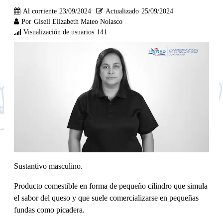
Al corriente
23/09/2024
Actualizado
25/09/2024
Por
Gisell Elizabeth Mateo Nolasco
Visualización de usuarios
141
Sustantivo masculino.
Producto comestible en forma de pequeño cilindro que simula
el sabor del queso y que suele comercializarse en pequeñas
fundas como picadera.