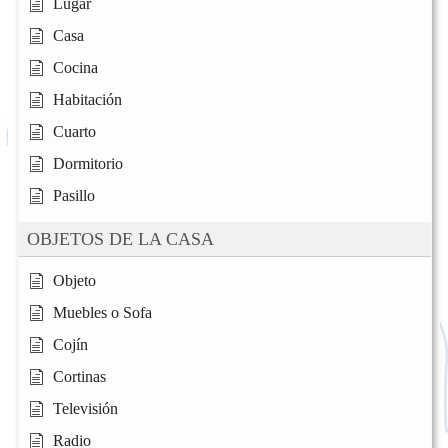
Lugar
Casa
Cocina
Habitación
Cuarto
Dormitorio
Pasillo
OBJETOS DE LA CASA
Objeto
Muebles o Sofa
Cojín
Cortinas
Televisión
Radio