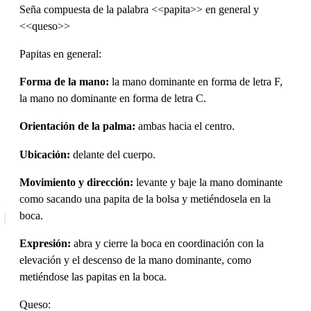
Seña compuesta de la palabra <<papita>> en general y
<<queso>>
Papitas en general:
Forma de la mano:
la mano dominante en forma de letra F,
la mano no dominante en forma de letra C.
Orientación de la palma:
ambas hacia el centro.
Ubicación:
delante del cuerpo.
Movimiento y dirección:
levante y baje la mano dominante
como sacando una papita de la bolsa y metiéndosela en la
boca.
Expresión:
abra y cierre la boca en coordinación con la
elevación y el descenso de la mano dominante, como
metiéndose las papitas en la boca.
Queso: