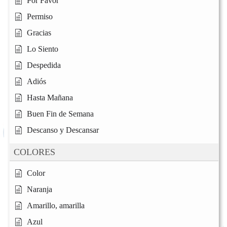
Por Favor
Permiso
Gracias
Lo Siento
Despedida
Adiós
Hasta Mañana
Buen Fin de Semana
Descanso y Descansar
COLORES
Color
Naranja
Amarillo, amarilla
Azul