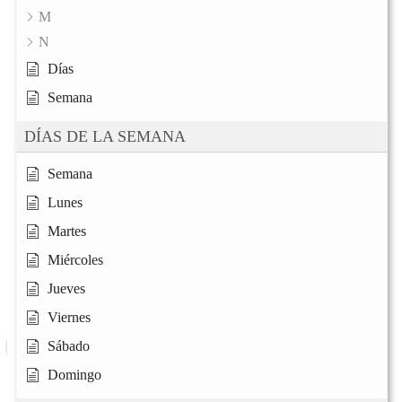
M
N
Días
Semana
DÍAS DE LA SEMANA
Semana
Lunes
Martes
Miércoles
Jueves
Viernes
Sábado
Domingo