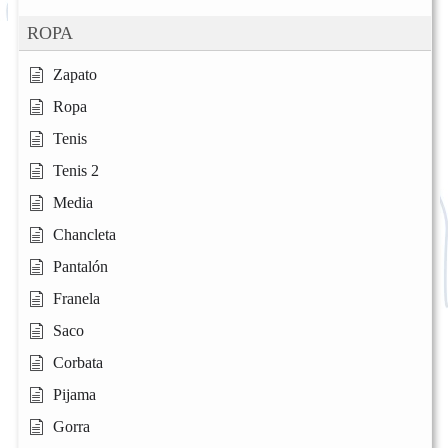
ROPA
Zapato
Ropa
Tenis
Tenis 2
Media
Chancleta
Pantalón
Franela
Saco
Corbata
Pijama
Gorra