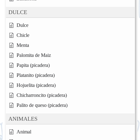
DULCE
Dulce
Chicle
Menta
Palomita de Maiz
Papita (picadera)
Platanito (picadera)
Hojuelita (picadera)
Chicharroncito (picadera)
Palito de queso (picadera)
ANIMALES
Animal