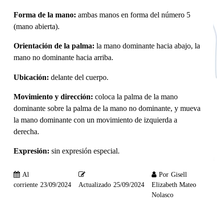
Forma de la mano:
ambas manos en forma del número 5
(mano abierta).
Orientación de la palma:
la mano dominante hacia abajo, la
mano no dominante hacia arriba.
Ubicación:
delante del cuerpo.
Movimiento y dirección:
coloca la palma de la mano
dominante sobre la palma de la mano no dominante, y mueva
la mano dominante con un movimiento de izquierda a
derecha.
Expresión:
sin expresión especial.
Al
Por
Gisell
corriente
23/09/2024
Actualizado
25/09/2024
Elizabeth Mateo
Nolasco