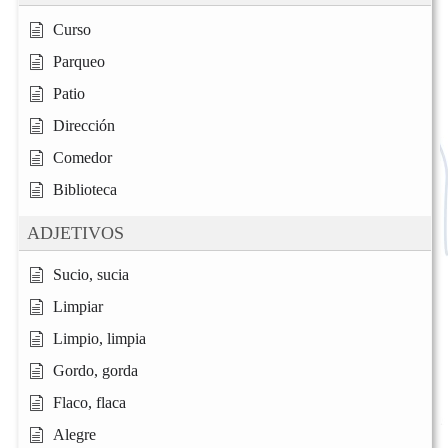
Curso
Parqueo
Patio
Dirección
Comedor
Biblioteca
ADJETIVOS
Sucio, sucia
Limpiar
Limpio, limpia
Gordo, gorda
Flaco, flaca
Alegre