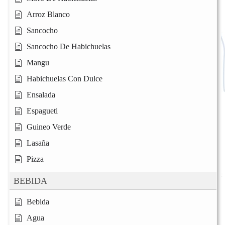
Arroz Blanco
Sancocho
Sancocho De Habichuelas
Mangu
Habichuelas Con Dulce
Ensalada
Espagueti
Guineo Verde
Lasaña
Pizza
BEBIDA
Bebida
Agua