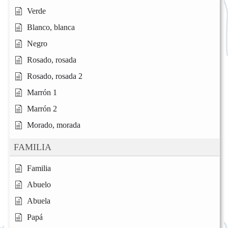
Verde
Blanco, blanca
Negro
Rosado, rosada
Rosado, rosada 2
Marrón 1
Marrón 2
Morado, morada
FAMILIA
Familia
Abuelo
Abuela
Papá