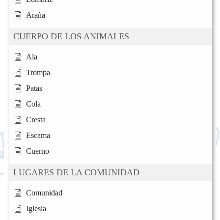
Araña
CUERPO DE LOS ANIMALES
Ala
Trompa
Patas
Cola
Cresta
Escama
Cuerno
LUGARES DE LA COMUNIDAD
Comunidad
Iglesia