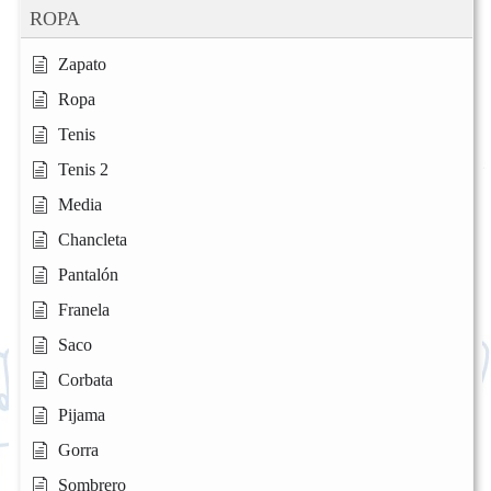
ROPA
Zapato
Ropa
Tenis
Tenis 2
Media
Chancleta
Pantalón
Franela
Saco
Corbata
Pijama
Gorra
Sombrero