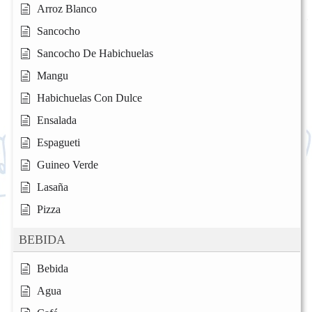
Arroz Blanco
Sancocho
Sancocho De Habichuelas
Mangu
Habichuelas Con Dulce
Ensalada
Espagueti
Guineo Verde
Lasaña
Pizza
BEBIDA
Bebida
Agua