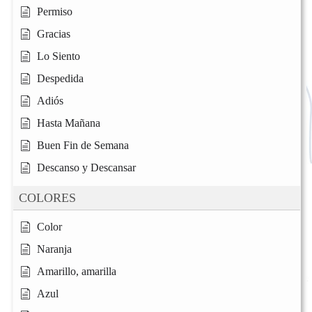
Permiso
Gracias
Lo Siento
Despedida
Adiós
Hasta Mañana
Buen Fin de Semana
Descanso y Descansar
COLORES
Color
Naranja
Amarillo, amarilla
Azul