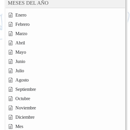
MESES DEL AÑO
Enero
Febrero
Marzo
Abril
Mayo
Junio
Julio
Agosto
Septiembre
Octubre
Noviembre
Diciembre
Mes