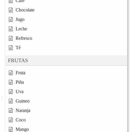
Café
Chocolate
Jugo
Leche
Refresco
Té
FRUTAS
Fruta
Piña
Uva
Guineo
Naranja
Coco
Mango