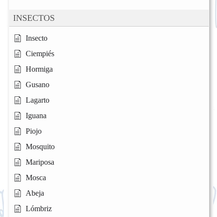
INSECTOS
Insecto
Ciempiés
Hormiga
Gusano
Lagarto
Iguana
Piojo
Mosquito
Mariposa
Mosca
Abeja
Lómbriz