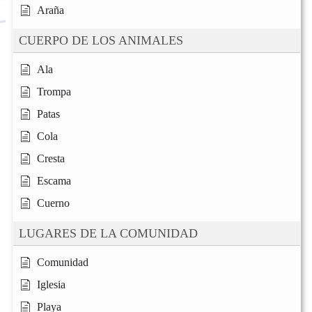
Araña
CUERPO DE LOS ANIMALES
Ala
Trompa
Patas
Cola
Cresta
Escama
Cuerno
LUGARES DE LA COMUNIDAD
Comunidad
Iglesia
Playa