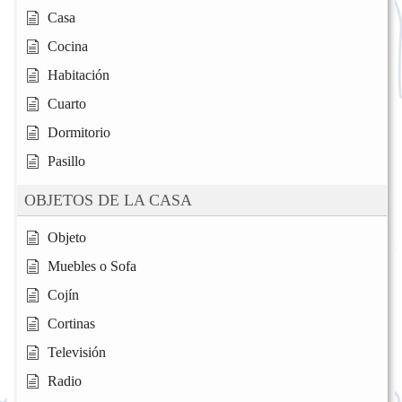
Casa
Cocina
Habitación
Cuarto
Dormitorio
Pasillo
OBJETOS DE LA CASA
Objeto
Muebles o Sofa
Cojín
Cortinas
Televisión
Radio