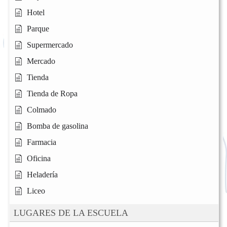
Hotel
Parque
Supermercado
Mercado
Tienda
Tienda de Ropa
Colmado
Bomba de gasolina
Farmacia
Oficina
Heladería
Liceo
LUGARES DE LA ESCUELA