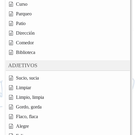
Curso
Parqueo
Patio
Dirección
Comedor
Biblioteca
ADJETIVOS
Sucio, sucia
Limpiar
Limpio, limpia
Gordo, gorda
Flaco, flaca
Alegre