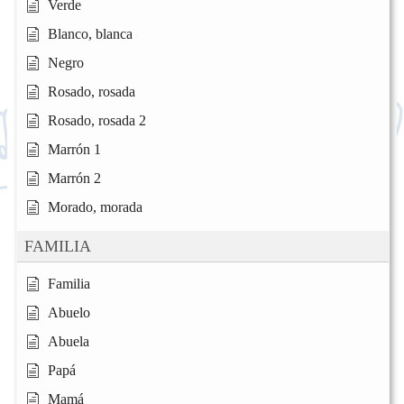
Verde
Blanco, blanca
Negro
Rosado, rosada
Rosado, rosada 2
Marrón 1
Marrón 2
Morado, morada
FAMILIA
Familia
Abuelo
Abuela
Papá
Mamá