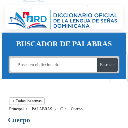
BUSCADOR DE PALABRAS
Buscador
< Todos los temas
Principal
PALABRAS
C
Cuerpo
Cuerpo