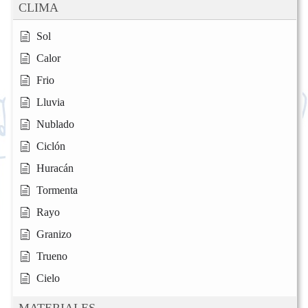
CLIMA
Sol
Calor
Frio
Lluvia
Nublado
Ciclón
Huracán
Tormenta
Rayo
Granizo
Trueno
Cielo
MATERIALES