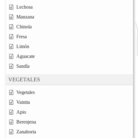
Lechosa
Manzana
Chinola
Fresa
Limón
Aguacate
Sandía
VEGETALES
Vegetales
Vainita
Apio
Berenjena
Zanahoria