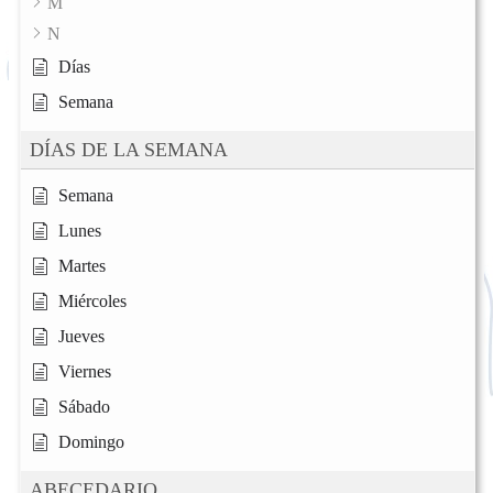
M
N
Días
Semana
DÍAS DE LA SEMANA
Semana
Lunes
Martes
Miércoles
Jueves
Viernes
Sábado
Domingo
ABECEDARIO