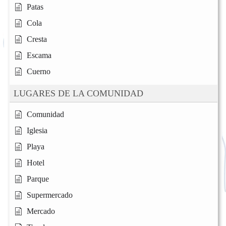
Patas
Cola
Cresta
Escama
Cuerno
LUGARES DE LA COMUNIDAD
Comunidad
Iglesia
Playa
Hotel
Parque
Supermercado
Mercado