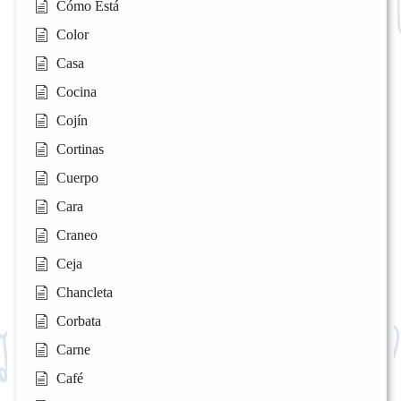
Cómo Está
Color
Casa
Cocina
Cojín
Cortinas
Cuerpo
Cara
Craneo
Ceja
Chancleta
Corbata
Carne
Café