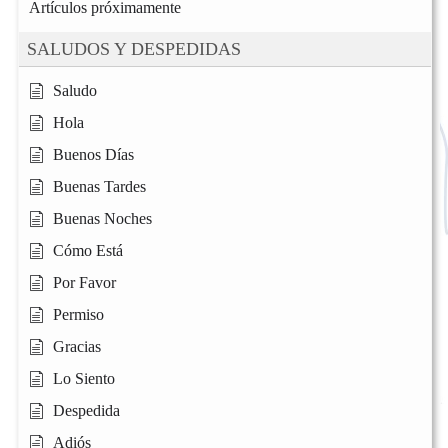
Artículos próximamente
SALUDOS Y DESPEDIDAS
Saludo
Hola
Buenos Días
Buenas Tardes
Buenas Noches
Cómo Está
Por Favor
Permiso
Gracias
Lo Siento
Despedida
Adiós