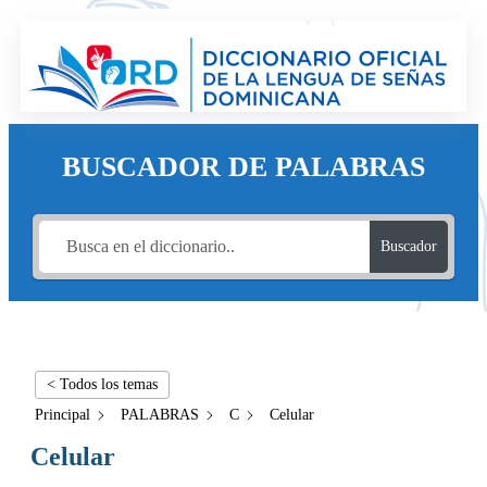
BUSCADOR DE PALABRAS
Buscador
< Todos los temas
Principal
PALABRAS
C
Celular
Celular