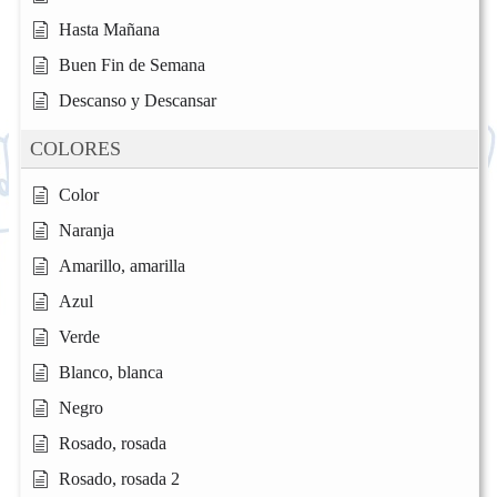
Hasta Mañana
Buen Fin de Semana
Descanso y Descansar
COLORES
Color
Naranja
Amarillo, amarilla
Azul
Verde
Blanco, blanca
Negro
Rosado, rosada
Rosado, rosada 2