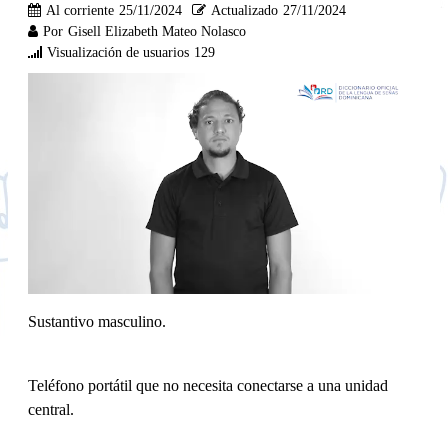
Al corriente
25/11/2024
Actualizado
27/11/2024
Por
Gisell Elizabeth Mateo Nolasco
Visualización de usuarios
129
Sustantivo masculino.
Teléfono portátil que no necesita conectarse a una unidad
central.