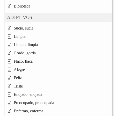
Biblioteca
ADJETIVOS
Sucio, sucia
Limpiar
Limpio, limpia
Gordo, gorda
Flaco, flaca
Alegre
Feliz
Triste
Enojado, enojada
Preocupado, preocupada
Enfermo, enferma