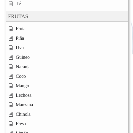
Té
FRUTAS
Fruta
Piña
Uva
Guineo
Naranja
Coco
Mango
Lechosa
Manzana
Chinola
Fresa