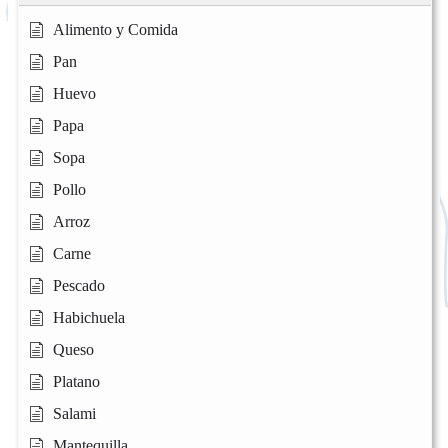
Alimento y Comida
Pan
Huevo
Papa
Sopa
Pollo
Arroz
Carne
Pescado
Habichuela
Queso
Platano
Salami
Mantequilla