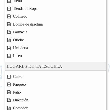
Tienda
Tienda de Ropa
Colmado
Bomba de gasolina
Farmacia
Oficina
Heladería
Liceo
LUGARES DE LA ESCUELA
Curso
Parqueo
Patio
Dirección
Comedor