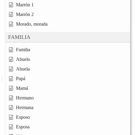
Marrón 1
Marrón 2
Morado, morada
FAMILIA
Familia
Abuelo
Abuela
Papá
Mamá
Hermano
Hermana
Esposo
Esposa