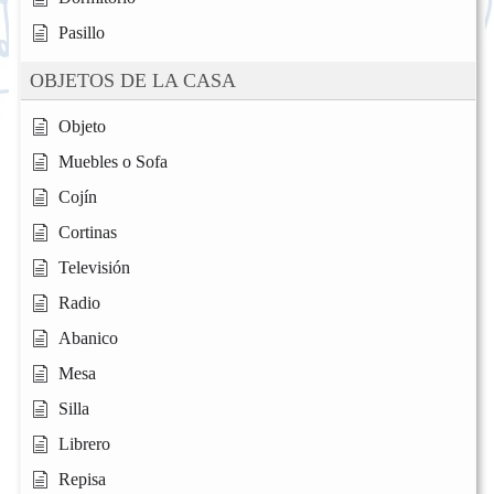
Pasillo
OBJETOS DE LA CASA
Objeto
Muebles o Sofa
Cojín
Cortinas
Televisión
Radio
Abanico
Mesa
Silla
Librero
Repisa