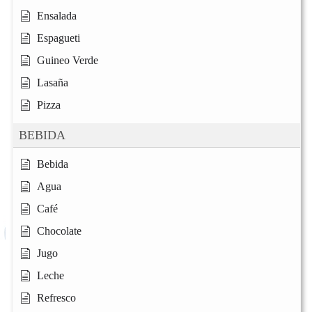
Ensalada
Espagueti
Guineo Verde
Lasaña
Pizza
BEBIDA
Bebida
Agua
Café
Chocolate
Jugo
Leche
Refresco