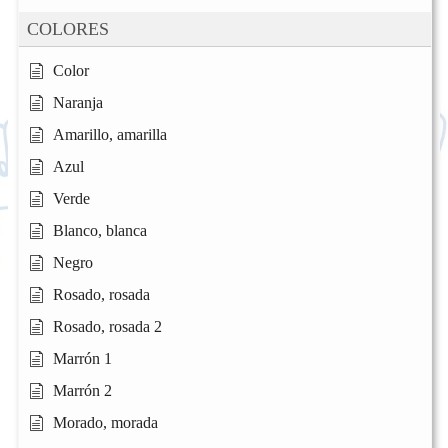
COLORES
Color
Naranja
Amarillo, amarilla
Azul
Verde
Blanco, blanca
Negro
Rosado, rosada
Rosado, rosada 2
Marrón 1
Marrón 2
Morado, morada