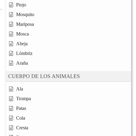
Piojo
Mosquito
Mariposa
Mosca
Abeja
Lómbriz
Araña
CUERPO DE LOS ANIMALES
Ala
Trompa
Patas
Cola
Cresta