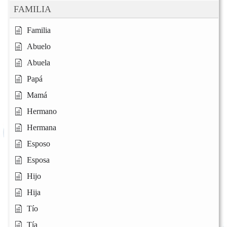
FAMILIA
Familia
Abuelo
Abuela
Papá
Mamá
Hermano
Hermana
Esposo
Esposa
Hijo
Hija
Tío
Tía