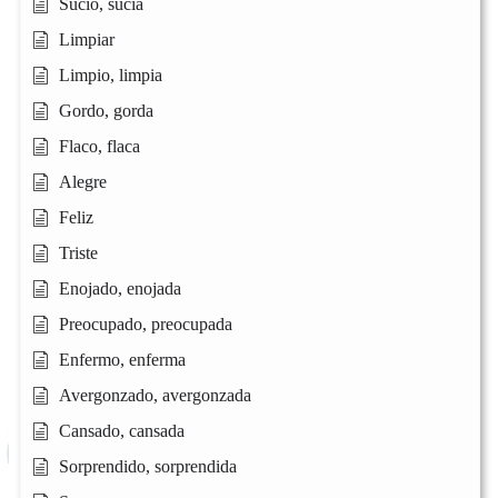
Sucio, sucia
Limpiar
Limpio, limpia
Gordo, gorda
Flaco, flaca
Alegre
Feliz
Triste
Enojado, enojada
Preocupado, preocupada
Enfermo, enferma
Avergonzado, avergonzada
Cansado, cansada
Sorprendido, sorprendida