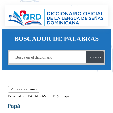
BUSCADOR DE PALABRAS
Buscador
< Todos los temas
Principal
PALABRAS
P
Papá
Papá