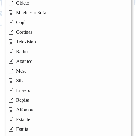
Objeto
Muebles o Sofa
Cojín
Cortinas
Televisión
Radio
Abanico
Mesa
Silla
Librero
Repisa
Alfombra
Estante
Estufa