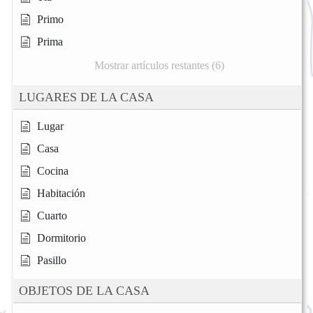
Primo
Prima
Mostrar artículos restantes (6)
LUGARES DE LA CASA
Lugar
Casa
Cocina
Habitación
Cuarto
Dormitorio
Pasillo
OBJETOS DE LA CASA