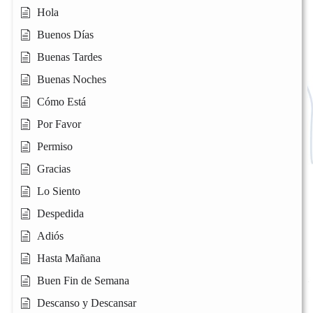
Hola
Buenos Días
Buenas Tardes
Buenas Noches
Cómo Está
Por Favor
Permiso
Gracias
Lo Siento
Despedida
Adiós
Hasta Mañana
Buen Fin de Semana
Descanso y Descansar