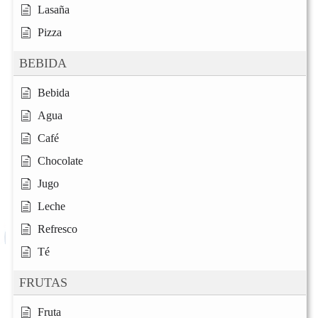
Lasaña
Pizza
BEBIDA
Bebida
Agua
Café
Chocolate
Jugo
Leche
Refresco
Té
FRUTAS
Fruta