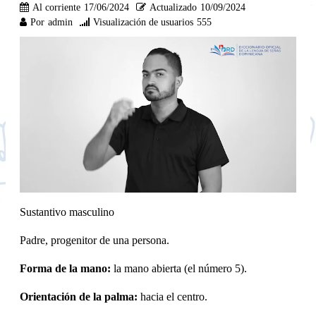
Al corriente
17/06/2024
Actualizado
10/09/2024
Por
admin
Visualización de usuarios
555
Sustantivo masculino
Padre, progenitor de una persona.
Forma de la mano:
la mano abierta (el número 5).
Orientación de la palma:
hacia el centro.