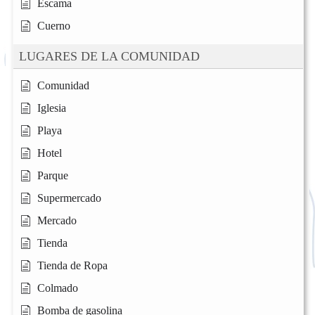
Escama
Cuerno
LUGARES DE LA COMUNIDAD
Comunidad
Iglesia
Playa
Hotel
Parque
Supermercado
Mercado
Tienda
Tienda de Ropa
Colmado
Bomba de gasolina