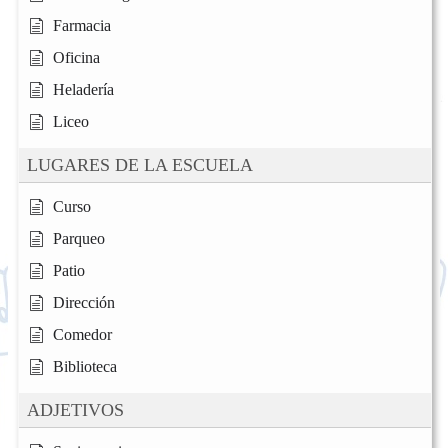
Farmacia
Oficina
Heladería
Liceo
LUGARES DE LA ESCUELA
Curso
Parqueo
Patio
Dirección
Comedor
Biblioteca
ADJETIVOS