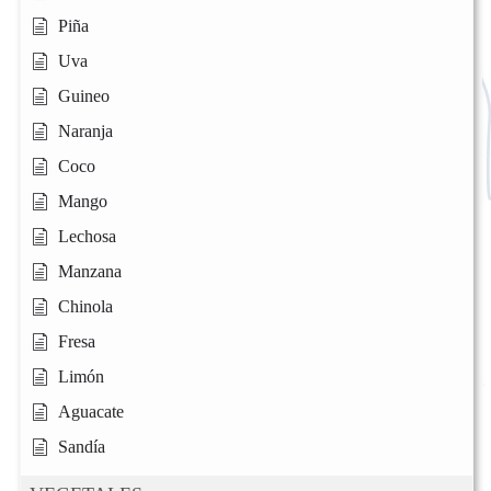
Piña
Uva
Guineo
Naranja
Coco
Mango
Lechosa
Manzana
Chinola
Fresa
Limón
Aguacate
Sandía