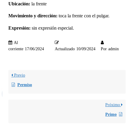
Ubicación:
la frente
Movimiento y dirección:
toca la frente con el pulgar.
Expresión:
sin expresión especial.
Al
corriente
17/06/2024
Actualizado
10/09/2024
Por
admin
Previo
Permiso
Próximo
Primo