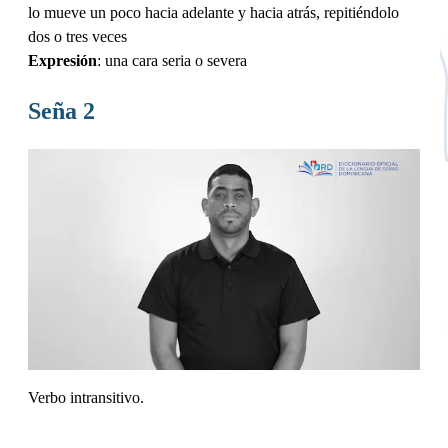
lo mueve un poco hacia adelante y hacia atrás, repitiéndolo
dos o tres veces
Expresión
: una cara seria o severa
Seña 2
Verbo intransitivo.