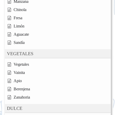
Manzana
Chinola
Fresa
Limón
Aguacate
Sandía
VEGETALES
Vegetales
Vainita
Apio
Berenjena
Zanahoria
DULCE