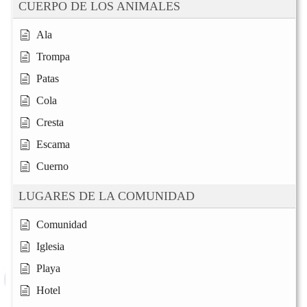
CUERPO DE LOS ANIMALES
Ala
Trompa
Patas
Cola
Cresta
Escama
Cuerno
LUGARES DE LA COMUNIDAD
Comunidad
Iglesia
Playa
Hotel