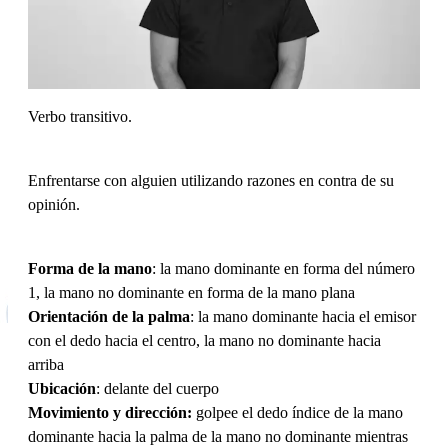
Verbo transitivo.
Enfrentarse con alguien utilizando razones en contra de su
opinión.
Forma de la mano
: la mano dominante en forma del número
1, la mano no dominante en forma de la mano plana
Orientación de la palma
: la mano dominante hacia el emisor
con el dedo hacia el centro, la mano no dominante hacia
arriba
Ubicación
: delante del cuerpo
Movimiento y dirección:
golpee el dedo índice de la mano
dominante hacia la palma de la mano no dominante mientras