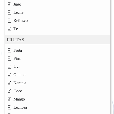
Jugo
Leche
Refresco
Té
FRUTAS
Fruta
Piña
Uva
Guineo
Naranja
Coco
Mango
Lechosa