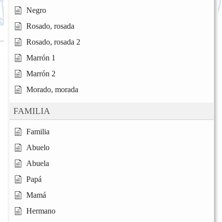
Negro
Rosado, rosada
Rosado, rosada 2
Marrón 1
Marrón 2
Morado, morada
FAMILIA
Familia
Abuelo
Abuela
Papá
Mamá
Hermano