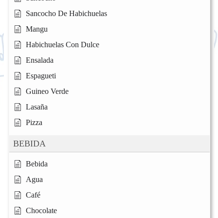
Sancocho De Habichuelas
Mangu
Habichuelas Con Dulce
Ensalada
Espagueti
Guineo Verde
Lasaña
Pizza
BEBIDA
Bebida
Agua
Café
Chocolate