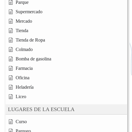
Parque
Supermercado
Mercado
Tienda
Tienda de Ropa
Colmado
Bomba de gasolina
Farmacia
Oficina
Heladería
Liceo
LUGARES DE LA ESCUELA
Curso
Parqueo