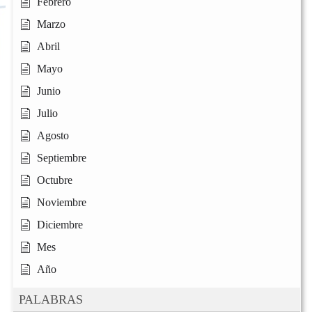
Febrero
Marzo
Abril
Mayo
Junio
Julio
Agosto
Septiembre
Octubre
Noviembre
Diciembre
Mes
Año
PALABRAS