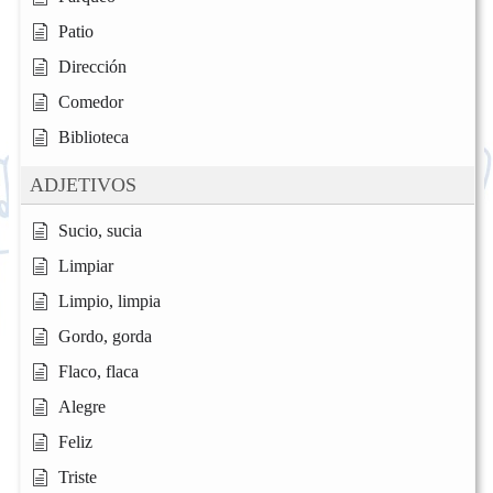
Patio
Dirección
Comedor
Biblioteca
ADJETIVOS
Sucio, sucia
Limpiar
Limpio, limpia
Gordo, gorda
Flaco, flaca
Alegre
Feliz
Triste