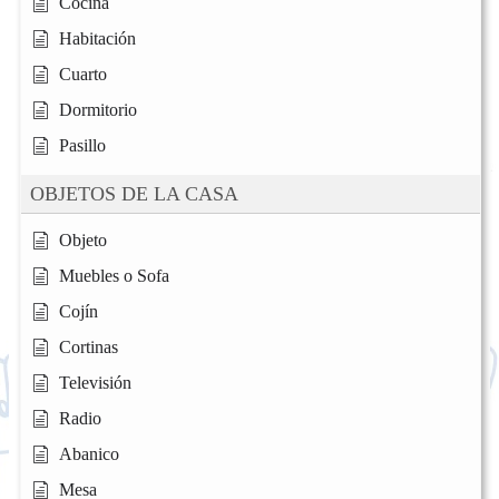
Cocina
Habitación
Cuarto
Dormitorio
Pasillo
OBJETOS DE LA CASA
Objeto
Muebles o Sofa
Cojín
Cortinas
Televisión
Radio
Abanico
Mesa