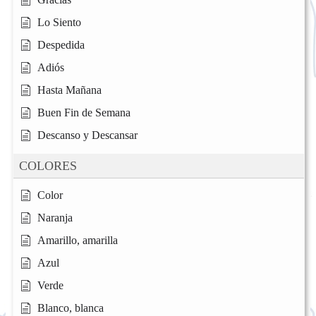
Lo Siento
Despedida
Adiós
Hasta Mañana
Buen Fin de Semana
Descanso y Descansar
COLORES
Color
Naranja
Amarillo, amarilla
Azul
Verde
Blanco, blanca