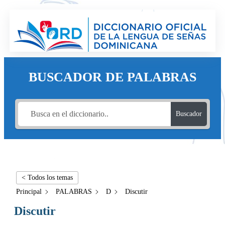
BUSCADOR DE PALABRAS
Buscador
< Todos los temas
Principal
PALABRAS
D
Discutir
Discutir