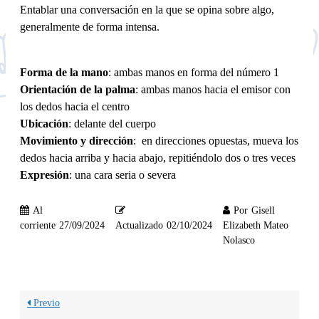
Entablar una conversación en la que se opina sobre algo,
generalmente de forma intensa.
Forma de la mano
: ambas manos en forma del número 1
Orientación de la palma
: ambas manos hacia el emisor con
los dedos hacia el centro
Ubicación
: delante del cuerpo
Movimiento y dirección
: en direcciones opuestas, mueva los
dedos hacia arriba y hacia abajo, repitiéndolo dos o tres veces
Expresión
: una cara seria o severa
Al
Por
Gisell
corriente
27/09/2024
Actualizado
02/10/2024
Elizabeth Mateo
Nolasco
Previo