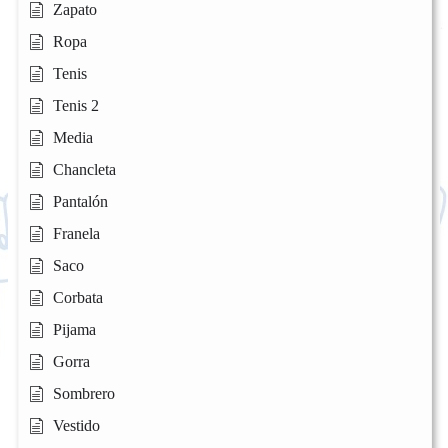
Zapato
Ropa
Tenis
Tenis 2
Media
Chancleta
Pantalón
Franela
Saco
Corbata
Pijama
Gorra
Sombrero
Vestido