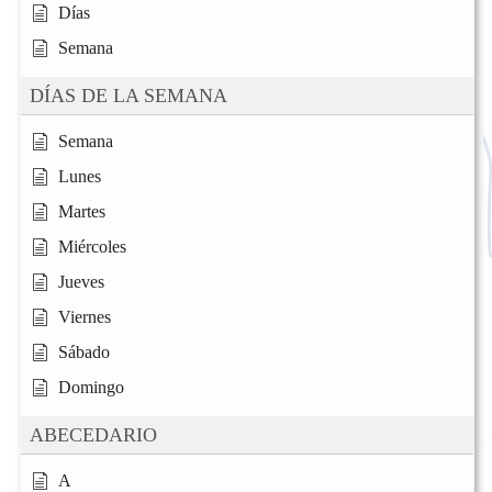
Días
Semana
DÍAS DE LA SEMANA
Semana
Lunes
Martes
Miércoles
Jueves
Viernes
Sábado
Domingo
ABECEDARIO
A