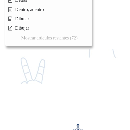
Detrás
Dentro, adentro
Dibujar
Dibujar
Mostrar artículos restantes (72)