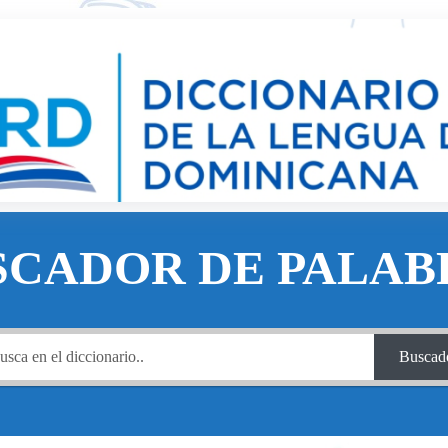
SCADOR DE PALAB
Buscad