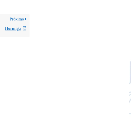
Próximo
Hormiga