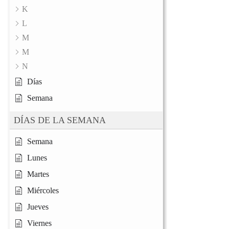
K
L
M
M
N
Días
Semana
DÍAS DE LA SEMANA
Semana
Lunes
Martes
Miércoles
Jueves
Viernes