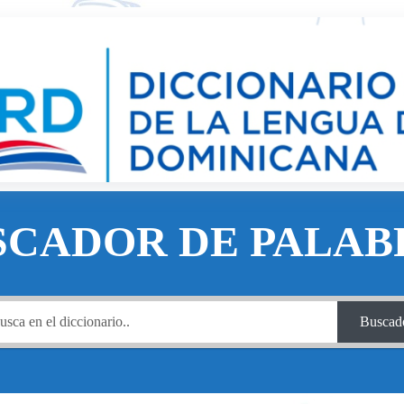
SCADOR DE PALAB
Buscad