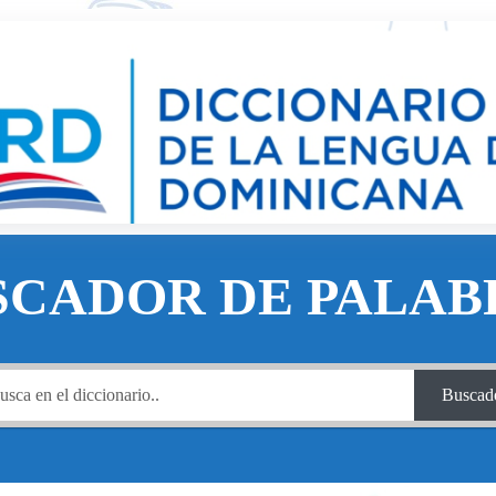
SCADOR DE PALAB
Buscad