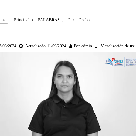
mas
Principal
PALABRAS
P
Pecho
8/06/2024
Actualizado
11/09/2024
Por
admin
Visualización de usu