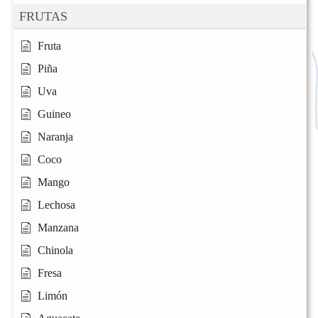
FRUTAS
Fruta
Piña
Uva
Guineo
Naranja
Coco
Mango
Lechosa
Manzana
Chinola
Fresa
Limón