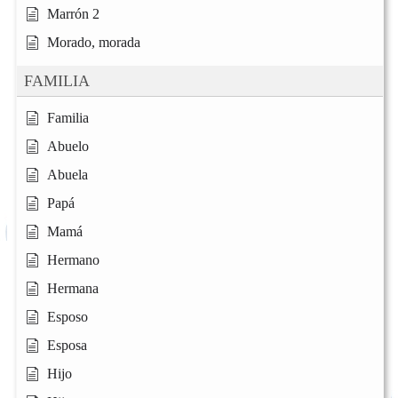
Marrón 2
Morado, morada
FAMILIA
Familia
Abuelo
Abuela
Papá
Mamá
Hermano
Hermana
Esposo
Esposa
Hijo