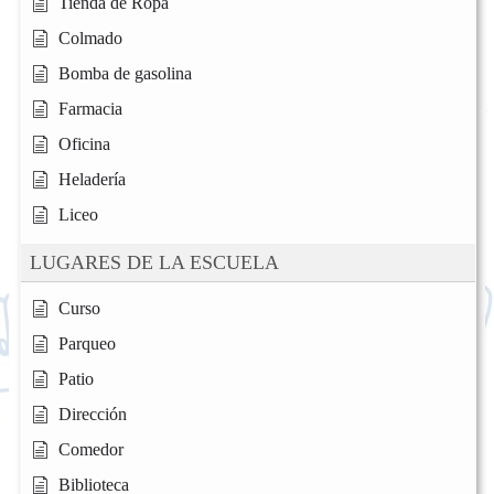
Tienda de Ropa
Colmado
Bomba de gasolina
Farmacia
Oficina
Heladería
Liceo
LUGARES DE LA ESCUELA
Curso
Parqueo
Patio
Dirección
Comedor
Biblioteca