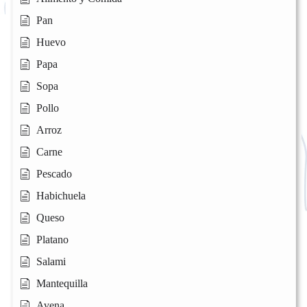
Pan
Huevo
Papa
Sopa
Pollo
Arroz
Carne
Pescado
Habichuela
Queso
Platano
Salami
Mantequilla
Avena