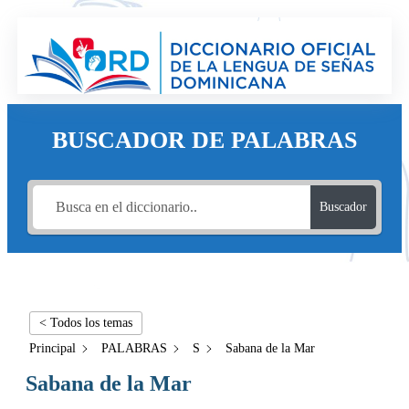
BUSCADOR DE PALABRAS
Buscador
< Todos los temas
Principal
PALABRAS
S
Sabana de la Mar
Sabana de la Mar