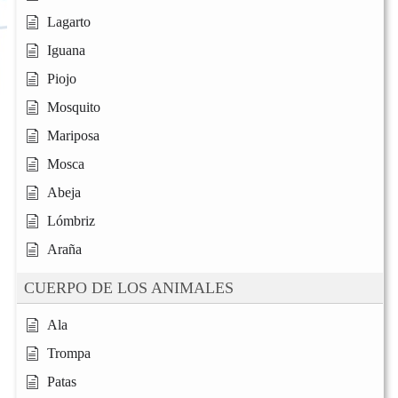
Lagarto
Iguana
Piojo
Mosquito
Mariposa
Mosca
Abeja
Lómbriz
Araña
CUERPO DE LOS ANIMALES
Ala
Trompa
Patas