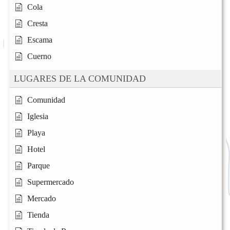
Cola
Cresta
Escama
Cuerno
LUGARES DE LA COMUNIDAD
Comunidad
Iglesia
Playa
Hotel
Parque
Supermercado
Mercado
Tienda