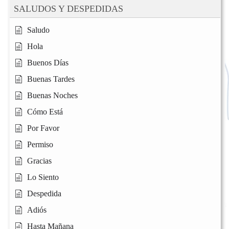
SALUDOS Y DESPEDIDAS
Saludo
Hola
Buenos Días
Buenas Tardes
Buenas Noches
Cómo Está
Por Favor
Permiso
Gracias
Lo Siento
Despedida
Adiós
Hasta Mañana