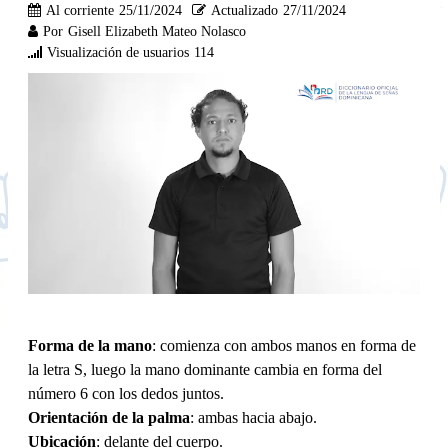
Al corriente
25/11/2024
Actualizado
27/11/2024
Por
Gisell Elizabeth Mateo Nolasco
Visualización de usuarios
114
Forma de la mano
: comienza con ambos manos en forma de
la letra S, luego la mano dominante cambia en forma del
número 6 con los dedos juntos.
Orientación de la palma
: ambas hacia abajo.
Ubicación
: delante del cuerpo.