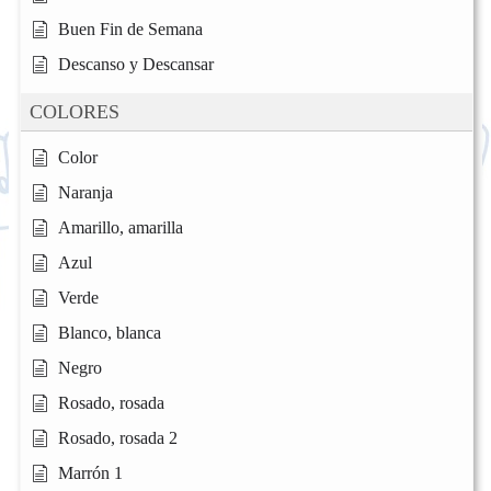
Buen Fin de Semana
Descanso y Descansar
COLORES
Color
Naranja
Amarillo, amarilla
Azul
Verde
Blanco, blanca
Negro
Rosado, rosada
Rosado, rosada 2
Marrón 1