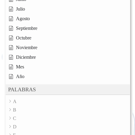
Julio
Agosto
Septiembre
Octubre
Noviembre
Diciembre
Mes
Año
PALABRAS
A
B
C
D