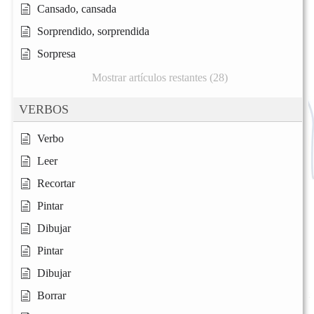
Cansado, cansada
Sorprendido, sorprendida
Sorpresa
Mostrar artículos restantes (28)
VERBOS
Verbo
Leer
Recortar
Pintar
Dibujar
Pintar
Dibujar
Borrar