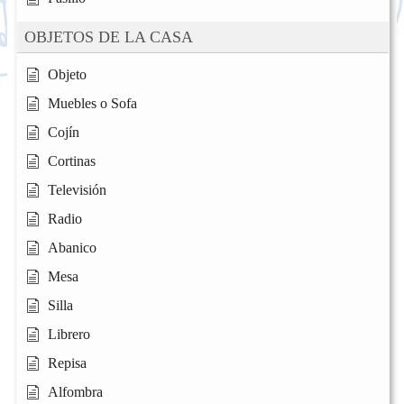
OBJETOS DE LA CASA
Objeto
Muebles o Sofa
Cojín
Cortinas
Televisión
Radio
Abanico
Mesa
Silla
Librero
Repisa
Alfombra