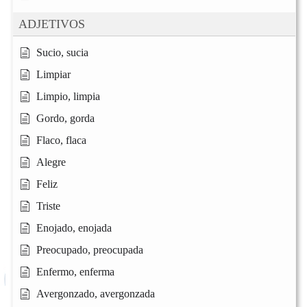
ADJETIVOS
Sucio, sucia
Limpiar
Limpio, limpia
Gordo, gorda
Flaco, flaca
Alegre
Feliz
Triste
Enojado, enojada
Preocupado, preocupada
Enfermo, enferma
Avergonzado, avergonzada