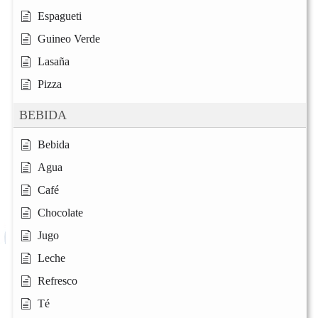
Espagueti
Guineo Verde
Lasaña
Pizza
BEBIDA
Bebida
Agua
Café
Chocolate
Jugo
Leche
Refresco
Té