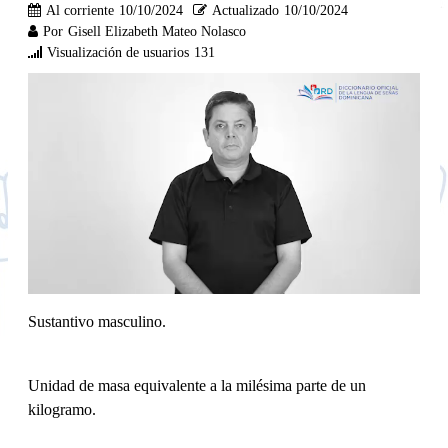
Al corriente
10/10/2024
Actualizado
10/10/2024
Por
Gisell Elizabeth Mateo Nolasco
Visualización de usuarios
131
Sustantivo masculino.
Unidad de masa equivalente a la milésima parte de un
kilogramo.