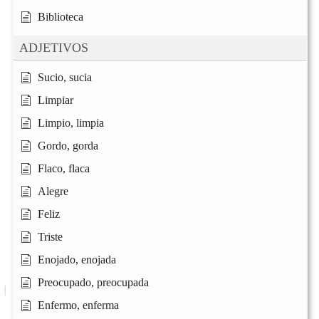
Biblioteca
ADJETIVOS
Sucio, sucia
Limpiar
Limpio, limpia
Gordo, gorda
Flaco, flaca
Alegre
Feliz
Triste
Enojado, enojada
Preocupado, preocupada
Enfermo, enferma