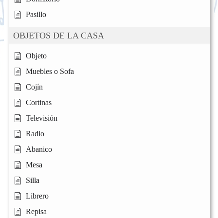
Pasillo
OBJETOS DE LA CASA
Objeto
Muebles o Sofa
Cojín
Cortinas
Televisión
Radio
Abanico
Mesa
Silla
Librero
Repisa