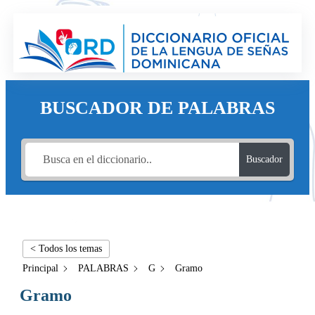
BUSCADOR DE PALABRAS
Buscador
< Todos los temas
Principal
PALABRAS
G
Gramo
Gramo