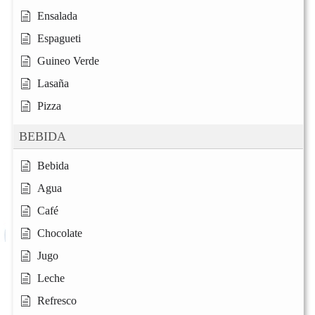
Ensalada
Espagueti
Guineo Verde
Lasaña
Pizza
BEBIDA
Bebida
Agua
Café
Chocolate
Jugo
Leche
Refresco