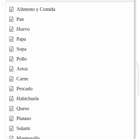
Alimento y Comida
Pan
Huevo
Papa
Sopa
Pollo
Arroz
Carne
Pescado
Habichuela
Queso
Platano
Salami
Mantequilla