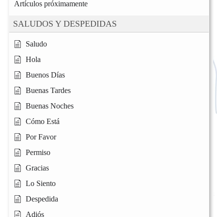
Artículos próximamente
SALUDOS Y DESPEDIDAS
Saludo
Hola
Buenos Días
Buenas Tardes
Buenas Noches
Cómo Está
Por Favor
Permiso
Gracias
Lo Siento
Despedida
Adiós