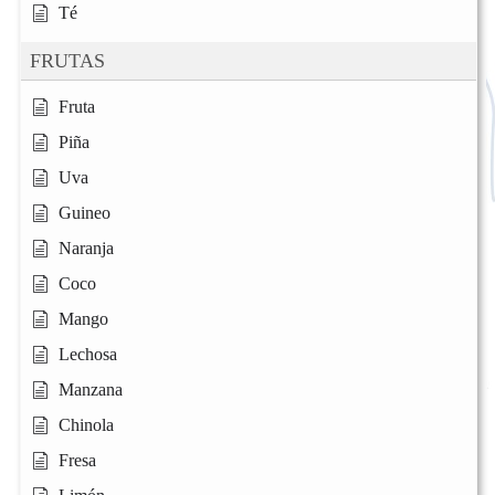
Té
FRUTAS
Fruta
Piña
Uva
Guineo
Naranja
Coco
Mango
Lechosa
Manzana
Chinola
Fresa