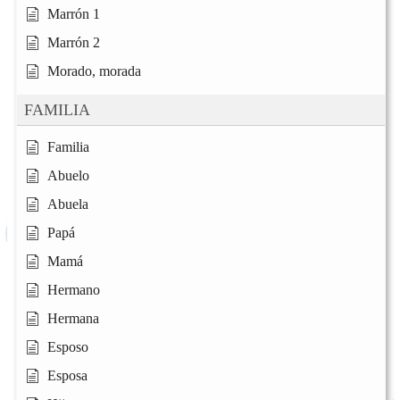
Marrón 1
Marrón 2
Morado, morada
FAMILIA
Familia
Abuelo
Abuela
Papá
Mamá
Hermano
Hermana
Esposo
Esposa