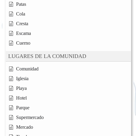
Patas
Cola
Cresta
Escama
Cuerno
LUGARES DE LA COMUNIDAD
Comunidad
Iglesia
Playa
Hotel
Parque
Supermercado
Mercado