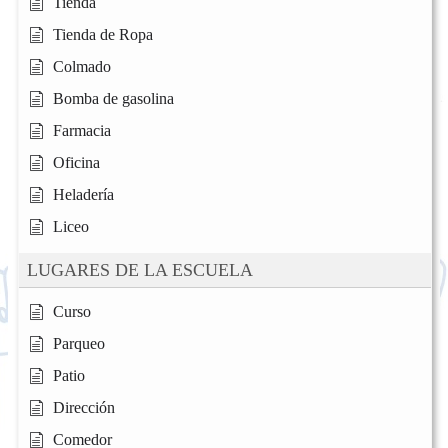
Tienda
Tienda de Ropa
Colmado
Bomba de gasolina
Farmacia
Oficina
Heladería
Liceo
LUGARES DE LA ESCUELA
Curso
Parqueo
Patio
Dirección
Comedor