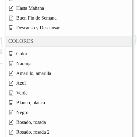
Hasta Mañana
Buen Fin de Semana
Descanso y Descansar
COLORES
Color
Naranja
Amarillo, amarilla
Azul
Verde
Blanco, blanca
Negro
Rosado, rosada
Rosado, rosada 2