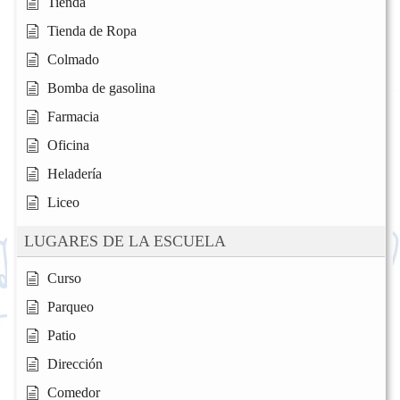
Tienda
Tienda de Ropa
Colmado
Bomba de gasolina
Farmacia
Oficina
Heladería
Liceo
LUGARES DE LA ESCUELA
Curso
Parqueo
Patio
Dirección
Comedor