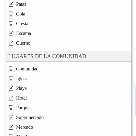
Patas
Cola
Cresta
Escama
Cuerno
LUGARES DE LA COMUNIDAD
Comunidad
Iglesia
Playa
Hotel
Parque
Supermercado
Mercado