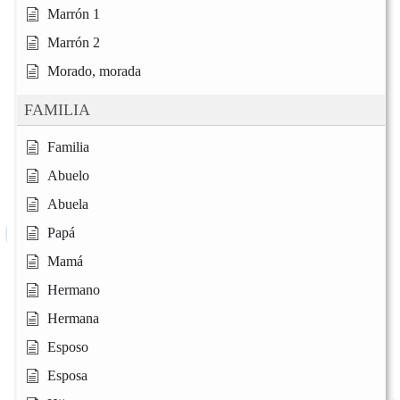
Marrón 1
Marrón 2
Morado, morada
FAMILIA
Familia
Abuelo
Abuela
Papá
Mamá
Hermano
Hermana
Esposo
Esposa