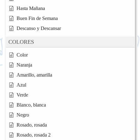
Hasta Mañana
Buen Fin de Semana
Descanso y Descansar
COLORES
Color
Naranja
Amarillo, amarilla
Azul
Verde
Blanco, blanca
Negro
Rosado, rosada
Rosado, rosada 2