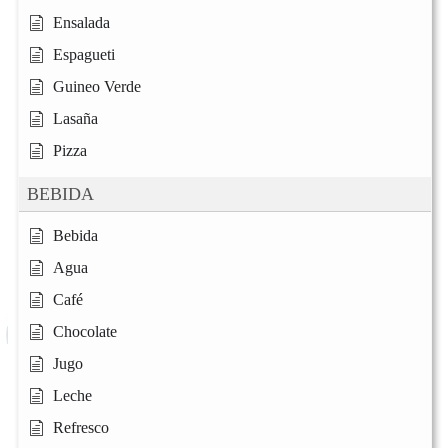
Ensalada
Espagueti
Guineo Verde
Lasaña
Pizza
BEBIDA
Bebida
Agua
Café
Chocolate
Jugo
Leche
Refresco