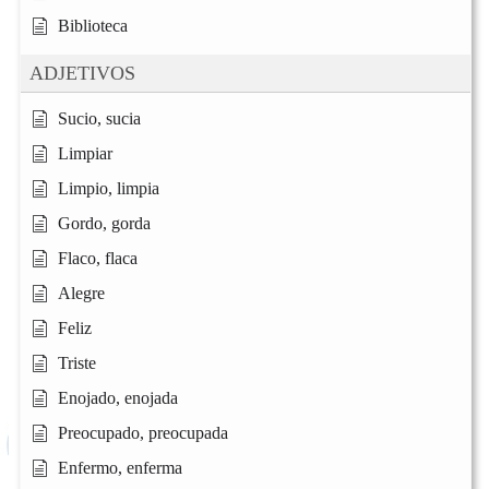
Biblioteca
ADJETIVOS
Sucio, sucia
Limpiar
Limpio, limpia
Gordo, gorda
Flaco, flaca
Alegre
Feliz
Triste
Enojado, enojada
Preocupado, preocupada
Enfermo, enferma