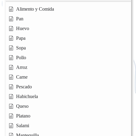
Alimento y Comida
Pan
Huevo
Papa
Sopa
Pollo
Arroz
Carne
Pescado
Habichuela
Queso
Platano
Salami
Mantequilla