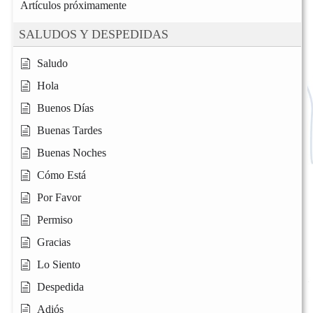
Artículos próximamente
SALUDOS Y DESPEDIDAS
Saludo
Hola
Buenos Días
Buenas Tardes
Buenas Noches
Cómo Está
Por Favor
Permiso
Gracias
Lo Siento
Despedida
Adiós