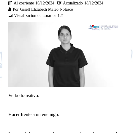
Al corriente
16/12/2024
Actualizado
18/12/2024
Por
Gisell Elizabeth Mateo Nolasco
Visualización de usuarios
121
Verbo transitivo.
Hacer frente a un enemigo.