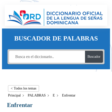
BUSCADOR DE PALABRAS
Buscador
< Todos los temas
Principal
PALABRAS
E
Enfrentar
Enfrentar