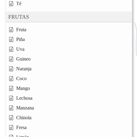
Té
FRUTAS
Fruta
Piña
Uva
Guineo
Naranja
Coco
Mango
Lechosa
Manzana
Chinola
Fresa