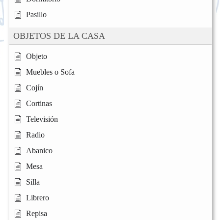
Pasillo
OBJETOS DE LA CASA
Objeto
Muebles o Sofa
Cojín
Cortinas
Televisión
Radio
Abanico
Mesa
Silla
Librero
Repisa