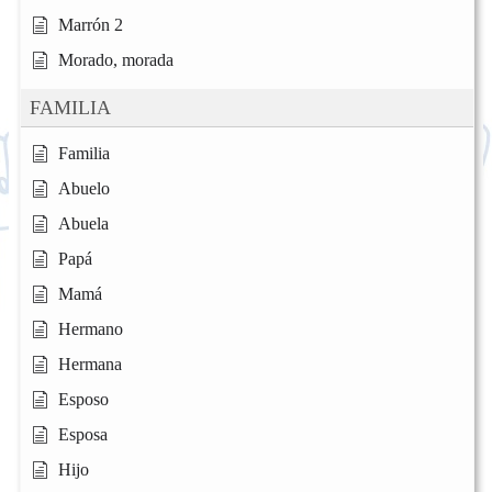
Marrón 2
Morado, morada
FAMILIA
Familia
Abuelo
Abuela
Papá
Mamá
Hermano
Hermana
Esposo
Esposa
Hijo