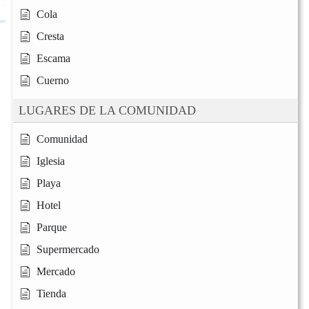
Cola
Cresta
Escama
Cuerno
LUGARES DE LA COMUNIDAD
Comunidad
Iglesia
Playa
Hotel
Parque
Supermercado
Mercado
Tienda