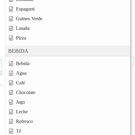
Espagueti
Guineo Verde
Lasaña
Pizza
BEBIDA
Bebida
Agua
Café
Chocolate
Jugo
Leche
Refresco
Té