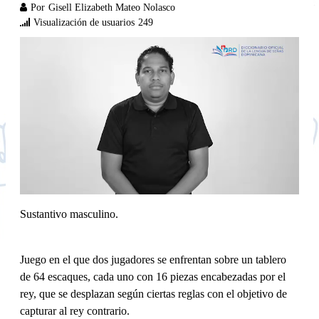
Por
Gisell Elizabeth Mateo Nolasco
Visualización de usuarios
249
Sustantivo masculino.
Juego en el que dos jugadores se enfrentan sobre un tablero
de 64 escaques, cada uno con 16 piezas encabezadas por el
rey, que se desplazan según ciertas reglas con el objetivo de
capturar al rey contrario.