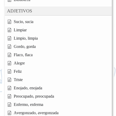
ADJETIVOS
Sucio, sucia
Limpiar
Limpio, limpia
Gordo, gorda
Flaco, flaca
Alegre
Feliz
Triste
Enojado, enojada
Preocupado, preocupada
Enfermo, enferma
Avergonzado, avergonzada