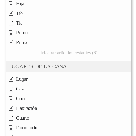
Hija
Tío
Tía
Primo
Prima
Mostrar artículos restantes (6)
LUGARES DE LA CASA
Lugar
Casa
Cocina
Habitación
Cuarto
Dormitorio