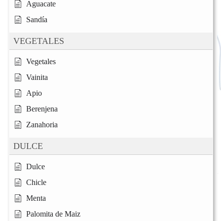
Aguacate
Sandía
VEGETALES
Vegetales
Vainita
Apio
Berenjena
Zanahoria
DULCE
Dulce
Chicle
Menta
Palomita de Maiz