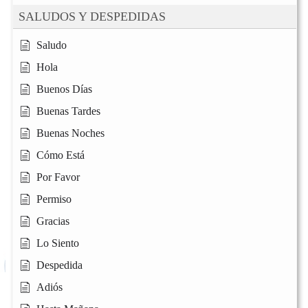
SALUDOS Y DESPEDIDAS
Saludo
Hola
Buenos Días
Buenas Tardes
Buenas Noches
Cómo Está
Por Favor
Permiso
Gracias
Lo Siento
Despedida
Adiós