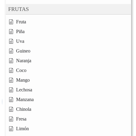
FRUTAS
Fruta
Piña
Uva
Guineo
Naranja
Coco
Mango
Lechosa
Manzana
Chinola
Fresa
Limón