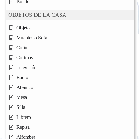
Pasillo
OBJETOS DE LA CASA
Objeto
Muebles o Sofa
Cojín
Cortinas
Televisión
Radio
Abanico
Mesa
Silla
Librero
Repisa
Alfombra