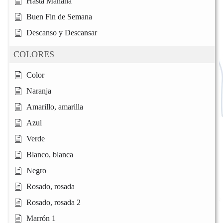
Hasta Mañana
Buen Fin de Semana
Descanso y Descansar
COLORES
Color
Naranja
Amarillo, amarilla
Azul
Verde
Blanco, blanca
Negro
Rosado, rosada
Rosado, rosada 2
Marrón 1