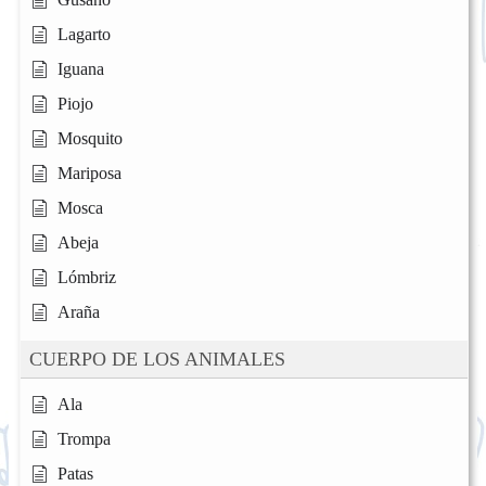
Lagarto
Iguana
Piojo
Mosquito
Mariposa
Mosca
Abeja
Lómbriz
Araña
CUERPO DE LOS ANIMALES
Ala
Trompa
Patas