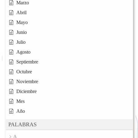
Marzo
Abril
Mayo
Junio
Julio
Agosto
Septiembre
Octubre
Noviembre
Diciembre
Mes
Año
PALABRAS
A