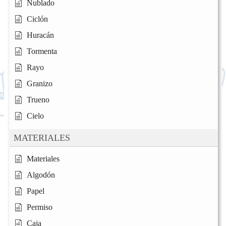
Nublado
Ciclón
Huracán
Tormenta
Rayo
Granizo
Trueno
Cielo
MATERIALES
Materiales
Algodón
Papel
Permiso
Caja