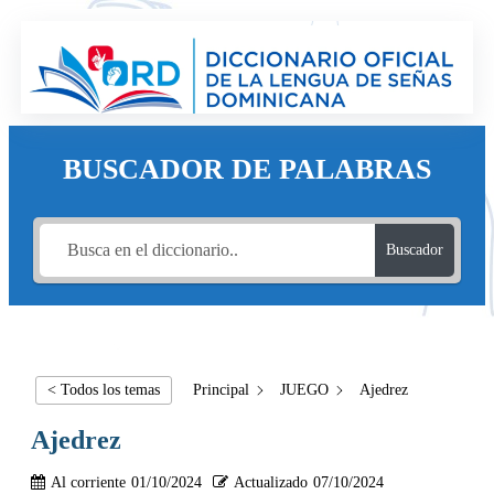
BUSCADOR DE PALABRAS
Buscador
< Todos los temas
Principal
JUEGO
Ajedrez
Ajedrez
Al corriente
01/10/2024
Actualizado
07/10/2024