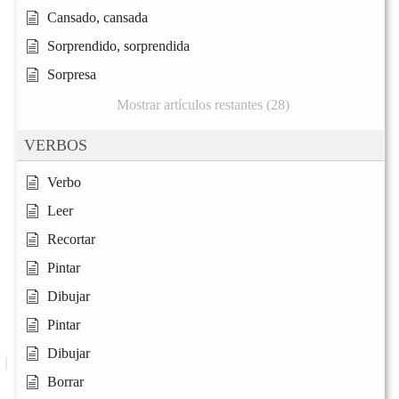
Cansado, cansada
Sorprendido, sorprendida
Sorpresa
Mostrar artículos restantes (28)
VERBOS
Verbo
Leer
Recortar
Pintar
Dibujar
Pintar
Dibujar
Borrar