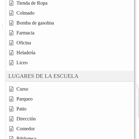
Tienda de Ropa
Colmado
Bomba de gasolina
Farmacia
Oficina
Heladería
Liceo
LUGARES DE LA ESCUELA
Curso
Parqueo
Patio
Dirección
Comedor
Biblioteca