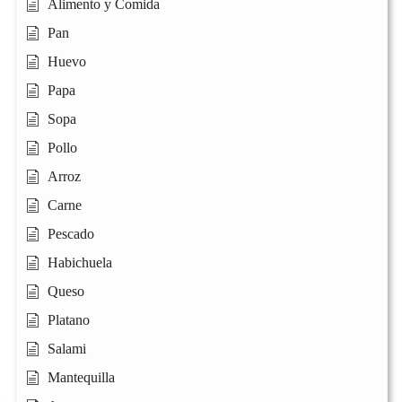
Alimento y Comida
Pan
Huevo
Papa
Sopa
Pollo
Arroz
Carne
Pescado
Habichuela
Queso
Platano
Salami
Mantequilla