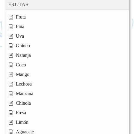
FRUTAS
Fruta
Piña
Uva
Guineo
Naranja
Coco
Mango
Lechosa
Manzana
Chinola
Fresa
Limón
Aguacate