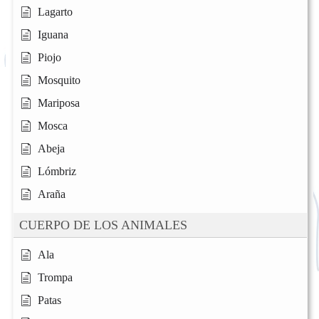
Lagarto
Iguana
Piojo
Mosquito
Mariposa
Mosca
Abeja
Lómbriz
Araña
CUERPO DE LOS ANIMALES
Ala
Trompa
Patas