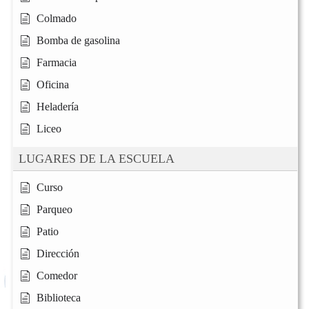
Colmado
Bomba de gasolina
Farmacia
Oficina
Heladería
Liceo
LUGARES DE LA ESCUELA
Curso
Parqueo
Patio
Dirección
Comedor
Biblioteca