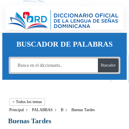
BUSCADOR DE PALABRAS
Buscador
< Todos los temas
Principal
PALABRAS
B
Buenas Tardes
Buenas Tardes