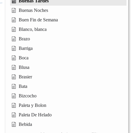
Buenas Tardes
Buenas Noches
Buen Fin de Semana
Blanco, blanca
Brazo
Barriga
Boca
Blusa
Brasier
Bata
Bizcocho
Paleta y Bolon
Paleta De Helado
Bebida