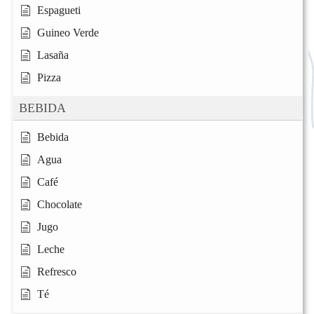
Espagueti
Guineo Verde
Lasaña
Pizza
BEBIDA
Bebida
Agua
Café
Chocolate
Jugo
Leche
Refresco
Té