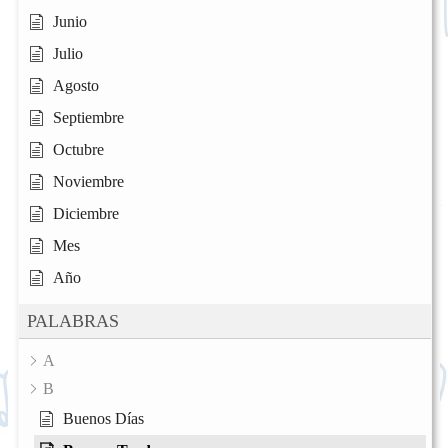
Junio
Julio
Agosto
Septiembre
Octubre
Noviembre
Diciembre
Mes
Año
PALABRAS
A
B
Buenos Días