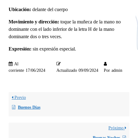
Ubicación:
delante del cuerpo
Movimiento y dirección:
toque la muñeca de la mano no
dominante con el lado inferior de la letra H de la mano
dominante dos o tres veces.
Expresión:
sin expresión especial.
Al
corriente
17/06/2024
Actualizado
09/09/2024
Por
admin
Previo
Buenos Días
Próximo
Buenas Noches