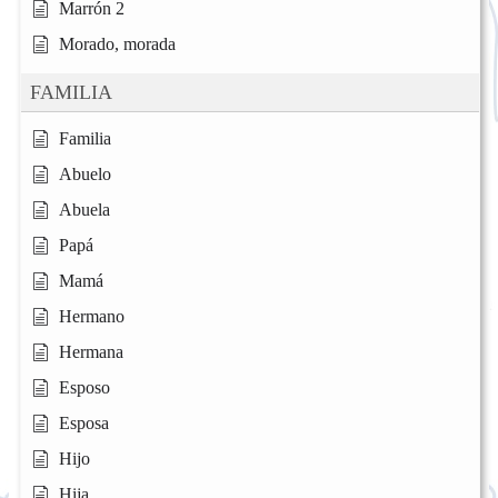
Marrón 2
Morado, morada
FAMILIA
Familia
Abuelo
Abuela
Papá
Mamá
Hermano
Hermana
Esposo
Esposa
Hijo
Hija