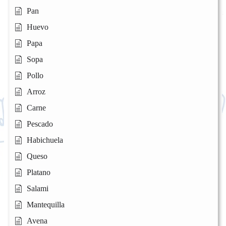
Pan
Huevo
Papa
Sopa
Pollo
Arroz
Carne
Pescado
Habichuela
Queso
Platano
Salami
Mantequilla
Avena