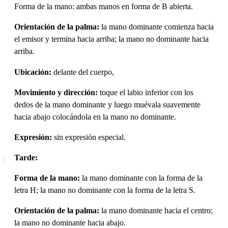
Forma de la mano: ambas manos en forma de B abierta.
Orientación de la palma:
la mano dominante comienza hacia
el emisor y termina hacia arriba; la mano no dominante hacia
arriba.
Ubicación:
delante del cuerpo,
Movimiento y dirección:
toque el labio inferior con los
dedos de la mano dominante y luego muévala suavemente
hacia abajo colocándola en la mano no dominante.
Expresión:
sin expresión especial.
Tarde:
Forma de la mano:
la mano dominante con la forma de la
letra H; la mano no dominante con la forma de la letra S.
Orientación de la palma:
la mano dominante hacia el centro;
la mano no dominante hacia abajo.