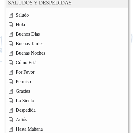
SALUDOS Y DESPEDIDAS
Saludo
Hola
Buenos Días
Buenas Tardes
Buenas Noches
Cómo Está
Por Favor
Permiso
Gracias
Lo Siento
Despedida
Adiós
Hasta Mañana