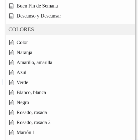
Buen Fin de Semana
Descanso y Descansar
COLORES
Color
Naranja
Amarillo, amarilla
Azul
Verde
Blanco, blanca
Negro
Rosado, rosada
Rosado, rosada 2
Marrón 1