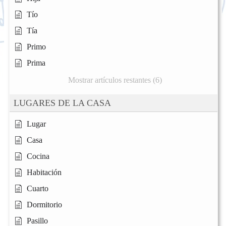
Tío
Tía
Primo
Prima
Mostrar artículos restantes (6)
LUGARES DE LA CASA
Lugar
Casa
Cocina
Habitación
Cuarto
Dormitorio
Pasillo