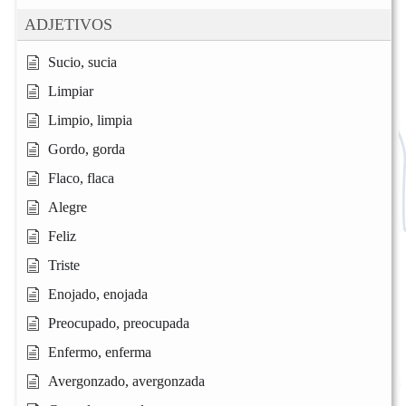
ADJETIVOS
Sucio, sucia
Limpiar
Limpio, limpia
Gordo, gorda
Flaco, flaca
Alegre
Feliz
Triste
Enojado, enojada
Preocupado, preocupada
Enfermo, enferma
Avergonzado, avergonzada