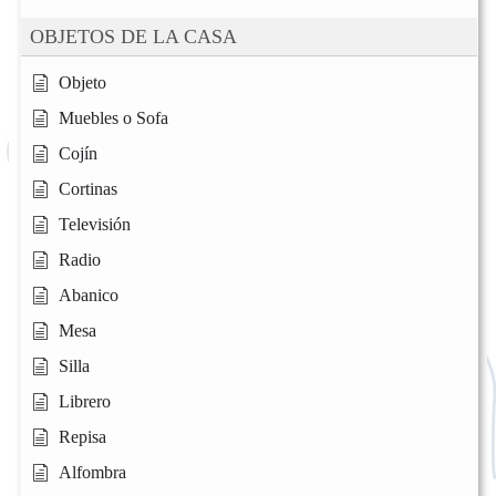
OBJETOS DE LA CASA
Objeto
Muebles o Sofa
Cojín
Cortinas
Televisión
Radio
Abanico
Mesa
Silla
Librero
Repisa
Alfombra