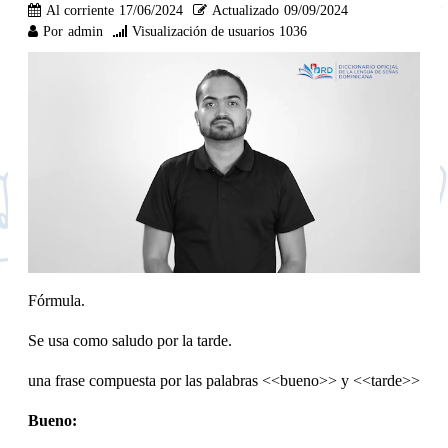
Al corriente
17/06/2024
Actualizado
09/09/2024
Por
admin
Visualización de usuarios
1036
Fórmula.
Se usa como saludo por la tarde.
una frase compuesta por las palabras <<bueno>> y <<tarde>>
Bueno: