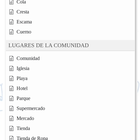
Cola
Cresta
Escama
Cuerno
LUGARES DE LA COMUNIDAD
Comunidad
Iglesia
Playa
Hotel
Parque
Supermercado
Mercado
Tienda
Tienda de Ropa