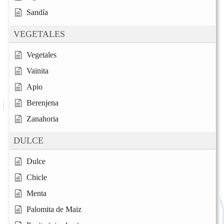
Sandía
VEGETALES
Vegetales
Vainita
Apio
Berenjena
Zanahoria
DULCE
Dulce
Chicle
Menta
Palomita de Maiz