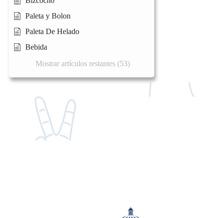
Bizcocho
Paleta y Bolon
Paleta De Helado
Bebida
Mostrar artículos restantes (53)