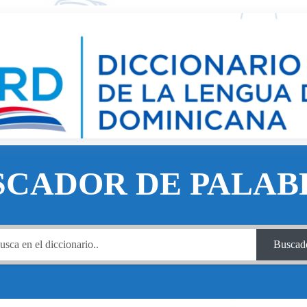
SCADOR DE PALAB
Buscad