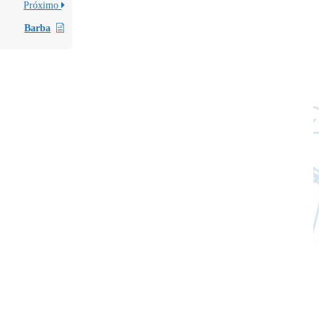
Próximo
Barba