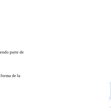
iendo parte de
 forma de la