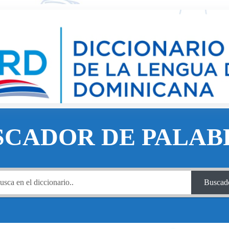
SCADOR DE PALAB
Buscad