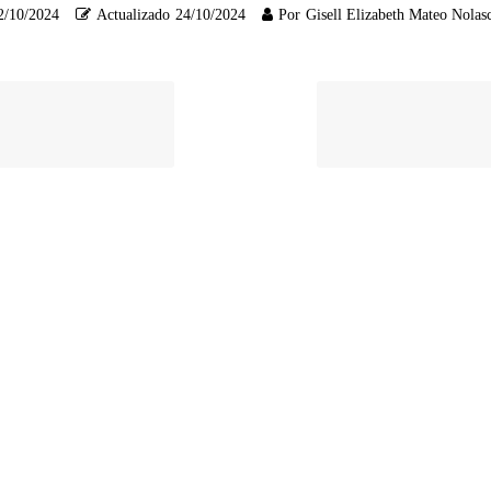
2/10/2024
Actualizado
24/10/2024
Por
Gisell Elizabeth Mateo Nolas