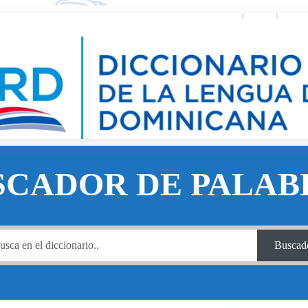
SCADOR DE PALAB
Buscad