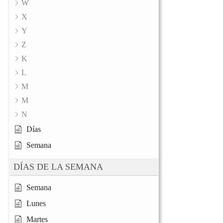
W
X
Y
Z
K
L
M
M
N
Días
Semana
DÍAS DE LA SEMANA
Semana
Lunes
Martes