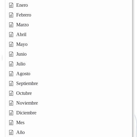
Enero
Febrero
Marzo
Abril
Mayo
Junio
Julio
Agosto
Septiembre
Octubre
Noviembre
Diciembre
Mes
Año