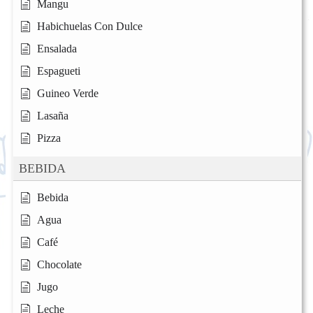
Mangu
Habichuelas Con Dulce
Ensalada
Espagueti
Guineo Verde
Lasaña
Pizza
BEBIDA
Bebida
Agua
Café
Chocolate
Jugo
Leche