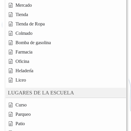
Mercado
Tienda
Tienda de Ropa
Colmado
Bomba de gasolina
Farmacia
Oficina
Heladería
Liceo
LUGARES DE LA ESCUELA
Curso
Parqueo
Patio