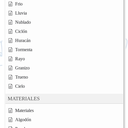
Frio
Lluvia
Nublado
Ciclón
Huracán
Tormenta
Rayo
Granizo
Trueno
Cielo
MATERIALES
Materiales
Algodón