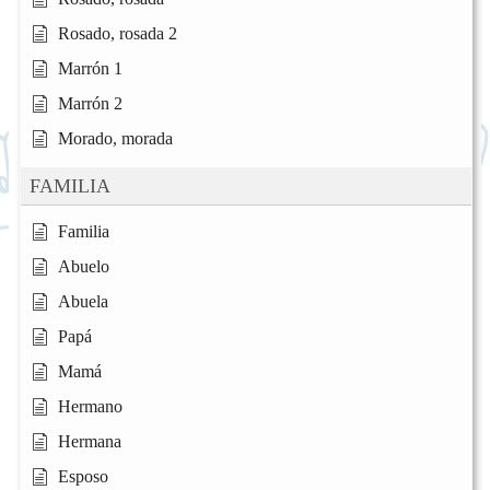
Rosado, rosada 2
Marrón 1
Marrón 2
Morado, morada
FAMILIA
Familia
Abuelo
Abuela
Papá
Mamá
Hermano
Hermana
Esposo