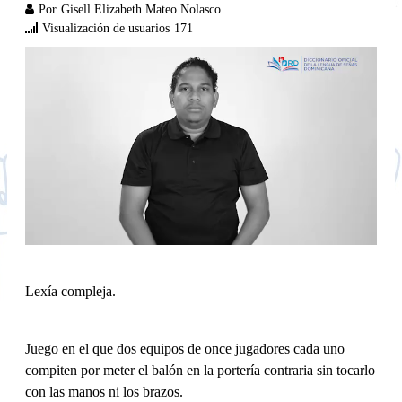
Por
Gisell Elizabeth Mateo Nolasco
Visualización de usuarios
171
Lexía compleja.
Juego en el que dos equipos de once jugadores cada uno
compiten por meter el balón en la portería contraria sin tocarlo
con las manos ni los brazos.