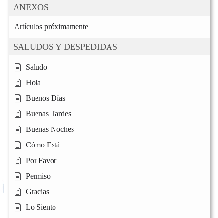
ANEXOS
Artículos próximamente
SALUDOS Y DESPEDIDAS
Saludo
Hola
Buenos Días
Buenas Tardes
Buenas Noches
Cómo Está
Por Favor
Permiso
Gracias
Lo Siento