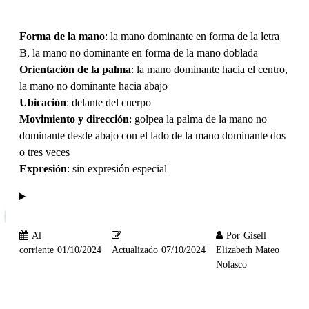
Forma de la mano
: la mano dominante en forma de la letra
B, la mano no dominante en forma de la mano doblada
Orientación de la palma
: la mano dominante hacia el centro,
la mano no dominante hacia abajo
Ubicación
: delante del cuerpo
Movimiento y dirección
: golpea la palma de la mano no
dominante desde abajo con el lado de la mano dominante dos
o tres veces
Expresión
: sin expresión especial
Al
Por
Gisell
corriente
01/10/2024
Actualizado
07/10/2024
Elizabeth Mateo
Nolasco