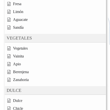
Fresa
Limón
Aguacate
Sandía
VEGETALES
Vegetales
Vainita
Apio
Berenjena
Zanahoria
DULCE
Dulce
Chicle