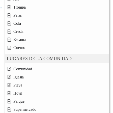
Trompa
Patas
Cola
Cresta
Escama
Cuerno
LUGARES DE LA COMUNIDAD
Comunidad
Iglesia
Playa
Hotel
Parque
Supermercado