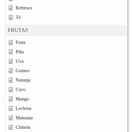
Refresco
Té
FRUTAS
Fruta
Piña
Uva
Guineo
Naranja
Coco
Mango
Lechosa
Manzana
Chinola