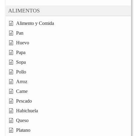
ALIMENTOS
Alimento y Comida
Pan
Huevo
Papa
Sopa
Pollo
Arroz
Carne
Pescado
Habichuela
Queso
Platano