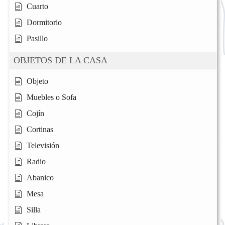
Cuarto
Dormitorio
Pasillo
OBJETOS DE LA CASA
Objeto
Muebles o Sofa
Cojín
Cortinas
Televisión
Radio
Abanico
Mesa
Silla