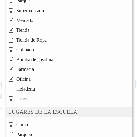
Parque
Supermercado
Mercado
Tienda
Tienda de Ropa
Colmado
Bomba de gasolina
Farmacia
Oficina
Heladería
Liceo
LUGARES DE LA ESCUELA
Curso
Parqueo