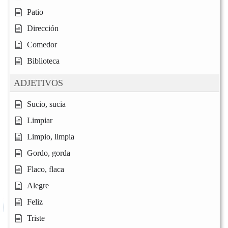
Patio
Dirección
Comedor
Biblioteca
ADJETIVOS
Sucio, sucia
Limpiar
Limpio, limpia
Gordo, gorda
Flaco, flaca
Alegre
Feliz
Triste