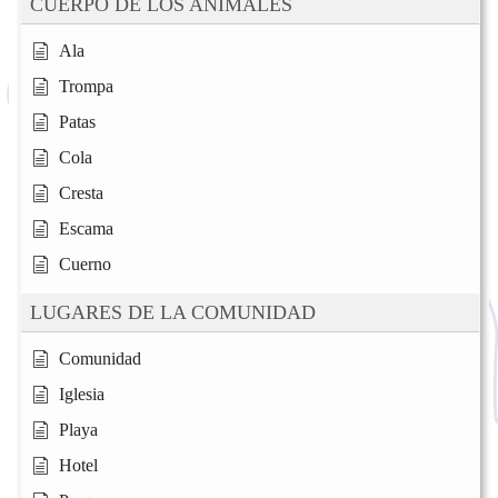
CUERPO DE LOS ANIMALES
Ala
Trompa
Patas
Cola
Cresta
Escama
Cuerno
LUGARES DE LA COMUNIDAD
Comunidad
Iglesia
Playa
Hotel