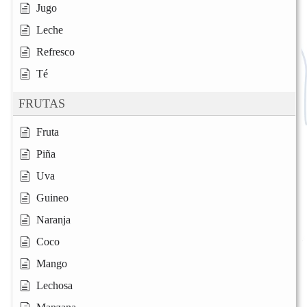
Jugo
Leche
Refresco
Té
FRUTAS
Fruta
Piña
Uva
Guineo
Naranja
Coco
Mango
Lechosa