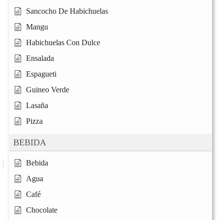
Sancocho De Habichuelas
Mangu
Habichuelas Con Dulce
Ensalada
Espagueti
Guineo Verde
Lasaña
Pizza
BEBIDA
Bebida
Agua
Café
Chocolate