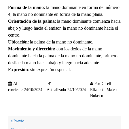
Forma de la mano
: la mano dominante en forma del número
4, la mano no dominante en forma de la mano plana.
Orientación de la palma
: la mano dominante comienza hacia
abajo y luego hacia el emisor, la mano no dominante hacia el
centro.
Ubicación
: la palma de la mano no dominante.
Movimiento y dirección:
con los dedos de la mano
dominante hacia la palma de la mano no dominante, primero
deslice la mano hacia abajo y luego hacia adelante.
Expresión
: sin expresión especial.
Al
Por
Gisell
corriente
24/10/2024
Actualizado
24/10/2024
Elizabeth Mateo
Nolasco
Previo