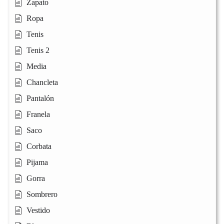
Zapato
Ropa
Tenis
Tenis 2
Media
Chancleta
Pantalón
Franela
Saco
Corbata
Pijama
Gorra
Sombrero
Vestido