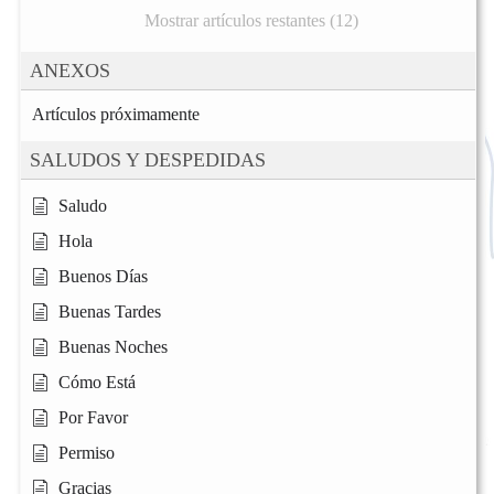
Mostrar artículos restantes (12)
ANEXOS
Artículos próximamente
SALUDOS Y DESPEDIDAS
Saludo
Hola
Buenos Días
Buenas Tardes
Buenas Noches
Cómo Está
Por Favor
Permiso
Gracias