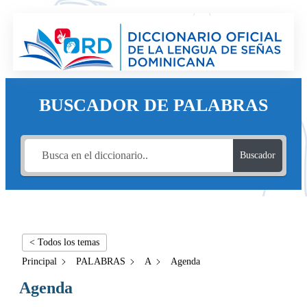
BUSCADOR DE PALABRAS
Buscador
< Todos los temas
Principal
PALABRAS
A
Agenda
Agenda