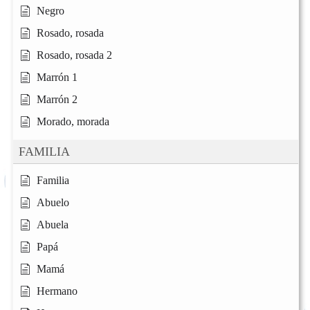
Negro
Rosado, rosada
Rosado, rosada 2
Marrón 1
Marrón 2
Morado, morada
FAMILIA
Familia
Abuelo
Abuela
Papá
Mamá
Hermano