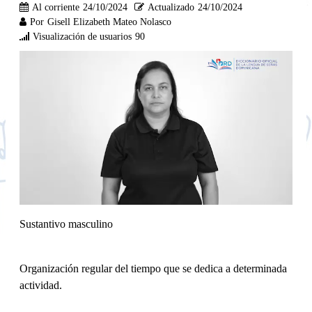
Al corriente
24/10/2024
Actualizado
24/10/2024
Por
Gisell Elizabeth Mateo Nolasco
Visualización de usuarios
90
Sustantivo masculino
Organización regular del tiempo que se dedica a determinada
actividad.