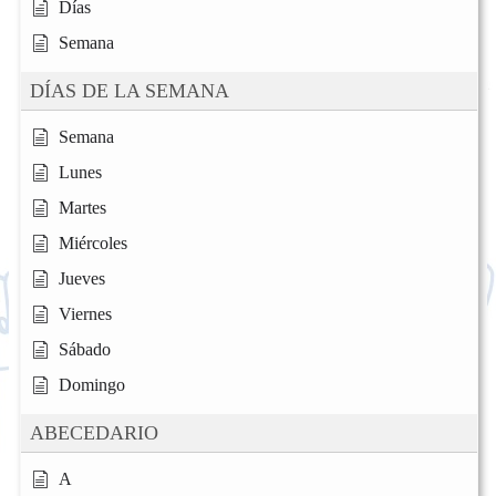
Días
Semana
DÍAS DE LA SEMANA
Semana
Lunes
Martes
Miércoles
Jueves
Viernes
Sábado
Domingo
ABECEDARIO
A