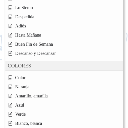
Lo Siento
Despedida
Adiós
Hasta Mañana
Buen Fin de Semana
Descanso y Descansar
COLORES
Color
Naranja
Amarillo, amarilla
Azul
Verde
Blanco, blanca