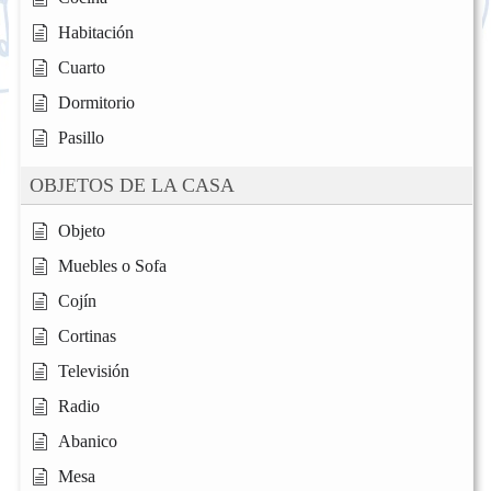
Habitación
Cuarto
Dormitorio
Pasillo
OBJETOS DE LA CASA
Objeto
Muebles o Sofa
Cojín
Cortinas
Televisión
Radio
Abanico
Mesa